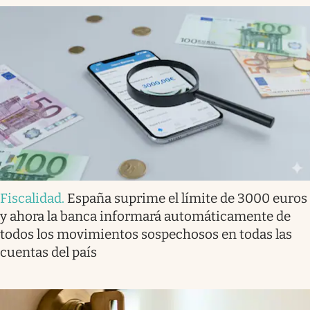
Fiscalidad
.
España suprime el límite de 3000 euros
y ahora la banca informará automáticamente de
todos los movimientos sospechosos en todas las
cuentas del país