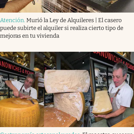
Atención
.
Murió la Ley de Alquileres | El casero
puede subirte el alquiler si realiza cierto tipo de
mejoras en tu vivienda