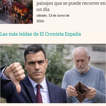
paisajes que se puede recorrer en
un día
sábado, 13 de Junio de
2026
Las más leídas de El Cronista España