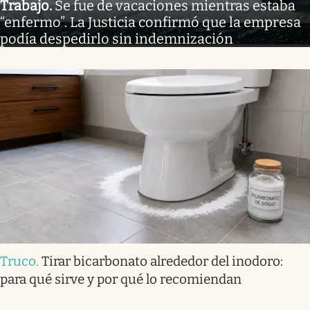
Trabajo
.
Se fue de vacaciones mientras estaba
“enfermo”. La Justicia confirmó que la empresa
podía despedirlo sin indemnización
Truco
.
Tirar bicarbonato alrededor del inodoro:
para qué sirve y por qué lo recomiendan