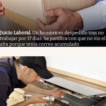
Juicio Laboral
.
Un hombre es despedido tras no
trabajar por 17 días. Se justifica con que no vio el
alta porque tenía correo acumulado