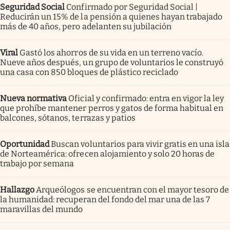
Seguridad Social
Confirmado por Seguridad Social |
Reducirán un 15% de la pensión a quienes hayan trabajado
más de 40 años, pero adelanten su jubilación
Viral
Gastó los ahorros de su vida en un terreno vacío.
Nueve años después, un grupo de voluntarios le construyó
una casa con 850 bloques de plástico reciclado
Nueva normativa
Oficial y confirmado: entra en vigor la ley
que prohíbe mantener perros y gatos de forma habitual en
balcones, sótanos, terrazas y patios
Oportunidad
Buscan voluntarios para vivir gratis en una isla
de Norteamérica: ofrecen alojamiento y solo 20 horas de
trabajo por semana
Hallazgo
Arqueólogos se encuentran con el mayor tesoro de
la humanidad: recuperan del fondo del mar una de las 7
maravillas del mundo