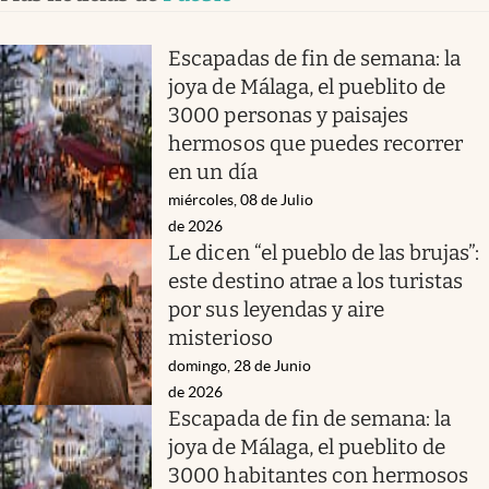
Escapadas de fin de semana: la
joya de Málaga, el pueblito de
3000 personas y paisajes
hermosos que puedes recorrer
en un día
miércoles, 08 de Julio
de 2026
Le dicen “el pueblo de las brujas”:
este destino atrae a los turistas
por sus leyendas y aire
misterioso
domingo, 28 de Junio
de 2026
Escapada de fin de semana: la
joya de Málaga, el pueblito de
3000 habitantes con hermosos