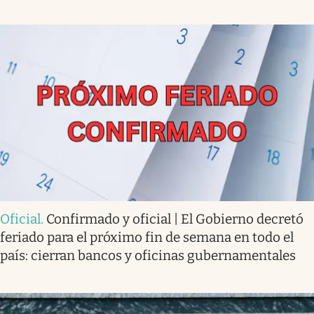
Oficial
.
Confirmado y oficial | El Gobierno decretó
feriado para el próximo fin de semana en todo el
país: cierran bancos y oficinas gubernamentales