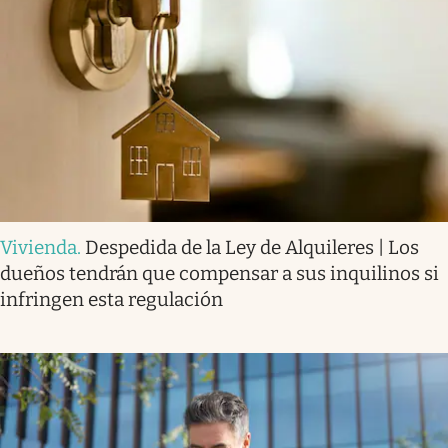
Vivienda
.
Despedida de la Ley de Alquileres | Los
dueños tendrán que compensar a sus inquilinos si
infringen esta regulación