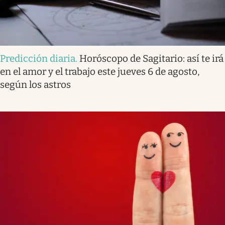
Predicción diaria
.
Horóscopo de Sagitario: así te irá
en el amor y el trabajo este jueves 6 de agosto,
según los astros