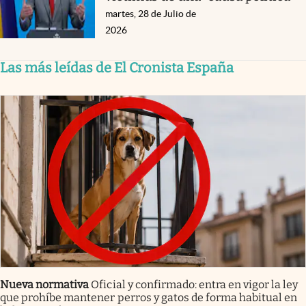
martes, 28 de Julio de
2026
Las más leídas de El Cronista España
Nueva normativa
Oficial y confirmado: entra en vigor la ley
que prohíbe mantener perros y gatos de forma habitual en