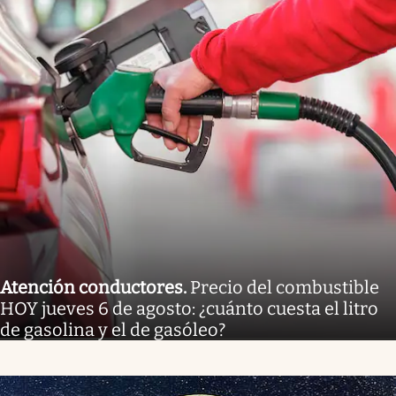
Atención conductores
.
Precio del combustible
HOY jueves 6 de agosto: ¿cuánto cuesta el litro
de gasolina y el de gasóleo?