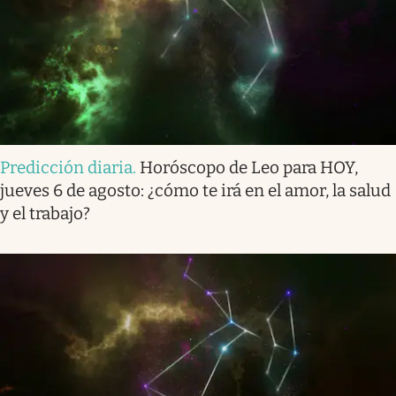
Predicción diaria
.
Horóscopo de Leo para HOY,
jueves 6 de agosto: ¿cómo te irá en el amor, la salud
y el trabajo?