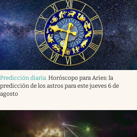
Predicción diaria
.
Horóscopo para Aries: la
predicción de los astros para este jueves 6 de
agosto