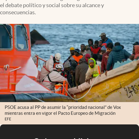
el debate político y social sobre su alcance y
consecuencias.
PSOE acusa al PP de asumir la “prioridad nacional” de Vox
mientras entra en vigor el Pacto Europeo de Migración
EFE