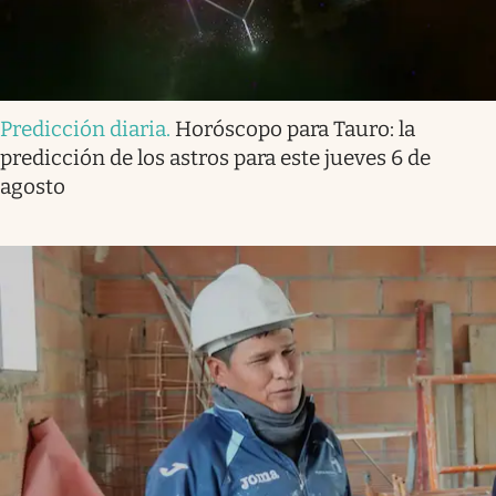
Predicción diaria
.
Horóscopo para Tauro: la
predicción de los astros para este jueves 6 de
agosto