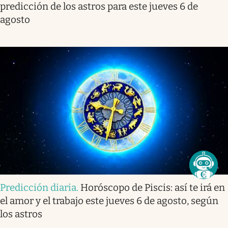
predicción de los astros para este jueves 6 de
agosto
Predicción diaria
.
Horóscopo de Piscis: así te irá en
el amor y el trabajo este jueves 6 de agosto, según
los astros