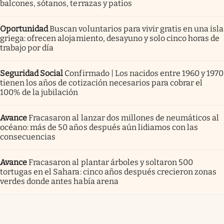
balcones, sótanos, terrazas y patios
Oportunidad
Buscan voluntarios para vivir gratis en una isla
griega: ofrecen alojamiento, desayuno y solo cinco horas de
trabajo por día
Seguridad Social
Confirmado | Los nacidos entre 1960 y 1970
tienen los años de cotización necesarios para cobrar el
100% de la jubilación
Avance
Fracasaron al lanzar dos millones de neumáticos al
océano: más de 50 años después aún lidiamos con las
consecuencias
Avance
Fracasaron al plantar árboles y soltaron 500
tortugas en el Sahara: cinco años después crecieron zonas
verdes donde antes había arena