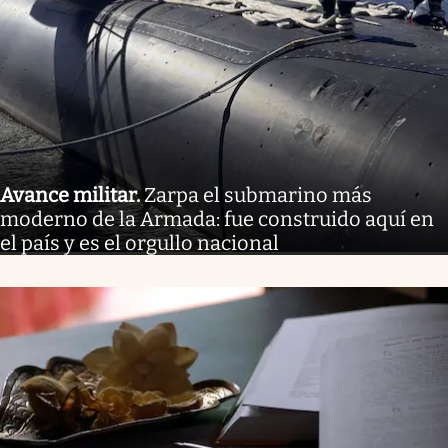
Avance militar
.
Zarpa el submarino más
moderno de la Armada: fue construido aquí en
el país y es el orgullo nacional