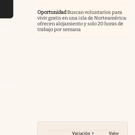
Oportunidad
Buscan voluntarios para
vivir gratis en una isla de Norteamérica:
ofrecen alojamiento y solo 20 horas de
trabajo por semana
Variación
Valor