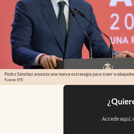
Pedro Sánchez anuncia una nueva estrategia para traer trabajador
Fuente: EFE
¿Quiere
Accede aquí, 