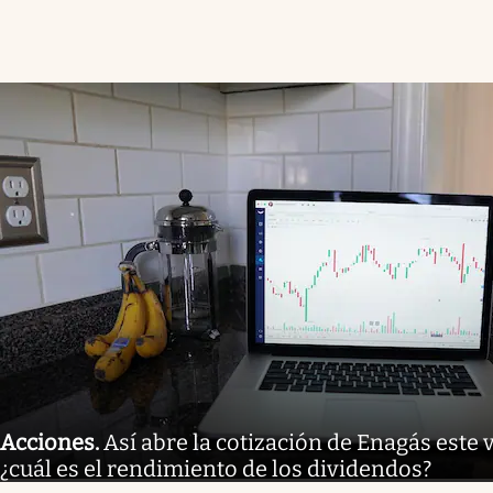
Acciones
.
Así abre la cotización de Enagás este 
¿cuál es el rendimiento de los dividendos?