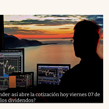
er: así abre la cotización hoy viernes 07 de
 los dividendos?