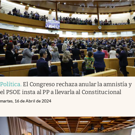
Política
.
El Congreso rechaza anular la amnistía y
el PSOE insta al PP a llevarla al Constitucional
martes, 16 de Abril de 2024