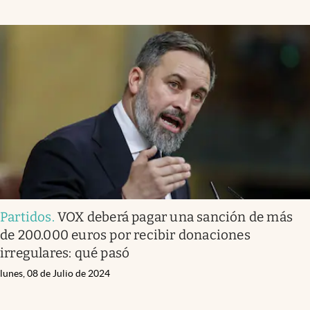
Partidos
.
VOX deberá pagar una sanción de más
de 200.000 euros por recibir donaciones
irregulares: qué pasó
lunes, 08 de Julio de 2024