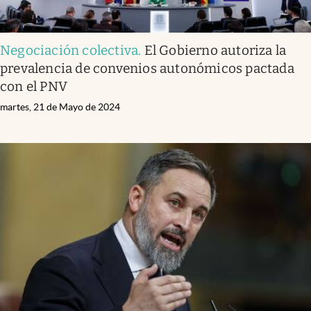
Negociación colectiva
.
El Gobierno autoriza la
prevalencia de convenios autonómicos pactada
con el PNV
martes, 21 de Mayo de 2024