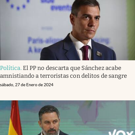
Política
.
El PP no descarta que Sánchez acabe
amnistiando a terroristas con delitos de sangre
sábado, 27 de Enero de 2024