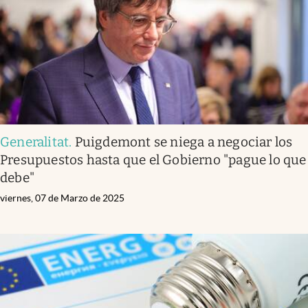
Generalitat
.
Puigdemont se niega a negociar los
Presupuestos hasta que el Gobierno "pague lo que
debe"
viernes, 07 de Marzo de 2025