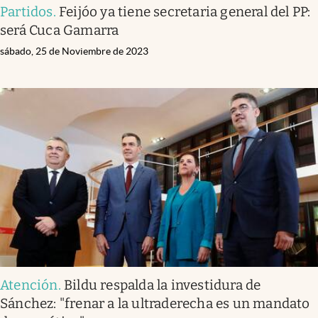
Partidos
.
Feijóo ya tiene secretaria general del PP:
será Cuca Gamarra
sábado, 25 de Noviembre de 2023
Atención
.
Bildu respalda la investidura de
Sánchez: "frenar a la ultraderecha es un mandato