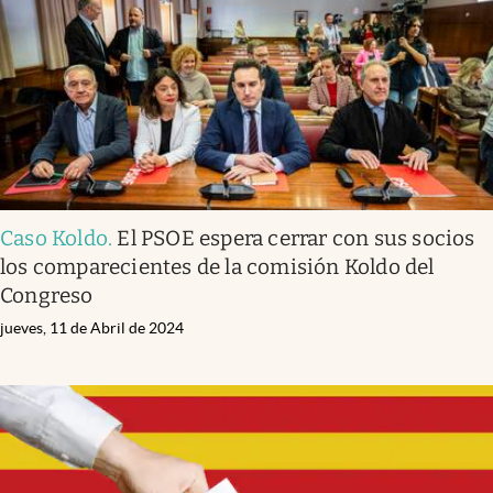
Caso Koldo
.
El PSOE espera cerrar con sus socios
los comparecientes de la comisión Koldo del
Congreso
jueves, 11 de Abril de 2024