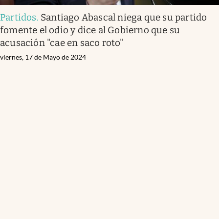
Partidos
.
Santiago Abascal niega que su partido
fomente el odio y dice al Gobierno que su
acusación "cae en saco roto"
viernes, 17 de Mayo de 2024