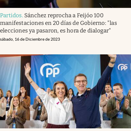
Partidos
.
Sánchez reprocha a Feijóo 100
manifestaciones en 20 días de Gobierno: "las
elecciones ya pasaron, es hora de dialogar"
sábado, 16 de Diciembre de 2023