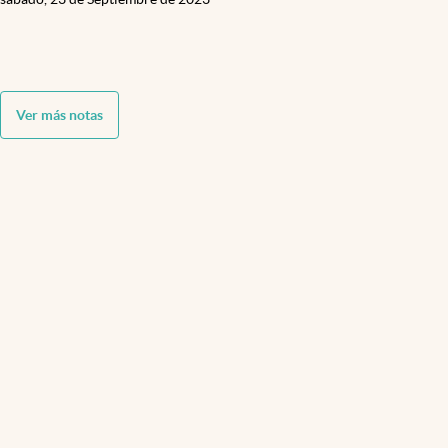
Ver más notas