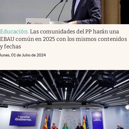
Educación
.
Las comunidades del PP harán una
EBAU común en 2025 con los mismos contenidos
y fechas
lunes, 01 de Julio de 2024