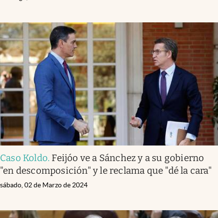
Caso Koldo
.
Feijóo ve a Sánchez y a su gobierno
"en descomposición" y le reclama que "dé la cara"
sábado, 02 de Marzo de 2024