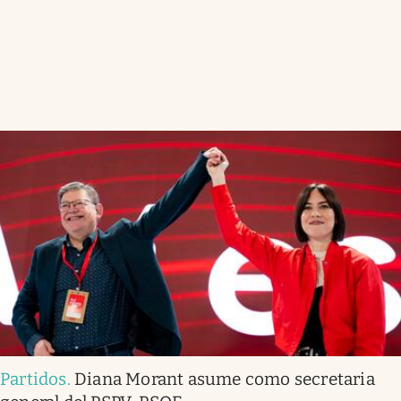
Partidos
.
Diana Morant asume como secretaria