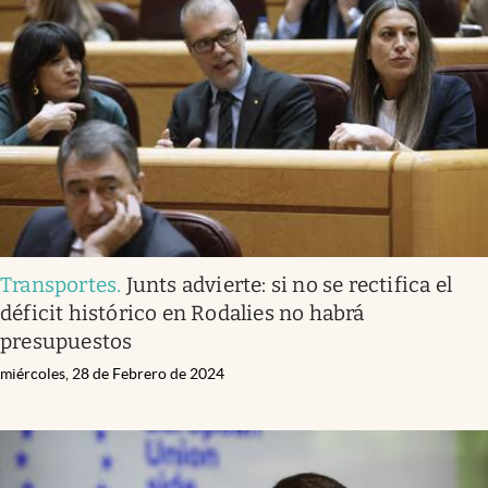
Transportes
.
Junts advierte: si no se rectifica el
déficit histórico en Rodalies no habrá
presupuestos
miércoles, 28 de Febrero de 2024