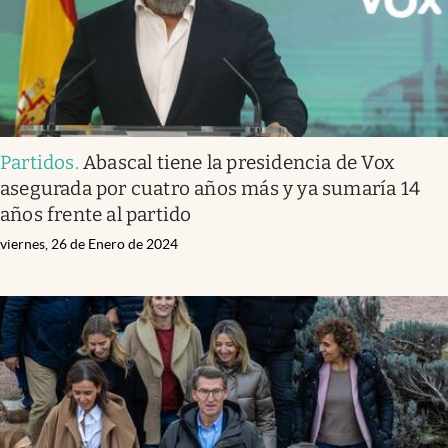
Partidos
.
Abascal tiene la presidencia de Vox
asegurada por cuatro años más y ya sumaría 14
años frente al partido
viernes, 26 de Enero de 2024