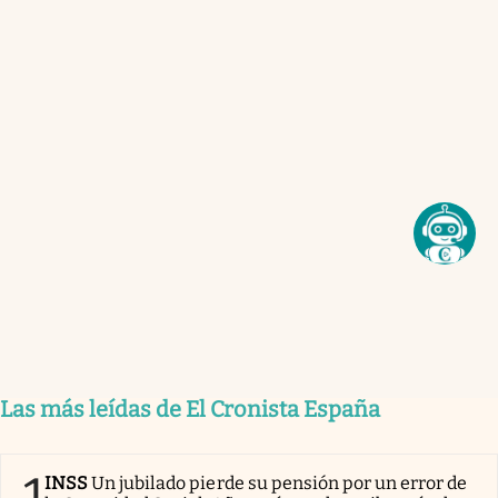
Las más leídas de El Cronista España
1
INSS
Un jubilado pierde su pensión por un error de