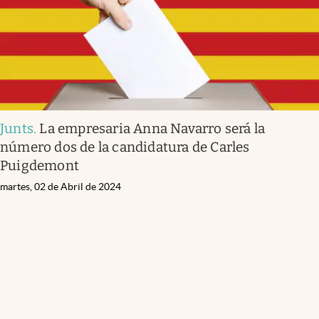
Junts
.
La empresaria Anna Navarro será la
número dos de la candidatura de Carles
Puigdemont
martes, 02 de Abril de 2024