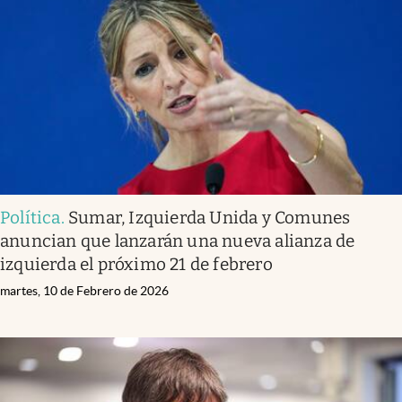
Política
.
Sumar, Izquierda Unida y Comunes
anuncian que lanzarán una nueva alianza de
izquierda el próximo 21 de febrero
martes, 10 de Febrero de 2026