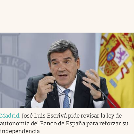
Madrid
.
José Luis Escrivá pide revisar la ley de
autonomía del Banco de España para reforzar su
independencia