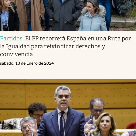
Partidos
.
El PP recorrerá España en una Ruta por
la Igualdad para reivindicar derechos y
convivencia
sábado, 13 de Enero de 2024