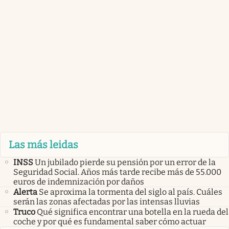
Las más leidas
INSS
Un jubilado pierde su pensión por un error de la
Seguridad Social. Años más tarde recibe más de 55.000
euros de indemnización por daños
Alerta
Se aproxima la tormenta del siglo al país. Cuáles
serán las zonas afectadas por las intensas lluvias
Truco
Qué significa encontrar una botella en la rueda del
coche y por qué es fundamental saber cómo actuar