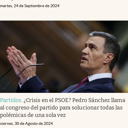
martes, 24 de Septiembre de 2024
Partidos
.
¿Crisis en el PSOE? Pedro Sánchez llama
al congreso del partido para solucionar todas las
polémicas de una sola vez
viernes, 30 de Agosto de 2024