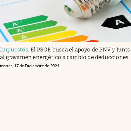
Impuestos
.
El PSOE busca el apoyo de PNV y Junts
al gravamen energético a cambio de deducciones
martes, 17 de Diciembre de 2024