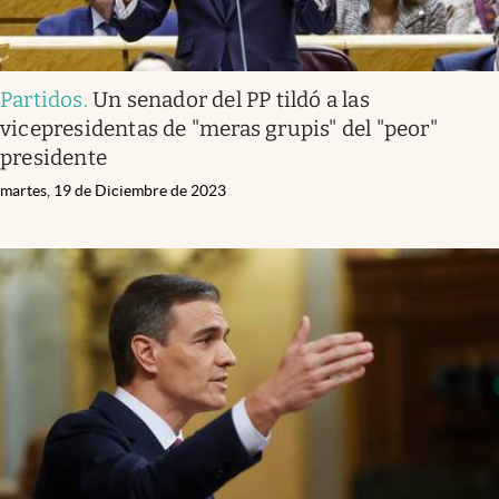
Partidos
.
Un senador del PP tildó a las
vicepresidentas de "meras grupis" del "peor"
presidente
martes, 19 de Diciembre de 2023