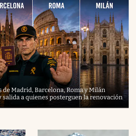
s de Madrid, Barcelona, Roma y Milán
y salida a quienes posterguen la renovación