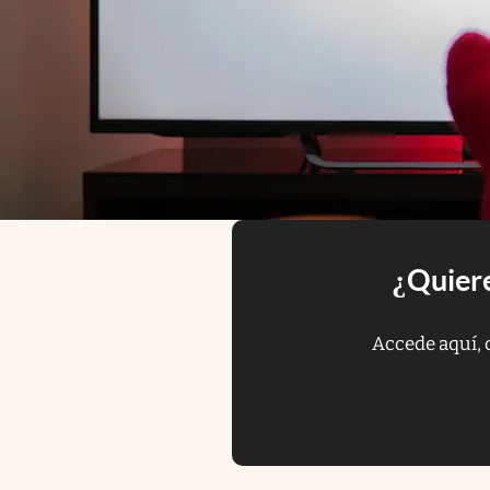
¿Quiere
Accede aquí, 