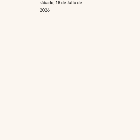
sábado, 18 de Julio de
2026