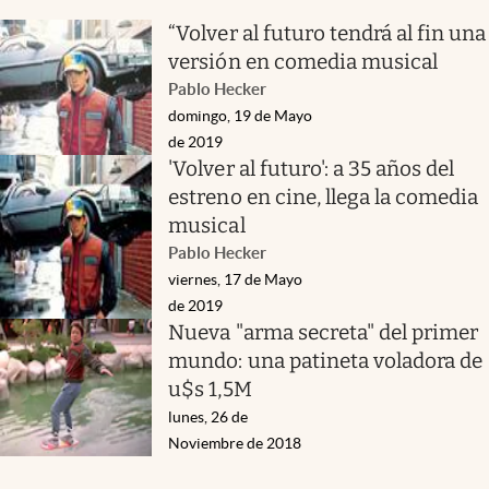
“Volver al futuro tendrá al fin una
versión en comedia musical
Pablo Hecker
domingo, 19 de Mayo
de 2019
'Volver al futuro': a 35 años del
estreno en cine, llega la comedia
musical
Pablo Hecker
viernes, 17 de Mayo
de 2019
Nueva "arma secreta" del primer
mundo: una patineta voladora de
u$s 1,5M
lunes, 26 de
Noviembre de 2018