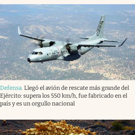
Defensa
.
Llegó el avión de rescate más grande del
Ejército: supera los 550 km/h, fue fabricado en el
país y es un orgullo nacional