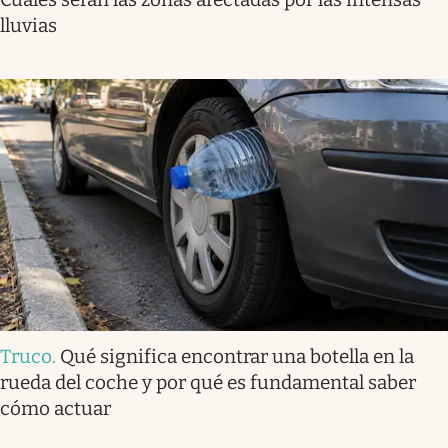
lluvias
Truco
.
Qué significa encontrar una botella en la
rueda del coche y por qué es fundamental saber
cómo actuar