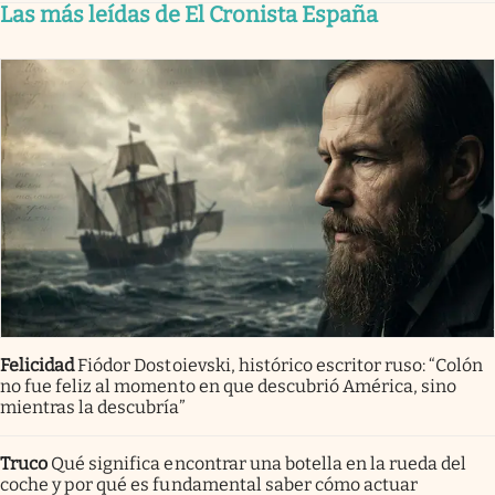
Las más leídas de El Cronista España
Felicidad
Fiódor Dostoievski, histórico escritor ruso: “Colón
no fue feliz al momento en que descubrió América, sino
mientras la descubría”
Truco
Qué significa encontrar una botella en la rueda del
coche y por qué es fundamental saber cómo actuar