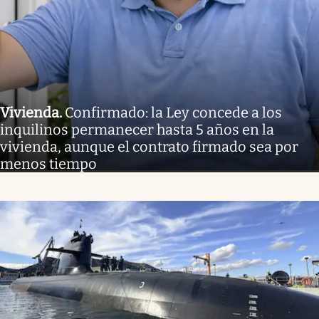
Vivienda
.
Confirmado: la Ley concede a los
inquilinos permanecer hasta 5 años en la
vivienda, aunque el contrato firmado sea por
menos tiempo