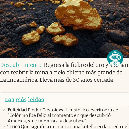
Descubrimiento
.
Regresa la fiebre del oro y sueñan
con reabrir la mina a cielo abierto más grande de
Latinoamérica. Llevá más de 30 años cerrada
Las más leidas
Felicidad
Fiódor Dostoievski, histórico escritor ruso:
“Colón no fue feliz al momento en que descubrió
América, sino mientras la descubría”
Truco
Qué significa encontrar una botella en la rueda del