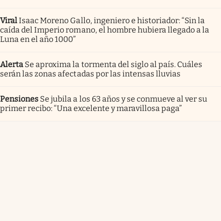
Viral
Isaac Moreno Gallo, ingeniero e historiador: “Sin la
caída del Imperio romano, el hombre hubiera llegado a la
Luna en el año 1000”
Alerta
Se aproxima la tormenta del siglo al país. Cuáles
serán las zonas afectadas por las intensas lluvias
Pensiones
Se jubila a los 63 años y se conmueve al ver su
primer recibo: “Una excelente y maravillosa paga”