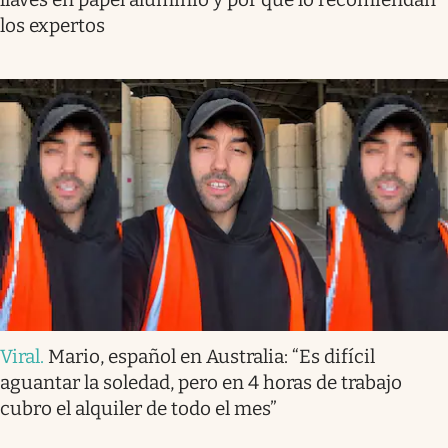
los expertos
Viral
.
Mario, español en Australia: “Es difícil
aguantar la soledad, pero en 4 horas de trabajo
cubro el alquiler de todo el mes”