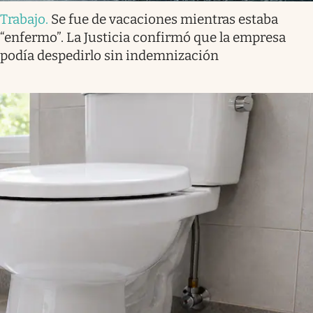
Trabajo
.
Se fue de vacaciones mientras estaba
“enfermo”. La Justicia confirmó que la empresa
podía despedirlo sin indemnización