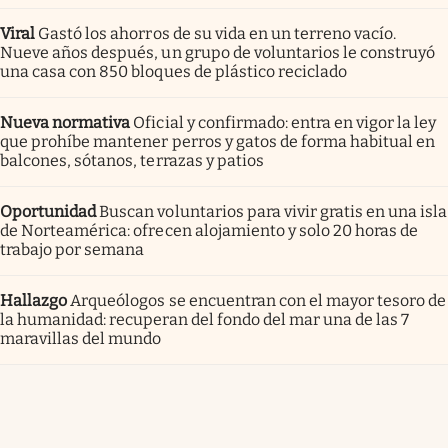
Viral
Gastó los ahorros de su vida en un terreno vacío.
Nueve años después, un grupo de voluntarios le construyó
una casa con 850 bloques de plástico reciclado
Nueva normativa
Oficial y confirmado: entra en vigor la ley
que prohíbe mantener perros y gatos de forma habitual en
balcones, sótanos, terrazas y patios
Oportunidad
Buscan voluntarios para vivir gratis en una isla
de Norteamérica: ofrecen alojamiento y solo 20 horas de
trabajo por semana
Hallazgo
Arqueólogos se encuentran con el mayor tesoro de
la humanidad: recuperan del fondo del mar una de las 7
maravillas del mundo