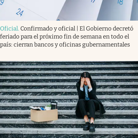
Oficial
.
Confirmado y oficial | El Gobierno decretó
feriado para el próximo fin de semana en todo el
país: cierran bancos y oficinas gubernamentales