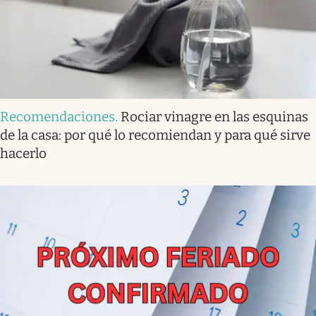
Recomendaciones
.
Rociar vinagre en las esquinas
de la casa: por qué lo recomiendan y para qué sirve
hacerlo