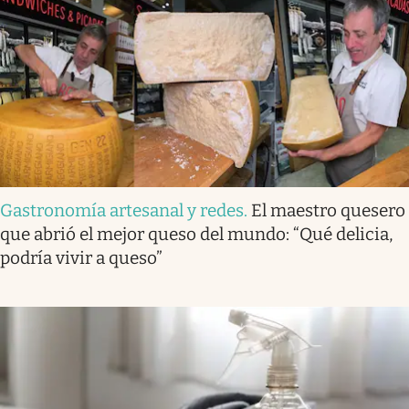
Gastronomía artesanal y redes
.
El maestro quesero
que abrió el mejor queso del mundo: “Qué delicia,
podría vivir a queso”