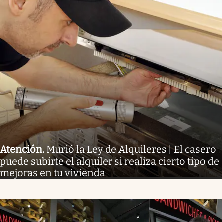
Atención
.
Murió la Ley de Alquileres | El casero
puede subirte el alquiler si realiza cierto tipo de
mejoras en tu vivienda