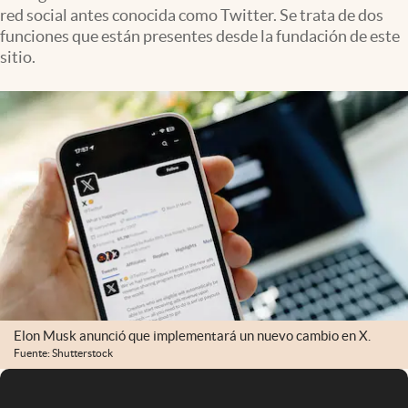
red social antes conocida como Twitter. Se trata de dos
funciones que están presentes desde la fundación de este
sitio.
Elon Musk anunció que implementará un nuevo cambio en X.
Fuente: Shutterstock