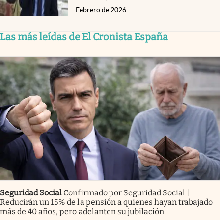
Febrero de 2026
Las más leídas de El Cronista España
Seguridad Social
Confirmado por Seguridad Social |
Reducirán un 15% de la pensión a quienes hayan trabajado
más de 40 años, pero adelanten su jubilación