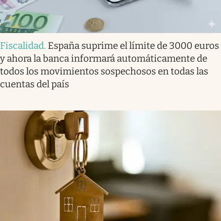
Fiscalidad
.
España suprime el límite de 3000 euros
y ahora la banca informará automáticamente de
todos los movimientos sospechosos en todas las
cuentas del país