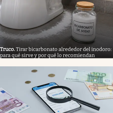
Truco
.
Tirar bicarbonato alrededor del inodoro:
para qué sirve y por qué lo recomiendan