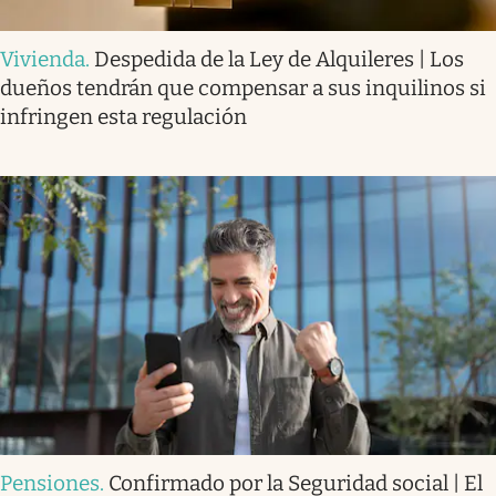
Vivienda
.
Despedida de la Ley de Alquileres | Los
dueños tendrán que compensar a sus inquilinos si
infringen esta regulación
Pensiones
.
Confirmado por la Seguridad social | El