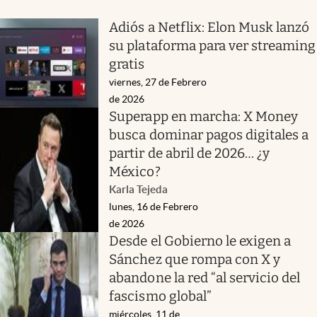
Adiós a Netflix: Elon Musk lanzó
su plataforma para ver streaming
gratis
viernes, 27 de Febrero
de 2026
Superapp en marcha: X Money
busca dominar pagos digitales a
partir de abril de 2026… ¿y
México?
Karla Tejeda
lunes, 16 de Febrero
de 2026
Desde el Gobierno le exigen a
Sánchez que rompa con X y
abandone la red “al servicio del
fascismo global”
miércoles, 11 de