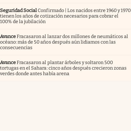
Seguridad Social
Confirmado | Los nacidos entre 1960 y 1970
tienen los años de cotización necesarios para cobrar el
100% de la jubilación
Avance
Fracasaron al lanzar dos millones de neumáticos al
océano: más de 50 años después aún lidiamos con las
consecuencias
Avance
Fracasaron al plantar árboles y soltaron 500
tortugas en el Sahara: cinco años después crecieron zonas
verdes donde antes había arena