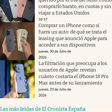
comprarlo barato, en cuotas y sin
viajar a Estados Unidos
10:57
Comprar un iPhone como si
fuera un auto: de qué se trata el
leasing que anunció Apple para
acceder a sus dispositivos
jueves, 30 de Julio de
2026
La filtración que preocupa a los
usuarios de Apple: revelan
cuánto costaría el iPhone 18 Pro
Max antes de su lanzamiento
jueves, 23 de Julio de
2026
Las más leídas de El Cronista España