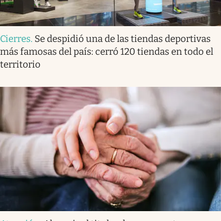
Cierres
.
Se despidió una de las tiendas deportivas
más famosas del país: cerró 120 tiendas en todo el
territorio