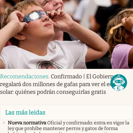
Recomendaciones
.
Confirmado | El Gobierno
regalará dos millones de gafas para ver el eclipse
solar: quiénes podrán conseguirlas gratis
Las más leidas
Nueva normativa
Oficial y confirmado: entra en vigor la
ley que prohíbe mantener perros y gatos de forma