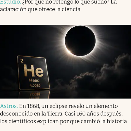
Estudio
.
¿Por qué no retengo lo que sueño? La
aclaración que ofrece la ciencia
Astros
.
En 1868, un eclipse reveló un elemento
desconocido en la Tierra. Casi 160 años después,
los científicos explican por qué cambió la historia