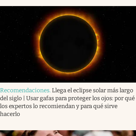
Recomendaciones
.
Llega el eclipse solar más largo
del siglo | Usar gafas para proteger los ojos: por qué
los expertos lo recomiendan y para qué sirve
hacerlo