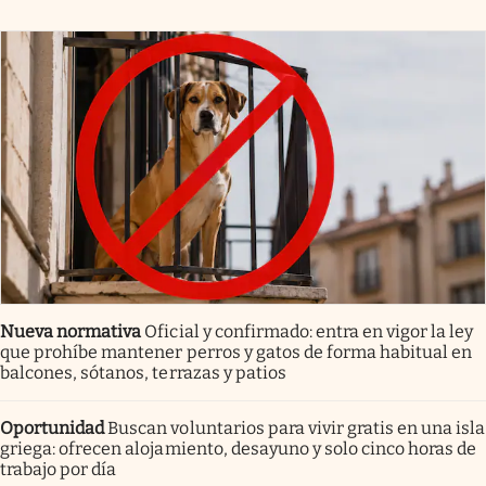
Nueva normativa
Oficial y confirmado: entra en vigor la ley
que prohíbe mantener perros y gatos de forma habitual en
balcones, sótanos, terrazas y patios
Oportunidad
Buscan voluntarios para vivir gratis en una isla
griega: ofrecen alojamiento, desayuno y solo cinco horas de
trabajo por día