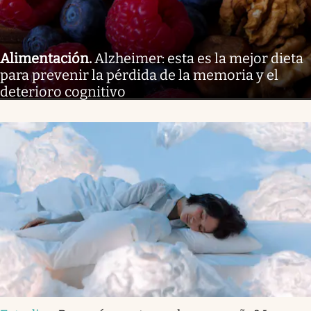
Alimentación
.
Alzheimer: esta es la mejor dieta
para prevenir la pérdida de la memoria y el
deterioro cognitivo