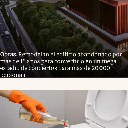
Obras
.
Remodelan el edificio abandonado por
más de 15 años para convertirlo en un mega
estadio de conciertos para más de 20.000
personas