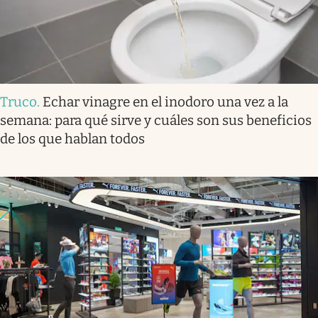
Truco
.
Echar vinagre en el inodoro una vez a la
semana: para qué sirve y cuáles son sus beneficios
de los que hablan todos