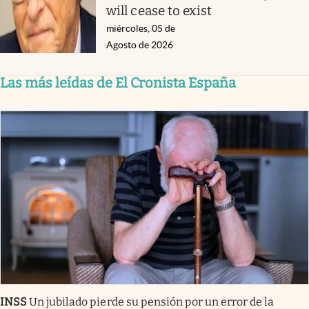
will cease to exist
miércoles, 05 de
Agosto de 2026
Las más leídas de El Cronista España
INSS
Un jubilado pierde su pensión por un error de la