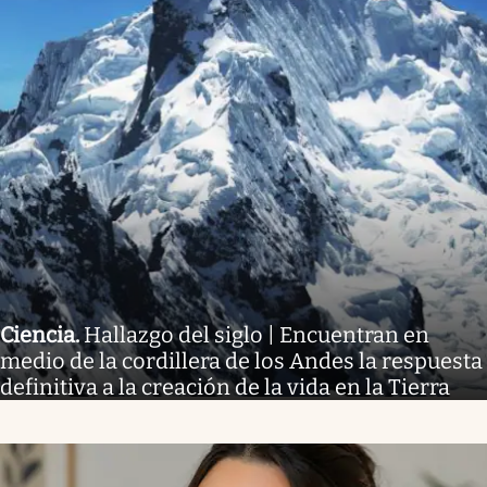
Ciencia
.
Hallazgo del siglo | Encuentran en
medio de la cordillera de los Andes la respuesta
definitiva a la creación de la vida en la Tierra