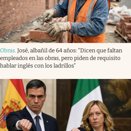
Obras
.
José, albañil de 64 años: “Dicen que faltan
empleados en las obras, pero piden de requisito
hablar inglés con los ladrillos”