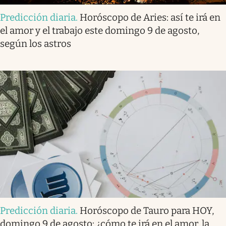
Predicción diaria
.
Horóscopo de Aries: así te irá en
el amor y el trabajo este domingo 9 de agosto,
según los astros
Predicción diaria
.
Horóscopo de Tauro para HOY,
domingo 9 de agosto: ¿cómo te irá en el amor, la