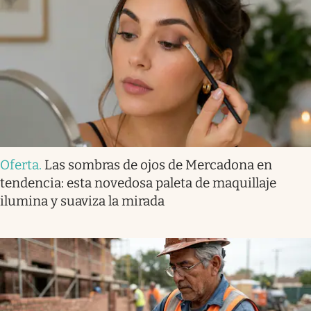
Oferta
.
Las sombras de ojos de Mercadona en
tendencia: esta novedosa paleta de maquillaje
ilumina y suaviza la mirada