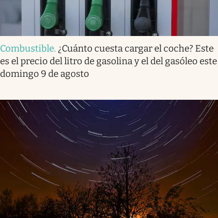
Combustible
.
¿Cuánto cuesta cargar el coche? Este
es el precio del litro de gasolina y el del gasóleo este
domingo 9 de agosto