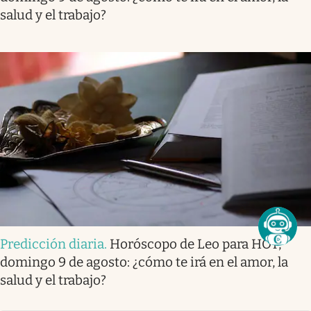
salud y el trabajo?
Predicción diaria
.
Horóscopo de Leo para HOY,
domingo 9 de agosto: ¿cómo te irá en el amor, la
salud y el trabajo?