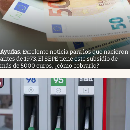
Ayudas
.
Excelente noticia para los que nacieron
antes de 1973. El SEPE tiene este subsidio de
más de 5000 euros, ¿cómo cobrarlo?