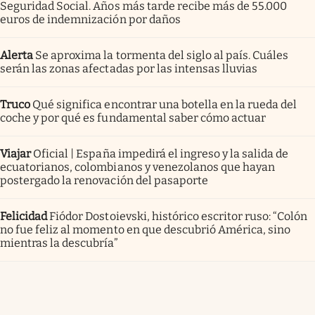
Seguridad Social. Años más tarde recibe más de 55.000
euros de indemnización por daños
Alerta
Se aproxima la tormenta del siglo al país. Cuáles
serán las zonas afectadas por las intensas lluvias
Truco
Qué significa encontrar una botella en la rueda del
coche y por qué es fundamental saber cómo actuar
Viajar
Oficial | España impedirá el ingreso y la salida de
ecuatorianos, colombianos y venezolanos que hayan
postergado la renovación del pasaporte
Felicidad
Fiódor Dostoievski, histórico escritor ruso: “Colón
no fue feliz al momento en que descubrió América, sino
mientras la descubría”