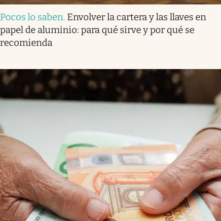
Pocos lo saben
.
Envolver la cartera y las llaves en
papel de aluminio: para qué sirve y por qué se
recomienda