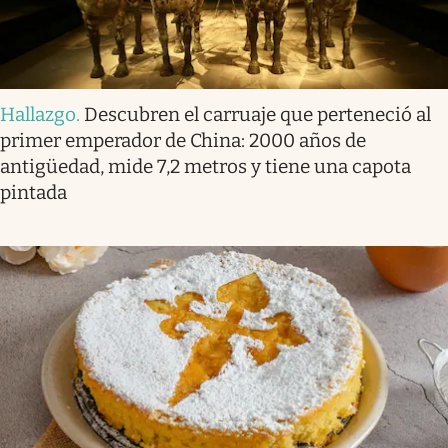
Hallazgo
.
Descubren el carruaje que perteneció al
primer emperador de China: 2000 años de
antigüedad, mide 7,2 metros y tiene una capota
pintada