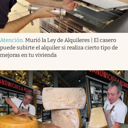
Atención
.
Murió la Ley de Alquileres | El casero
puede subirte el alquiler si realiza cierto tipo de
mejoras en tu vivienda