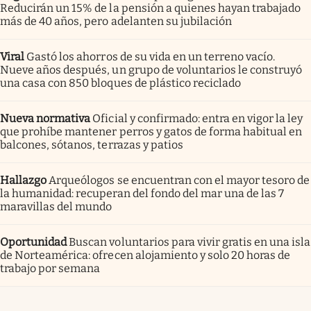
Reducirán un 15% de la pensión a quienes hayan trabajado
más de 40 años, pero adelanten su jubilación
Viral
Gastó los ahorros de su vida en un terreno vacío.
Nueve años después, un grupo de voluntarios le construyó
una casa con 850 bloques de plástico reciclado
Nueva normativa
Oficial y confirmado: entra en vigor la ley
que prohíbe mantener perros y gatos de forma habitual en
balcones, sótanos, terrazas y patios
Hallazgo
Arqueólogos se encuentran con el mayor tesoro de
la humanidad: recuperan del fondo del mar una de las 7
maravillas del mundo
Oportunidad
Buscan voluntarios para vivir gratis en una isla
de Norteamérica: ofrecen alojamiento y solo 20 horas de
trabajo por semana