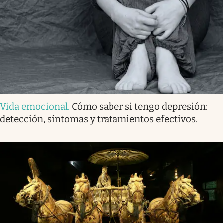
Vida emocional
.
Cómo saber si tengo depresión:
detección, síntomas y tratamientos efectivos.