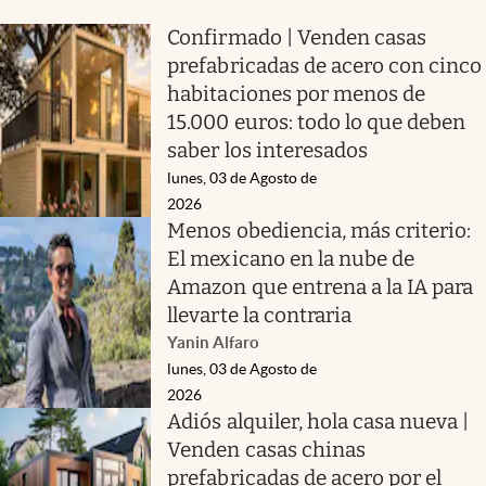
Confirmado | Venden casas
prefabricadas de acero con cinco
habitaciones por menos de
15.000 euros: todo lo que deben
saber los interesados
lunes, 03 de Agosto de
2026
Menos obediencia, más criterio:
El mexicano en la nube de
Amazon que entrena a la IA para
llevarte la contraria
Yanin Alfaro
lunes, 03 de Agosto de
2026
Adiós alquiler, hola casa nueva |
Venden casas chinas
prefabricadas de acero por el