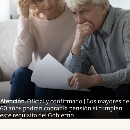
Atención
.
Oficial y confirmado | Los mayores de
60 años podrán cobrar la pensión si cumplen
este requisito del Gobierno