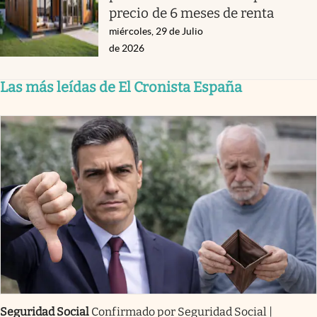
precio de 6 meses de renta
miércoles, 29 de Julio
de 2026
Las más leídas de El Cronista España
Seguridad Social
Confirmado por Seguridad Social |