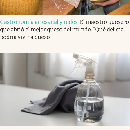
Gastronomía artesanal y redes
.
El maestro quesero
que abrió el mejor queso del mundo: “Qué delicia,
podría vivir a queso”