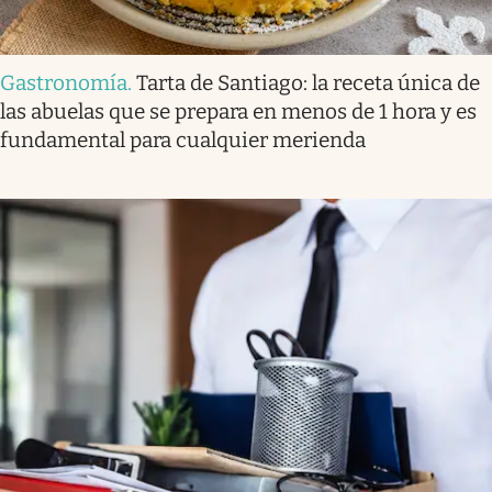
Gastronomía
.
Tarta de Santiago: la receta única de
las abuelas que se prepara en menos de 1 hora y es
fundamental para cualquier merienda