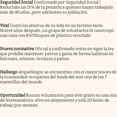
Seguridad Social
Confirmado por Seguridad Social |
Reducirán un 15% de la pensión a quienes hayan trabajado
más de 40 años, pero adelanten su jubilación
Viral
Gastó los ahorros de su vida en un terreno vacío.
Nueve años después, un grupo de voluntarios le construyó
una casa con 850 bloques de plástico reciclado
Nueva normativa
Oficial y confirmado: entra en vigor la ley
que prohíbe mantener perros y gatos de forma habitual en
balcones, sótanos, terrazas y patios
Hallazgo
Arqueólogos se encuentran con el mayor tesoro de
la humanidad: recuperan del fondo del mar una de las 7
maravillas del mundo
Oportunidad
Buscan voluntarios para vivir gratis en una isla
de Norteamérica: ofrecen alojamiento y solo 20 horas de
trabajo por semana