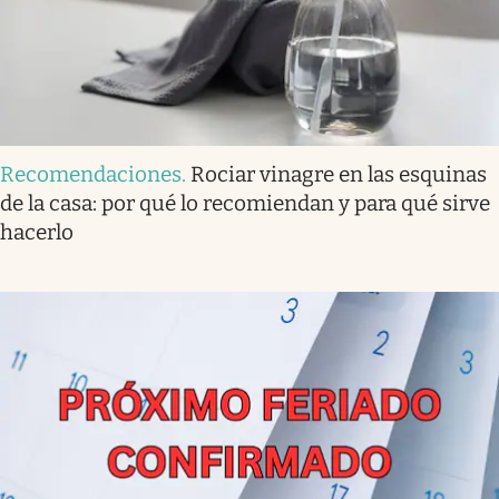
Recomendaciones
.
Rociar vinagre en las esquinas
de la casa: por qué lo recomiendan y para qué sirve
hacerlo