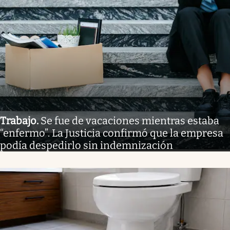
Trabajo
.
Se fue de vacaciones mientras estaba
“enfermo”. La Justicia confirmó que la empresa
podía despedirlo sin indemnización