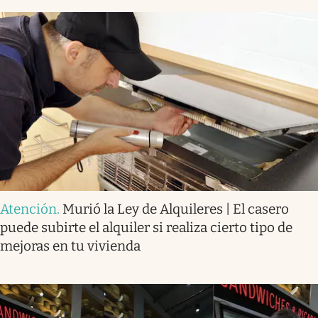
Atención
.
Murió la Ley de Alquileres | El casero
puede subirte el alquiler si realiza cierto tipo de
mejoras en tu vivienda