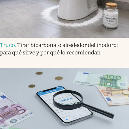
Truco
.
Tirar bicarbonato alrededor del inodoro:
para qué sirve y por qué lo recomiendan