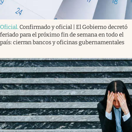
Oficial
.
Confirmado y oficial | El Gobierno decretó
feriado para el próximo fin de semana en todo el
país: cierran bancos y oficinas gubernamentales