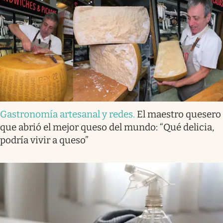
Gastronomía artesanal y redes
.
El maestro quesero
que abrió el mejor queso del mundo: “Qué delicia,
podría vivir a queso”