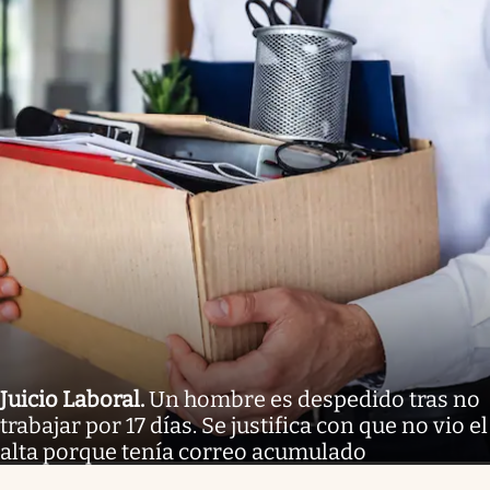
Juicio Laboral
.
Un hombre es despedido tras no
trabajar por 17 días. Se justifica con que no vio el
alta porque tenía correo acumulado