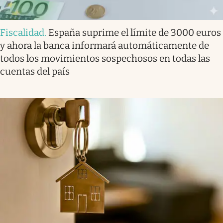
Fiscalidad
.
España suprime el límite de 3000 euros
y ahora la banca informará automáticamente de
todos los movimientos sospechosos en todas las
cuentas del país