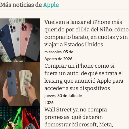
Más noticias de
Apple
Vuelven a lanzar el iPhone más
querido por el Día del Niño: cómo
comprarlo barato, en cuotas y sin
viajar a Estados Unidos
miércoles, 05 de
Agosto de 2026
Comprar un iPhone como si
fuera un auto: de qué se trata el
leasing que anunció Apple para
acceder a sus dispositivos
jueves, 30 de Julio de
2026
Wall Street ya no compra
promesas: qué deberán
demostrar Microsoft, Meta,