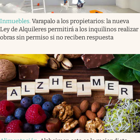
Inmuebles
.
Varapalo a los propietarios: la nueva
Ley de Alquileres permitirá a los inquilinos realizar
obras sin permiso si no reciben respuesta