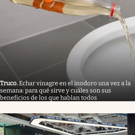
Truco
.
Echar vinagre en el inodoro una vez a la
semana: para qué sirve y cuáles son sus
beneficios de los que hablan todos