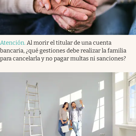
Atención
.
Al morir el titular de una cuenta
bancaria, ¿qué gestiones debe realizar la familia
para cancelarla y no pagar multas ni sanciones?