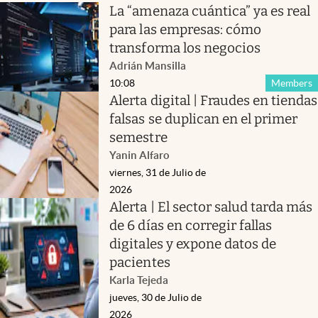
La “amenaza cuántica” ya es real
para las empresas: cómo
transforma los negocios
Adrián Mansilla
10:08
Members
Alerta digital | Fraudes en tiendas
falsas se duplican en el primer
semestre
Yanin Alfaro
viernes, 31 de Julio de
2026
Alerta | El sector salud tarda más
de 6 días en corregir fallas
digitales y expone datos de
pacientes
Karla Tejeda
jueves, 30 de Julio de
2026