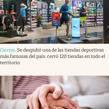
Cierres
.
Se despidió una de las tiendas deportivas
más famosas del país: cerró 120 tiendas en todo el
territorio