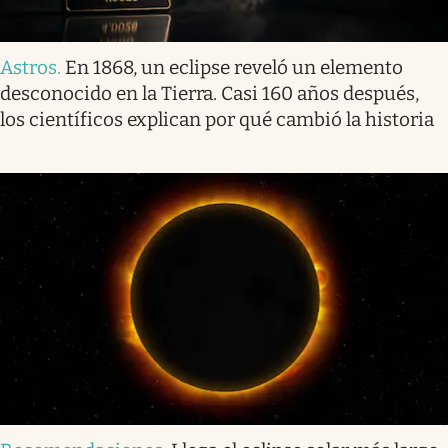
Astros
.
En 1868, un eclipse reveló un elemento
desconocido en la Tierra. Casi 160 años después,
los científicos explican por qué cambió la historia