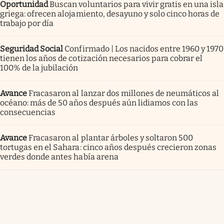
Oportunidad
Buscan voluntarios para vivir gratis en una isla
griega: ofrecen alojamiento, desayuno y solo cinco horas de
trabajo por día
Seguridad Social
Confirmado | Los nacidos entre 1960 y 1970
tienen los años de cotización necesarios para cobrar el
100% de la jubilación
Avance
Fracasaron al lanzar dos millones de neumáticos al
océano: más de 50 años después aún lidiamos con las
consecuencias
Avance
Fracasaron al plantar árboles y soltaron 500
tortugas en el Sahara: cinco años después crecieron zonas
verdes donde antes había arena