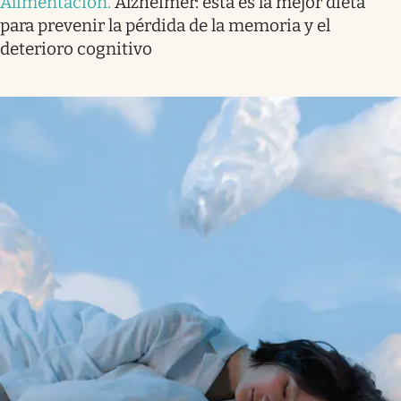
Alimentación
.
Alzheimer: esta es la mejor dieta
para prevenir la pérdida de la memoria y el
deterioro cognitivo