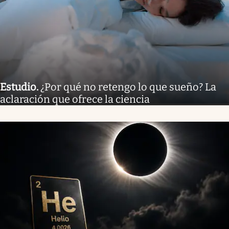
Estudio
.
¿Por qué no retengo lo que sueño? La
aclaración que ofrece la ciencia