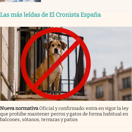
Las más leídas de El Cronista España
Nueva normativa
Oficial y confirmado: entra en vigor la ley
que prohíbe mantener perros y gatos de forma habitual en
balcones, sótanos, terrazas y patios