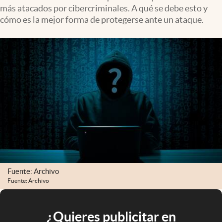
más atacados por cibercriminales. A qué se debe esto y
cómo es la mejor forma de protegerse ante un ataque.
Fuente: Archivo
Fuente: Archivo
¿Quieres publicitar en