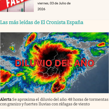
viernes, 03 de Julio de
2026
Las más leídas de El Cronista España
Alerta
Se aproxima el diluvio del año: 48 horas de tormentas
con granizo y fuertes lluvias con ráfagas de viento