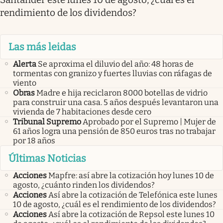
rendimiento de los dividendos?
Las más leidas
Alerta
Se aproxima el diluvio del año: 48 horas de
tormentas con granizo y fuertes lluvias con ráfagas de
viento
Obras
Madre e hija reciclaron 8000 botellas de vidrio
para construir una casa. 5 años después levantaron una
vivienda de 7 habitaciones desde cero
Tribunal Supremo
Aprobado por el Supremo | Mujer de
61 años logra una pensión de 850 euros tras no trabajar
por 18 años
Últimas Noticias
Acciones
Mapfre: así abre la cotización hoy lunes 10 de
agosto, ¿cuánto rinden los dividendos?
Acciones
Así abre la cotización de Telefónica este lunes
10 de agosto, ¿cuál es el rendimiento de los dividendos?
Acciones
Así abre la cotización de Repsol este lunes 10