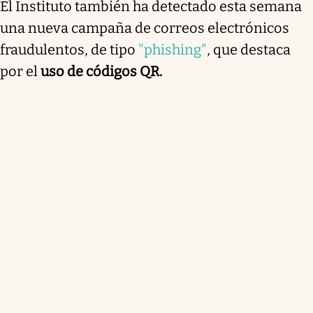
El Instituto también ha detectado esta semana
una nueva campaña de correos electrónicos
fraudulentos, de tipo
"phishing"
, que destaca
por el
uso de códigos QR.