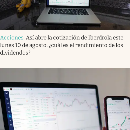
Acciones
.
Así abre la cotización de Iberdrola este
lunes 10 de agosto, ¿cuál es el rendimiento de los
dividendos?