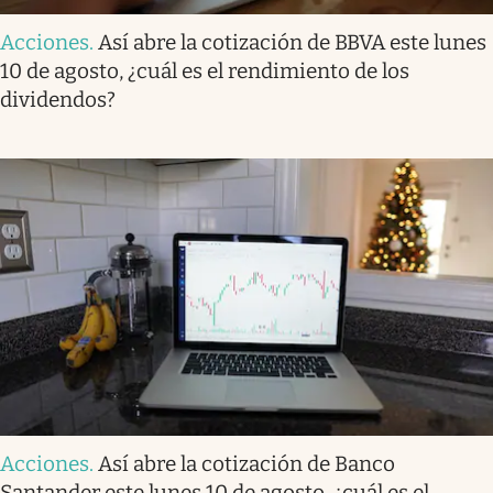
Acciones
.
Así abre la cotización de BBVA este lunes
10 de agosto, ¿cuál es el rendimiento de los
dividendos?
Acciones
.
Así abre la cotización de Banco
Santander este lunes 10 de agosto, ¿cuál es el