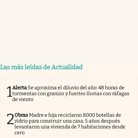
Las más leídas de Actualidad
1
Alerta
Se aproxima el diluvio del año: 48 horas de
tormentas con granizo y fuertes lluvias con ráfagas
de viento
2
Obras
Madre e hija reciclaron 8000 botellas de
vidrio para construir una casa. 5 años después
levantaron una vivienda de 7 habitaciones desde
cero