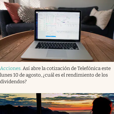
Acciones
.
Así abre la cotización de Telefónica este
lunes 10 de agosto, ¿cuál es el rendimiento de los
dividendos?