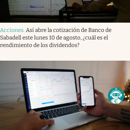
Acciones
.
Así abre la cotización de Banco de
Sabadell este lunes 10 de agosto, ¿cuál es el
rendimiento de los dividendos?