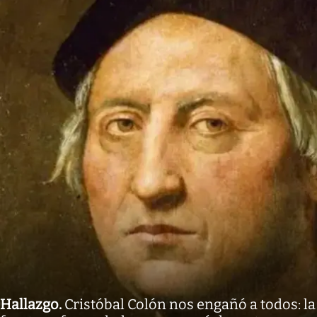
Hallazgo
.
Cristóbal Colón nos engañó a todos: la