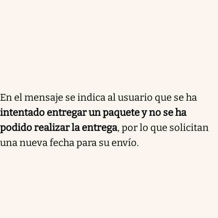
En el mensaje se indica al usuario que se ha
intentado entregar un paquete y no se ha
podido realizar la entrega
, por lo que solicitan
una nueva fecha para su envío.