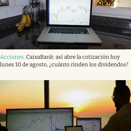
Acciones
.
CaixaBank: así abre la cotización hoy
lunes 10 de agosto, ¿cuánto rinden los dividendos?