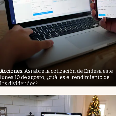
Acciones
.
Así abre la cotización de Endesa este
lunes 10 de agosto, ¿cuál es el rendimiento de
los dividendos?