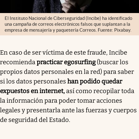
El Instituto Nacional de Ciberseguridad (Incibe) ha identificado
una campaña de correos electrónicos falsos que suplantan a la
empresa de mensajería y paquetería Correos. Fuente: Pixabay.
En caso de ser víctima de este fraude, Incibe
recomienda
practicar egosurfing
(buscar los
propios datos personales en la red) para saber
si los datos personales
han podido quedar
expuestos en internet,
así como recopilar toda
la información para poder tomar acciones
legales y presentarla ante las fuerzas y cuerpos
de seguridad del Estado.