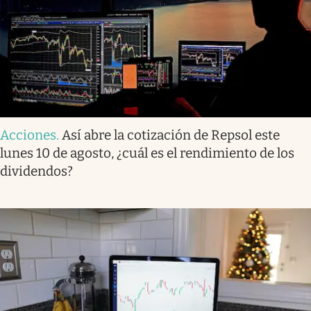
Acciones
.
Así abre la cotización de Repsol este
lunes 10 de agosto, ¿cuál es el rendimiento de los
dividendos?