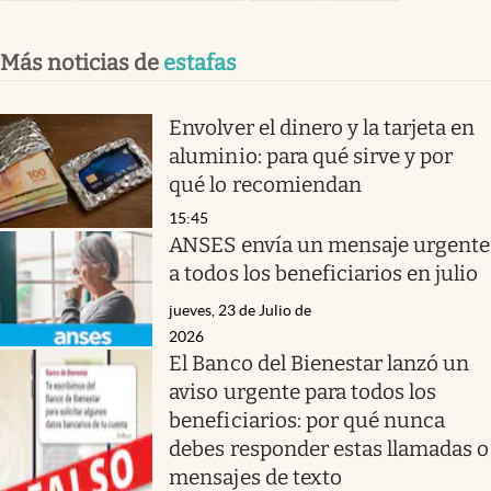
Más noticias de
estafas
Envolver el dinero y la tarjeta en
aluminio: para qué sirve y por
qué lo recomiendan
15:45
ANSES envía un mensaje urgente
a todos los beneficiarios en julio
jueves, 23 de Julio de
2026
El Banco del Bienestar lanzó un
aviso urgente para todos los
beneficiarios: por qué nunca
debes responder estas llamadas o
mensajes de texto