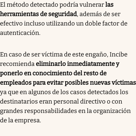
El método detectado podría vulnerar
las
herramientas de seguridad
, además de ser
efectivo incluso utilizando un doble factor de
autenticación.
En caso de ser víctima de este engaño, Incibe
recomienda
eliminarlo inmediatamente y
ponerlo en conocimiento del resto de
empleados para evitar posibles nuevas víctimas
ya que en algunos de los casos detectados los
destinatarios eran personal directivo o con
grandes responsabilidades en la organización
de la empresa.