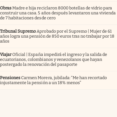
Obras
Madre e hija reciclaron 8000 botellas de vidrio para
construir una casa. 5 años después levantaron una vivienda
de 7 habitaciones desde cero
Tribunal Supremo
Aprobado por el Supremo | Mujer de 61
años logra una pensión de 850 euros tras no trabajar por 18
años
Viajar
Oficial | España impedirá el ingreso y la salida de
ecuatorianos, colombianos y venezolanos que hayan
postergado la renovación del pasaporte
Pensiones
Carmen Morera, jubilada: “Me han recortado
injustamente la pensión a un 18% menos”