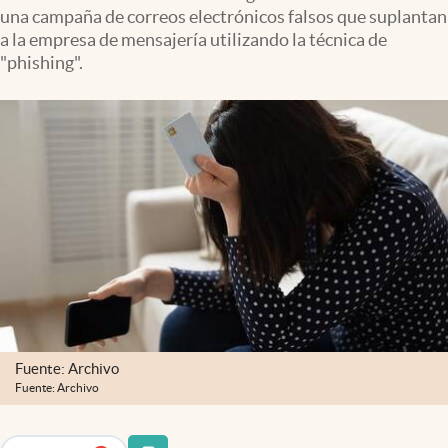
una campaña de correos electrónicos falsos que suplantan
a la empresa de mensajería utilizando la técnica de
"phishing".
Fuente: Archivo
Fuente: Archivo