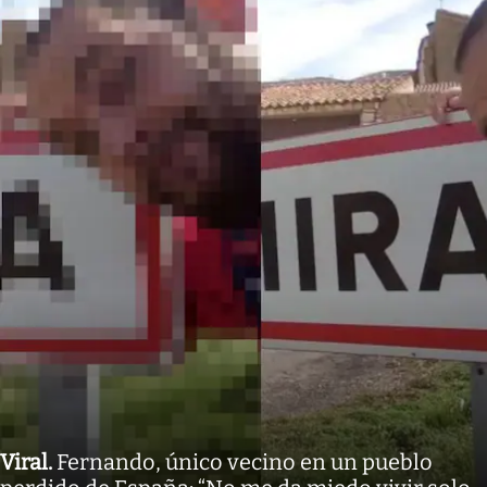
Viral
.
Fernando, único vecino en un pueblo