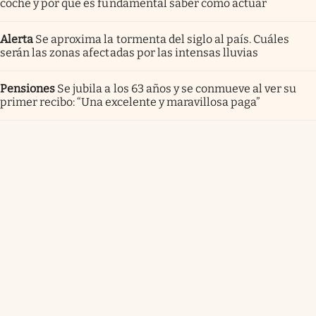
coche y por qué es fundamental saber cómo actuar
Alerta
Se aproxima la tormenta del siglo al país. Cuáles
serán las zonas afectadas por las intensas lluvias
Pensiones
Se jubila a los 63 años y se conmueve al ver su
primer recibo: “Una excelente y maravillosa paga”