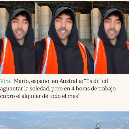
Viral
.
Mario, español en Australia: “Es difícil
aguantar la soledad, pero en 4 horas de trabajo
cubro el alquiler de todo el mes”