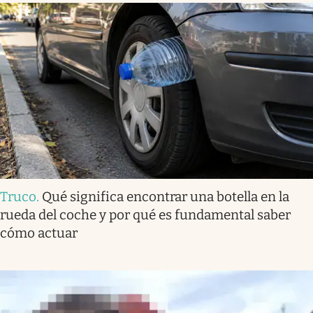
Truco
.
Qué significa encontrar una botella en la
rueda del coche y por qué es fundamental saber
cómo actuar