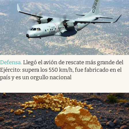
Defensa
.
Llegó el avión de rescate más grande del
Ejército: supera los 550 km/h, fue fabricado en el
país y es un orgullo nacional