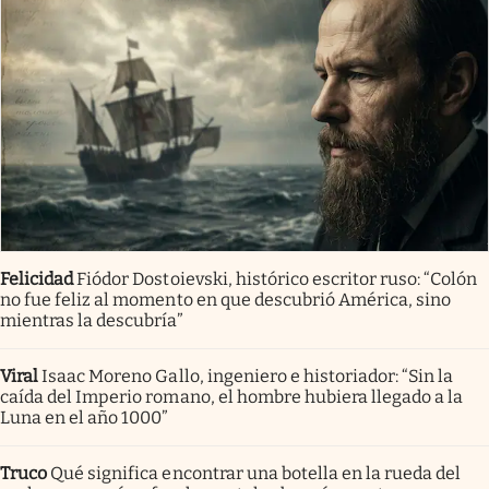
Felicidad
Fiódor Dostoievski, histórico escritor ruso: “Colón
no fue feliz al momento en que descubrió América, sino
mientras la descubría”
Viral
Isaac Moreno Gallo, ingeniero e historiador: “Sin la
caída del Imperio romano, el hombre hubiera llegado a la
Luna en el año 1000”
Truco
Qué significa encontrar una botella en la rueda del