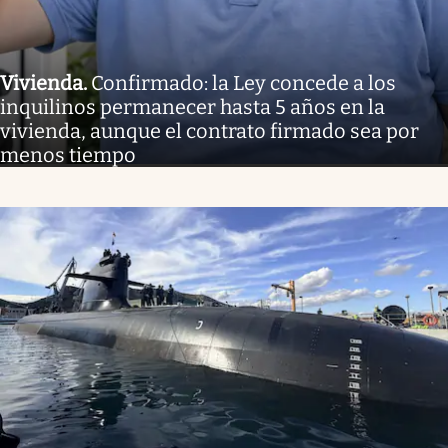
Vivienda
.
Confirmado: la Ley concede a los
inquilinos permanecer hasta 5 años en la
vivienda, aunque el contrato firmado sea por
menos tiempo