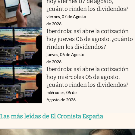
hoy viernes 07 de agosto,
¿cuánto rinden los dividendos?
viernes, 07 de Agosto
de 2026
Iberdrola: así abre la cotización
hoy jueves 06 de agosto, ¿cuánto
rinden los dividendos?
jueves, 06 de Agosto
de 2026
Iberdrola: así abre la cotización
hoy miércoles 05 de agosto,
¿cuánto rinden los dividendos?
miércoles, 05 de
Agosto de 2026
Las más leídas de El Cronista España