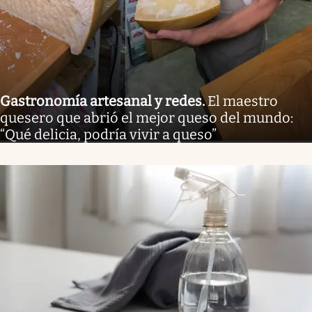
Gastronomía artesanal y redes
.
El maestro
quesero que abrió el mejor queso del mundo:
“Qué delicia, podría vivir a queso”