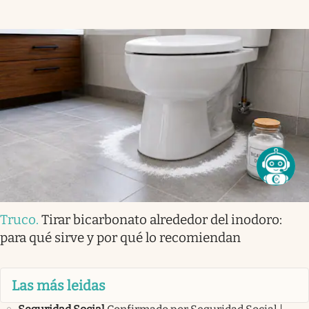
Truco
.
Tirar bicarbonato alrededor del inodoro:
para qué sirve y por qué lo recomiendan
Las más leidas