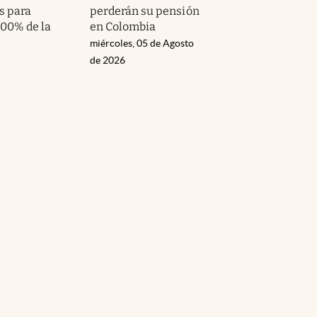
s para
perderán su pensión
100% de la
en Colombia
miércoles, 05 de Agosto
de 2026