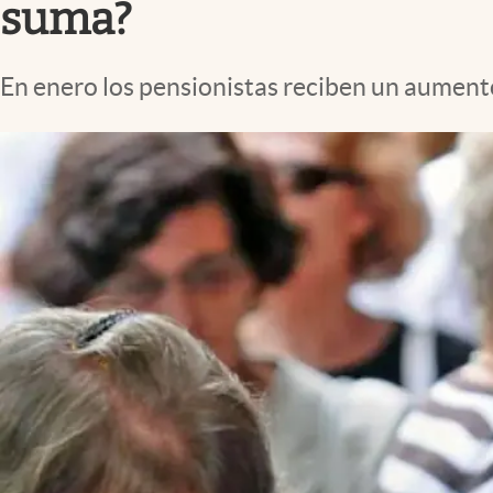
suma?
En enero los pensionistas reciben un aument