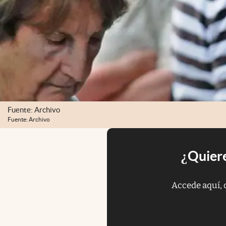
Fuente: Archivo
Fuente: Archivo
¿Quiere
Accede aquí, 