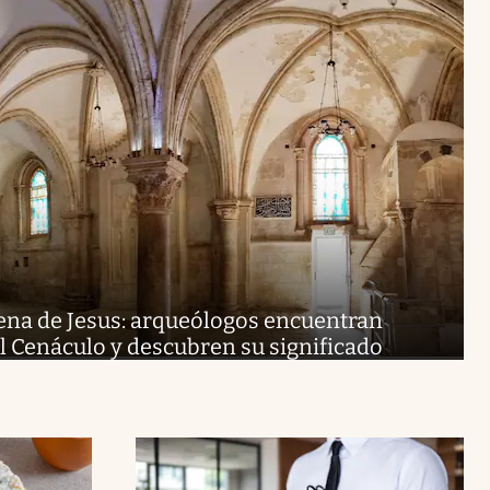
ena de Jesus: arqueólogos encuentran
l Cenáculo y descubren su significado