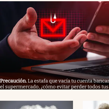
Precaución
.
La estafa que vacía tu cuenta bancar
el supermercado, ¿cómo evitar perder todos tus