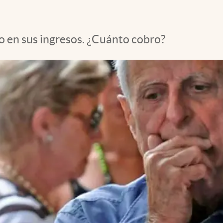
o en sus ingresos. ¿Cuánto cobro?