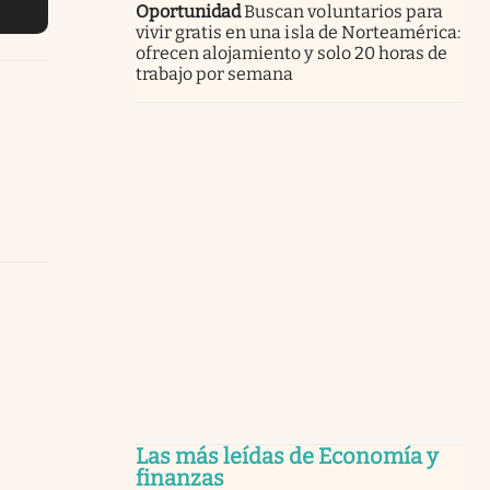
Oportunidad
Buscan voluntarios para
vivir gratis en una isla de Norteamérica:
ofrecen alojamiento y solo 20 horas de
trabajo por semana
Las más leídas de Economía y
finanzas