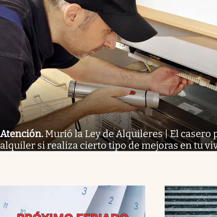
Atención
.
Murió la Ley de Alquileres | El casero 
alquiler si realiza cierto tipo de mejoras en tu v