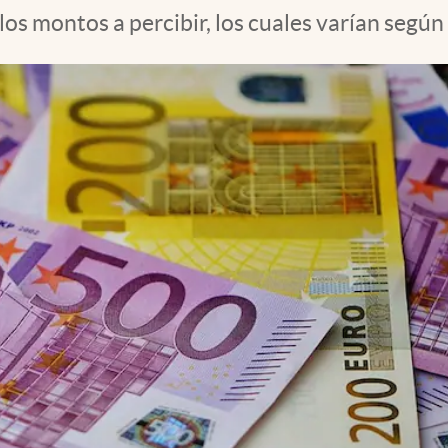
os montos a percibir, los cuales varían según 