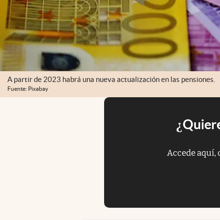
A partir de 2023 habrá una nueva actualización en las pensiones.
Fuente: Pixabay
¿Quiere
Accede aquí, 