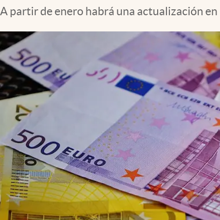
A partir de enero habrá una actualización en l