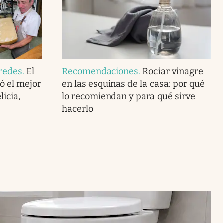
redes
.
El
Recomendaciones
.
Rociar vinagre
ó el mejor
en las esquinas de la casa: por qué
icia,
lo recomiendan y para qué sirve
hacerlo