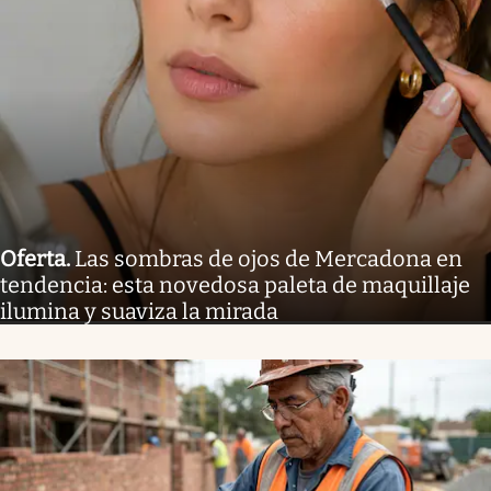
Oferta
.
Las sombras de ojos de Mercadona en
tendencia: esta novedosa paleta de maquillaje
ilumina y suaviza la mirada