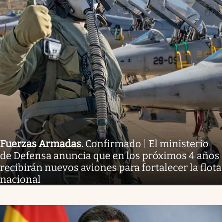
Fuerzas Armadas
.
Confirmado | El ministerio
de Defensa anuncia que en los próximos 4 años
recibirán nuevos aviones para fortalecer la flota
nacional