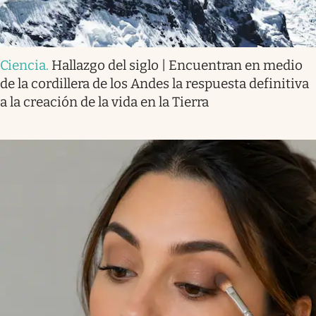
Ciencia
.
Hallazgo del siglo | Encuentran en medio
de la cordillera de los Andes la respuesta definitiva
a la creación de la vida en la Tierra