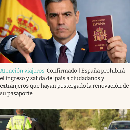
Atención viajeros
.
Confirmado | España prohibirá
el ingreso y salida del país a ciudadanos y
extranjeros que hayan postergado la renovación de
su pasaporte