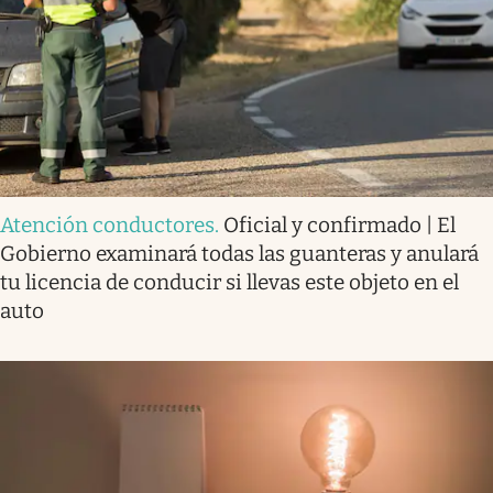
Atención conductores
.
Oficial y confirmado | El
Gobierno examinará todas las guanteras y anulará
tu licencia de conducir si llevas este objeto en el
auto