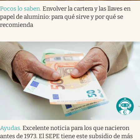
Pocos lo saben
.
Envolver la cartera y las llaves en
papel de aluminio: para qué sirve y por qué se
recomienda
Ayudas
.
Excelente noticia para los que nacieron
antes de 1973. El SEPE tiene este subsidio de más