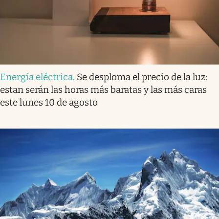
Energía eléctrica
.
Se desploma el precio de la luz:
estan serán las horas más baratas y las más caras
este lunes 10 de agosto