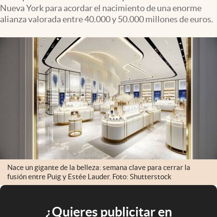
Nueva York para acordar el nacimiento de una enorme
alianza valorada entre 40.000 y 50.000 millones de euros.
Nace un gigante de la belleza: semana clave para cerrar la
fusión entre Puig y Estée Lauder. Foto: Shutterstock
¿Quieres publicitar en