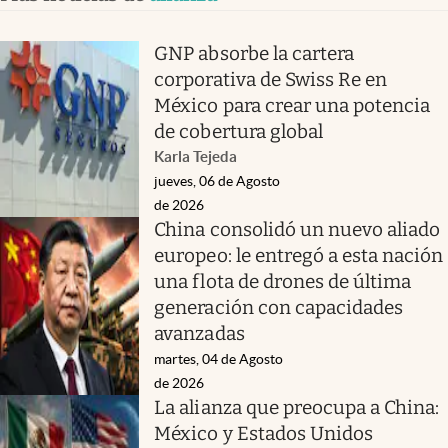
GNP absorbe la cartera
corporativa de Swiss Re en
México para crear una potencia
de cobertura global
Karla Tejeda
jueves, 06 de Agosto
de 2026
China consolidó un nuevo aliado
europeo: le entregó a esta nación
una flota de drones de última
generación con capacidades
avanzadas
martes, 04 de Agosto
de 2026
La alianza que preocupa a China:
México y Estados Unidos