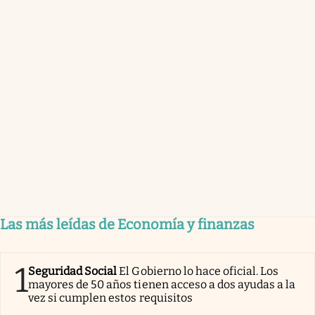
Las más leídas de Economía y finanzas
1
Seguridad Social
El Gobierno lo hace oficial. Los
mayores de 50 años tienen acceso a dos ayudas a la
vez si cumplen estos requisitos