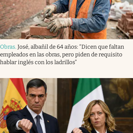
Obras
.
José, albañil de 64 años: “Dicen que faltan
empleados en las obras, pero piden de requisito
hablar inglés con los ladrillos”