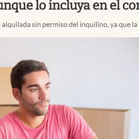
unque lo incluya en el co
alquilada sin permiso del inquilino, ya que la 