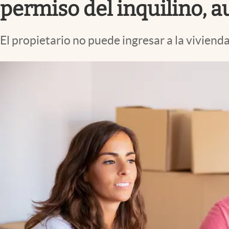
permiso del inquilino, a
El propietario no puede ingresar a la vivienda 