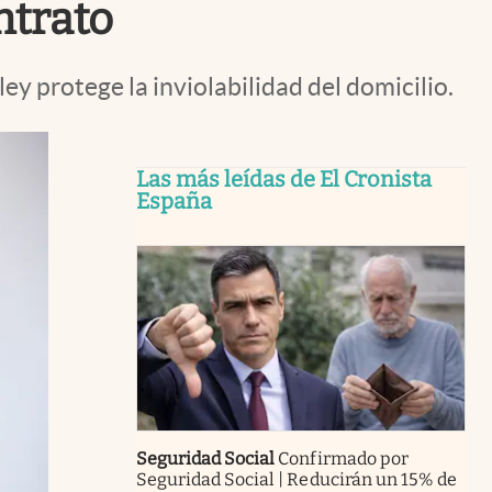
ntrato
ley protege la inviolabilidad del domicilio.
Las más leídas de El Cronista
España
Seguridad Social
Confirmado por
Seguridad Social | Reducirán un 15% de