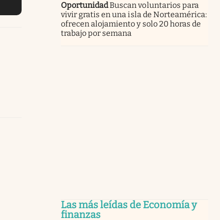
Oportunidad
Buscan voluntarios para
vivir gratis en una isla de Norteamérica:
ofrecen alojamiento y solo 20 horas de
trabajo por semana
Las más leídas de Economía y
finanzas