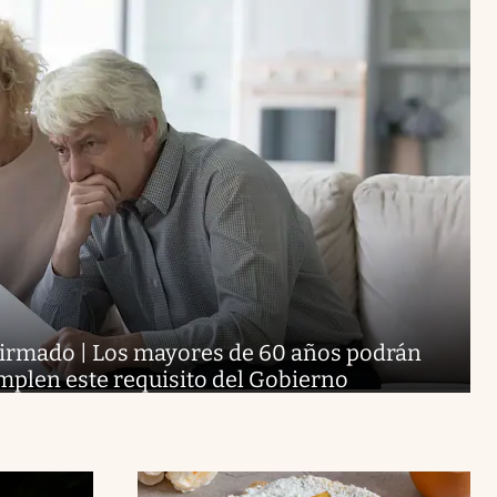
nfirmado | Los mayores de 60 años podrán
umplen este requisito del Gobierno