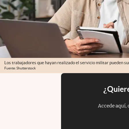
Los trabajadores que hayan realizado el servicio militar pueden s
Fuente: Shutterstock
¿Quiere
Accede aquí, 