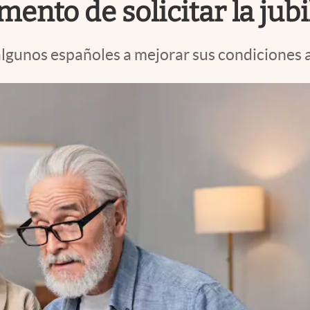
ento de solicitar la jub
gunos españoles a mejorar sus condiciones al