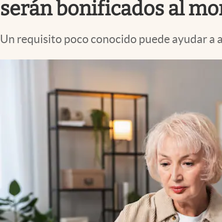
serán bonificados al mom
Un requisito poco conocido puede ayudar a al