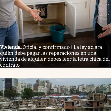
Vivienda
.
Oficial y confirmado | La ley aclara
quién debe pagar las reparaciones en una
vivienda de alquiler: debes leer la letra chica del
contrato