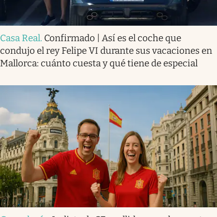
Casa Real
.
Confirmado | Así es el coche que
condujo el rey Felipe VI durante sus vacaciones en
Mallorca: cuánto cuesta y qué tiene de especial