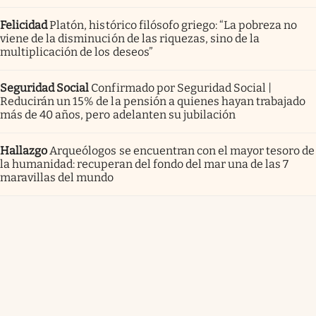
Felicidad
Platón, histórico filósofo griego: “La pobreza no
viene de la disminución de las riquezas, sino de la
multiplicación de los deseos”
Seguridad Social
Confirmado por Seguridad Social |
Reducirán un 15% de la pensión a quienes hayan trabajado
más de 40 años, pero adelanten su jubilación
Hallazgo
Arqueólogos se encuentran con el mayor tesoro de
la humanidad: recuperan del fondo del mar una de las 7
maravillas del mundo