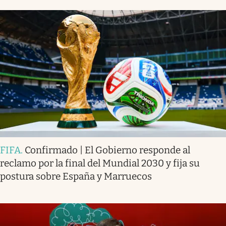
FIFA
.
Confirmado | El Gobierno responde al
reclamo por la final del Mundial 2030 y fija su
postura sobre España y Marruecos