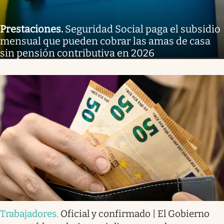
Prestaciones
.
Seguridad Social paga el subsidio
mensual que pueden cobrar las amas de casa
sin pensión contributiva en 2026
Trabajadores
.
Oficial y confirmado | El Gobierno