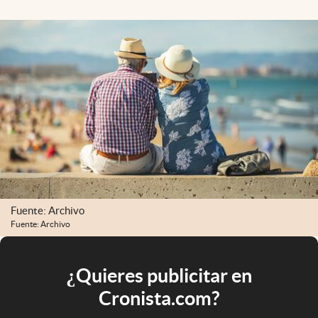
Fuente: Archivo
Fuente: Archivo
¿Quieres publicitar en
Cronista.com?