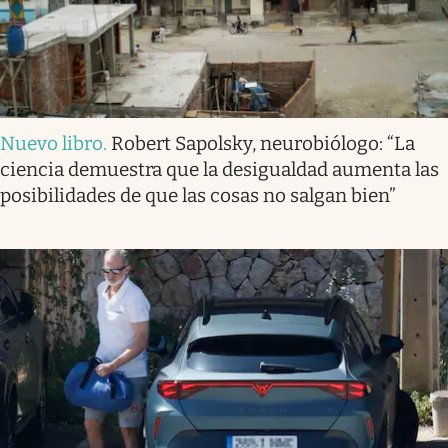
Nuevo libro
.
Robert Sapolsky, neurobiólogo: “La
ciencia demuestra que la desigualdad aumenta las
posibilidades de que las cosas no salgan bien”