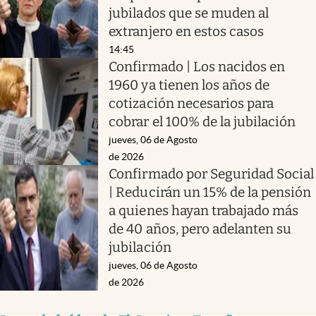
jubilados que se muden al
extranjero en estos casos
14:45
Confirmado | Los nacidos en
1960 ya tienen los años de
cotización necesarios para
cobrar el 100% de la jubilación
jueves, 06 de Agosto
de 2026
Confirmado por Seguridad Social
| Reducirán un 15% de la pensión
a quienes hayan trabajado más
de 40 años, pero adelanten su
jubilación
jueves, 06 de Agosto
de 2026