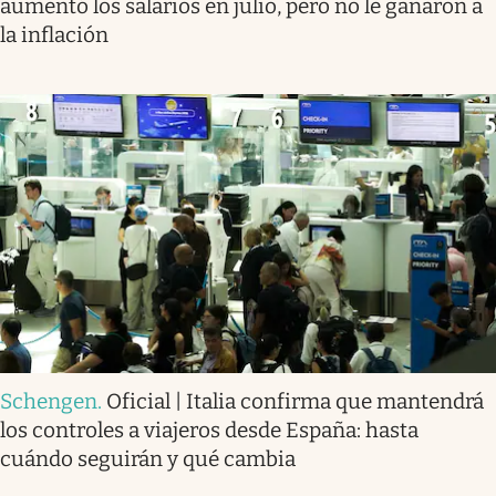
aumentó los salarios en julio, pero no le ganaron a
la inflación
Schengen
.
Oficial | Italia confirma que mantendrá
los controles a viajeros desde España: hasta
cuándo seguirán y qué cambia