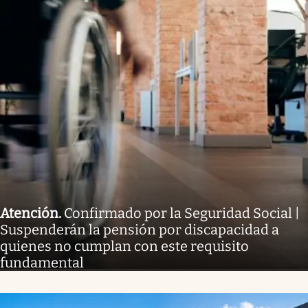
Atención
.
Confirmado por la Seguridad Social |
Suspenderán la pensión por discapacidad a
quienes no cumplan con este requisito
fundamental