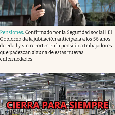
Pensiones
.
Confirmado por la Seguridad social | El
Gobierno da la jubilación anticipada a los 56 años
de edad y sin recortes en la pensión a trabajadores
que padezcan alguna de estas nuevas
enfermedades