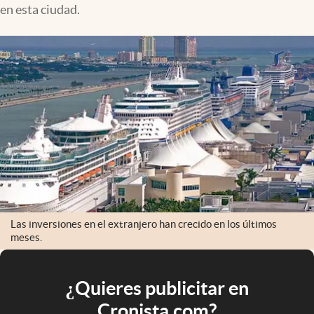
en esta ciudad.
Las inversiones en el extranjero han crecido en los últimos
meses.
¿Quieres publicitar en
Cronista.com?