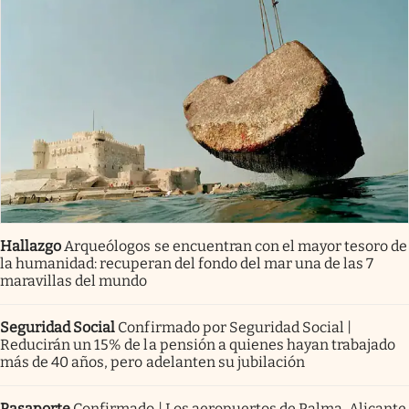
Hallazgo
Arqueólogos se encuentran con el mayor tesoro de
la humanidad: recuperan del fondo del mar una de las 7
maravillas del mundo
Seguridad Social
Confirmado por Seguridad Social |
Reducirán un 15% de la pensión a quienes hayan trabajado
más de 40 años, pero adelanten su jubilación
Pasaporte
Confirmado | Los aeropuertos de Palma, Alicante