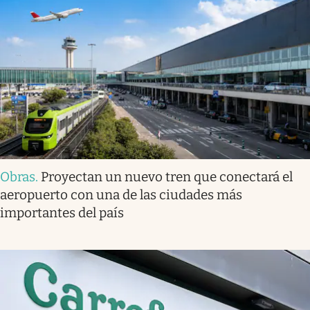
Obras
.
Proyectan un nuevo tren que conectará el
aeropuerto con una de las ciudades más
importantes del país