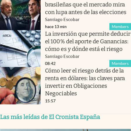
brasileñas que el mercado mira
con lupa antes de las elecciones
Santiago Escobar
hace 13 min
Members
La inversión que permite deducir
el 100% del aporte de Ganancias:
cómo es y dónde está el riesgo
Santiago Escobar
08:42
Members
Cómo leer el riesgo detrás de la
renta en dólares: las claves para
invertir en Obligaciones
Negociables
15:57
Las más leídas de El Cronista España