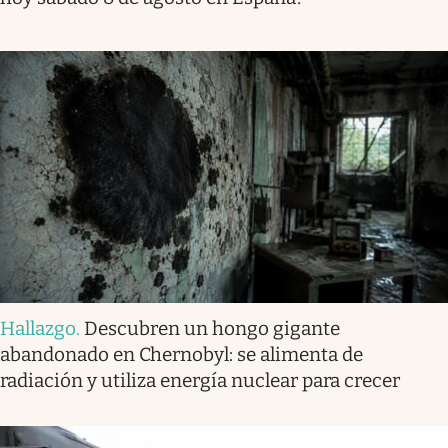
Hallazgo
.
Descubren un hongo gigante
abandonado en Chernobyl: se alimenta de
radiación y utiliza energía nuclear para crecer