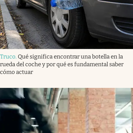
Truco
.
Qué significa encontrar una botella en la
rueda del coche y por qué es fundamental saber
cómo actuar