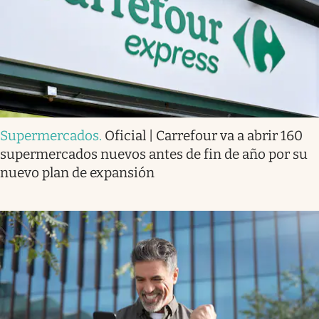
Supermercados
.
Oficial | Carrefour va a abrir 160
supermercados nuevos antes de fin de año por su
nuevo plan de expansión