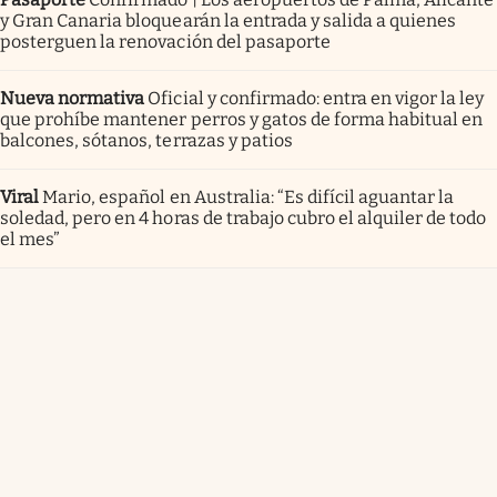
y Gran Canaria bloquearán la entrada y salida a quienes
posterguen la renovación del pasaporte
Nueva normativa
Oficial y confirmado: entra en vigor la ley
que prohíbe mantener perros y gatos de forma habitual en
balcones, sótanos, terrazas y patios
Viral
Mario, español en Australia: “Es difícil aguantar la
soledad, pero en 4 horas de trabajo cubro el alquiler de todo
el mes”