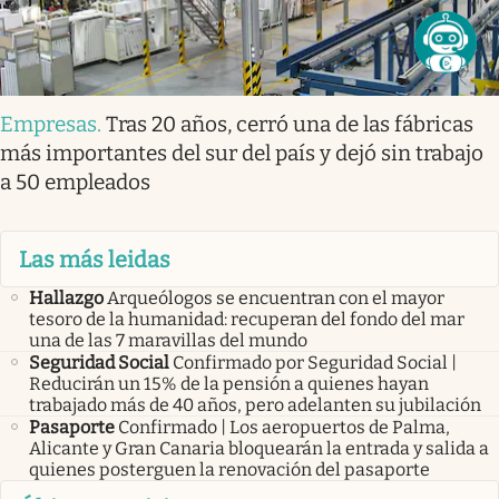
Empresas
.
Tras 20 años, cerró una de las fábricas
más importantes del sur del país y dejó sin trabajo
a 50 empleados
Las más leidas
Hallazgo
Arqueólogos se encuentran con el mayor
tesoro de la humanidad: recuperan del fondo del mar
una de las 7 maravillas del mundo
Seguridad Social
Confirmado por Seguridad Social |
Reducirán un 15% de la pensión a quienes hayan
trabajado más de 40 años, pero adelanten su jubilación
Pasaporte
Confirmado | Los aeropuertos de Palma,
Alicante y Gran Canaria bloquearán la entrada y salida a
quienes posterguen la renovación del pasaporte