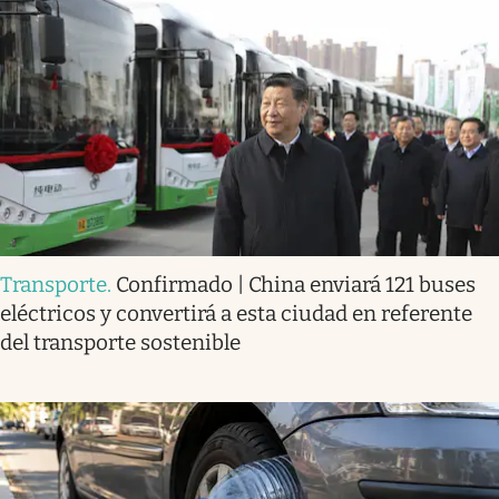
Transporte
.
Confirmado | China enviará 121 buses
eléctricos y convertirá a esta ciudad en referente
del transporte sostenible