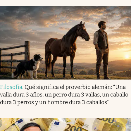
Filosofía
.
Qué significa el proverbio alemán: “Una
valla dura 3 años, un perro dura 3 vallas, un caballo
dura 3 perros y un hombre dura 3 caballos”