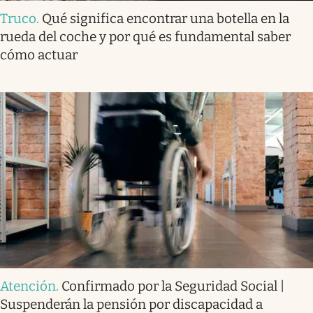
Truco
.
Qué significa encontrar una botella en la
rueda del coche y por qué es fundamental saber
cómo actuar
Atención
.
Confirmado por la Seguridad Social |
Suspenderán la pensión por discapacidad a