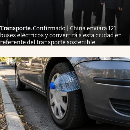
Transporte
.
Confirmado | China enviará 121
buses eléctricos y convertirá a esta ciudad en
referente del transporte sostenible