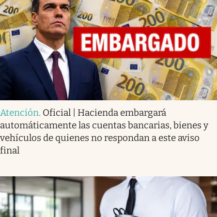
Atención
.
Oficial | Hacienda embargará
automáticamente las cuentas bancarias, bienes y
vehículos de quienes no respondan a este aviso
final