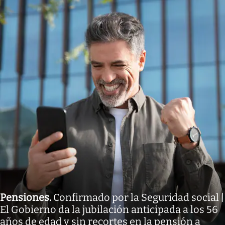
Pensiones
.
Confirmado por la Seguridad social |
El Gobierno da la jubilación anticipada a los 56
años de edad y sin recortes en la pensión a