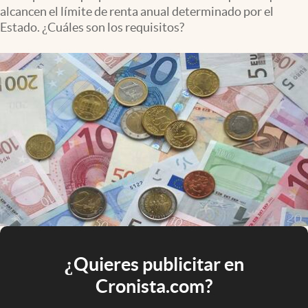
alcancen el límite de renta anual determinado por el
Estado. ¿Cuáles son los requisitos?
¿Quieres publicitar en
Cronista.com?