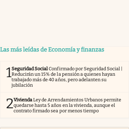
Las más leídas de Economía y finanzas
1
Seguridad Social
Confirmado por Seguridad Social |
Reducirán un 15% de la pensión a quienes hayan
trabajado más de 40 años, pero adelanten su
jubilación
2
Vivienda
Ley de Arrendamientos Urbanos permite
quedarse hasta 5 años en la vivienda, aunque el
contrato firmado sea por menos tiempo