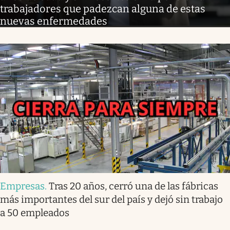
trabajadores que padezcan alguna de estas
nuevas enfermedades
Empresas
.
Tras 20 años, cerró una de las fábricas
más importantes del sur del país y dejó sin trabajo
a 50 empleados