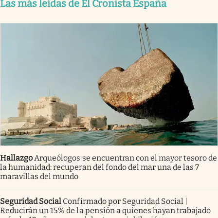
Las más leídas de El Cronista España
Hallazgo
Arqueólogos se encuentran con el mayor tesoro de
la humanidad: recuperan del fondo del mar una de las 7
maravillas del mundo
Seguridad Social
Confirmado por Seguridad Social |
Reducirán un 15% de la pensión a quienes hayan trabajado