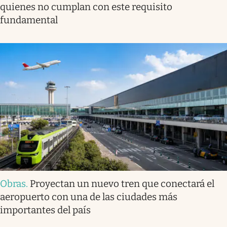
quienes no cumplan con este requisito
fundamental
Obras
.
Proyectan un nuevo tren que conectará el
aeropuerto con una de las ciudades más
importantes del país