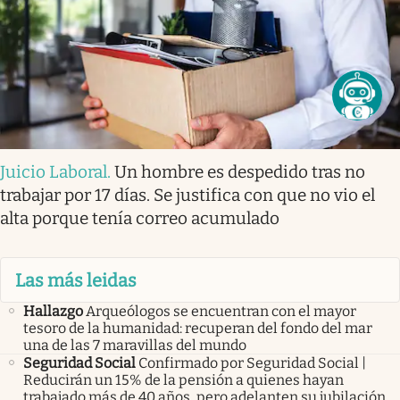
Juicio Laboral
.
Un hombre es despedido tras no
trabajar por 17 días. Se justifica con que no vio el
alta porque tenía correo acumulado
Las más leidas
Hallazgo
Arqueólogos se encuentran con el mayor
tesoro de la humanidad: recuperan del fondo del mar
una de las 7 maravillas del mundo
Seguridad Social
Confirmado por Seguridad Social |
Reducirán un 15% de la pensión a quienes hayan
trabajado más de 40 años, pero adelanten su jubilación