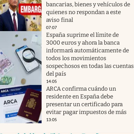
bancarias, bienes y vehículos de
quienes no respondan a este
aviso final
07:07
España suprime el límite de
3000 euros y ahora la banca
informará automáticamente de
todos los movimientos
sospechosos en todas las cuentas
del país
14:05
ARCA confirma cuándo un
residente en España debe
presentar un certificado para
evitar pagar impuestos de más
13:05