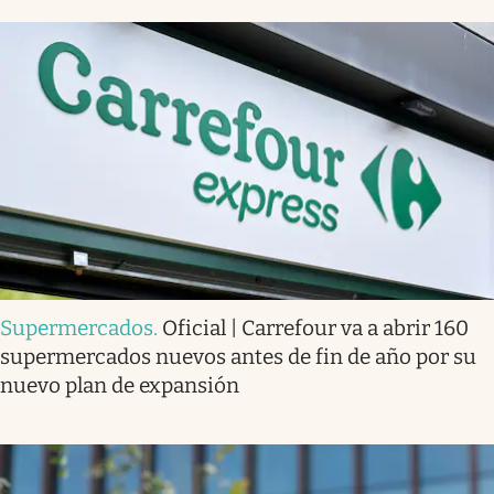
Supermercados
.
Oficial | Carrefour va a abrir 160
supermercados nuevos antes de fin de año por su
nuevo plan de expansión