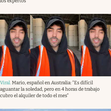
los expertos
Viral
.
Mario, español en Australia: “Es difícil
aguantar la soledad, pero en 4 horas de trabajo
cubro el alquiler de todo el mes”