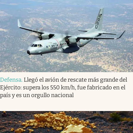
Defensa
.
Llegó el avión de rescate más grande del
Ejército: supera los 550 km/h, fue fabricado en el
país y es un orgullo nacional