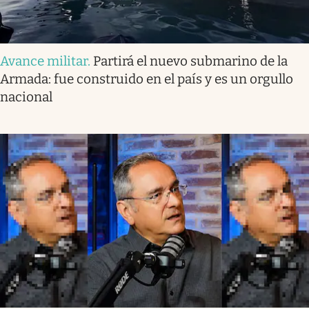
Avance militar
.
Partirá el nuevo submarino de la
Armada: fue construido en el país y es un orgullo
nacional