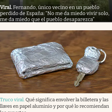
Viral
.
Fernando, único vecino en un pueblo
perdido de España: “No me da miedo vivir solo,
me da miedo que el pueblo desaparezca”
Truco viral
.
Qué significa envolver la billetera y las
llaves en papel aluminio y por qué lo recomiendan