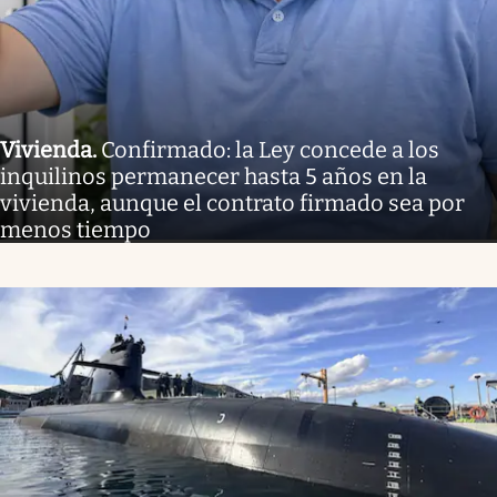
Vivienda
.
Confirmado: la Ley concede a los
inquilinos permanecer hasta 5 años en la
vivienda, aunque el contrato firmado sea por
menos tiempo