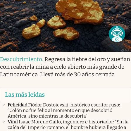
Descubrimiento
.
Regresa la fiebre del oro y sueñan
con reabrir la mina a cielo abierto más grande de
Latinoamérica. Llevá más de 30 años cerrada
Las más leidas
Felicidad
Fiódor Dostoievski, histórico escritor ruso:
“Colón no fue feliz al momento en que descubrió
América, sino mientras la descubría”
Viral
Isaac Moreno Gallo, ingeniero e historiador: “Sin la
caída del Imperio romano, el hombre hubiera llegado a