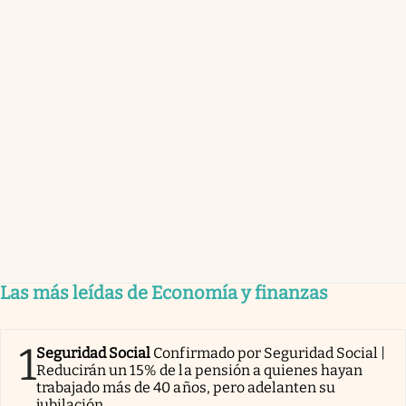
Las más leídas de Economía y finanzas
1
Seguridad Social
Confirmado por Seguridad Social |
Reducirán un 15% de la pensión a quienes hayan
trabajado más de 40 años, pero adelanten su
jubilación