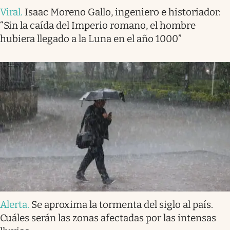
Viral
.
Isaac Moreno Gallo, ingeniero e historiador:
“Sin la caída del Imperio romano, el hombre
hubiera llegado a la Luna en el año 1000”
Alerta
.
Se aproxima la tormenta del siglo al país.
Cuáles serán las zonas afectadas por las intensas