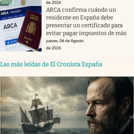
de 2026
ARCA confirma cuándo un
residente en España debe
presentar un certificado para
evitar pagar impuestos de más
jueves, 06 de Agosto
de 2026
Las más leídas de El Cronista España