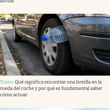
lluvias
Truco
.
Qué significa encontrar una botella en la
rueda del coche y por qué es fundamental saber
cómo actuar