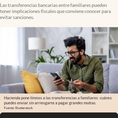
Las transferencias bancarias entre familiares pueden
tener implicaciones fiscales que conviene conocer para
evitar sanciones.
Hacienda pone límites a las transferencias a familiares: cuánto
puedes enviar sin arriesgarte a pagar grandes multas.
Fuente: Shutterstock