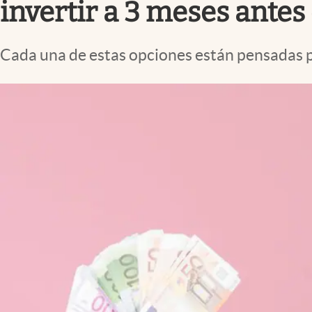
invertir a 3 meses antes
Cada una de estas opciones están pensadas p