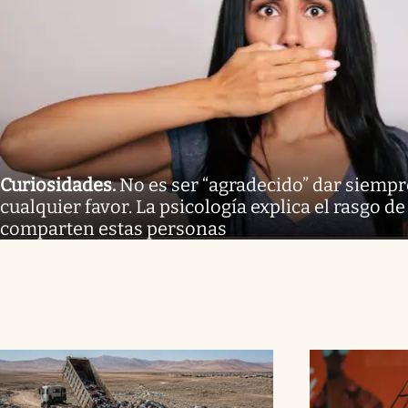
Curiosidades
.
No es ser “agradecido” dar siempre
cualquier favor. La psicología explica el rasgo 
comparten estas personas