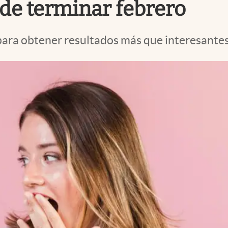
 de terminar febrero
ara obtener resultados más que interesantes