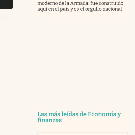
moderno de la Armada: fue construido
aquí en el país y es el orgullo nacional
Las más leídas de Economía y
finanzas