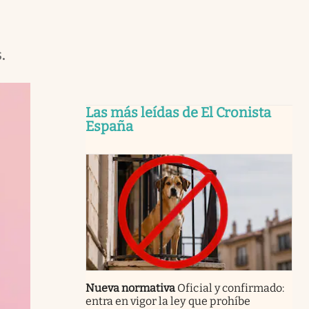
.
Las más leídas de El Cronista
España
Nueva normativa
Oficial y confirmado:
entra en vigor la ley que prohíbe