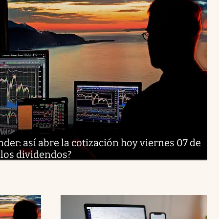
er: así abre la cotización hoy viernes 07 de
 los dividendos?