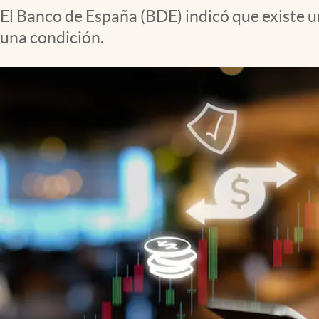
El Banco de España (BDE) indicó que existe u
una condición.