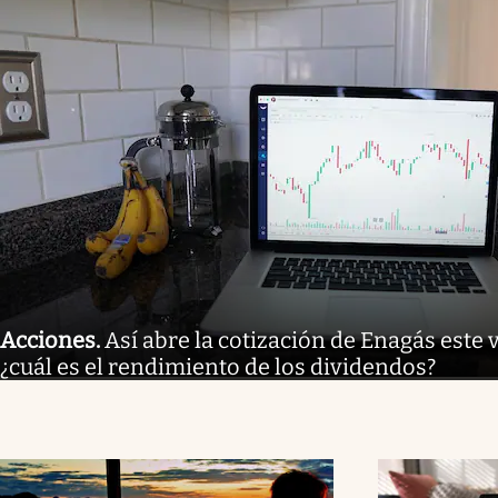
Acciones
.
Así abre la cotización de Enagás este 
¿cuál es el rendimiento de los dividendos?