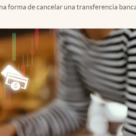
na forma de cancelar una transferencia bancar