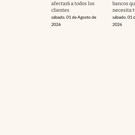
afectará a todos los
bancos qu
clientes
necesita 
sábado, 01 de Agosto de
sábado, 01 
2026
2026