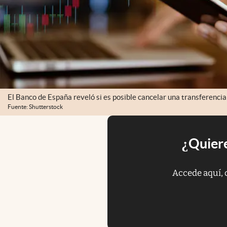
El Banco de España reveló si es posible cancelar una transferencia
Fuente: Shutterstock
¿Quiere
Accede aquí, 