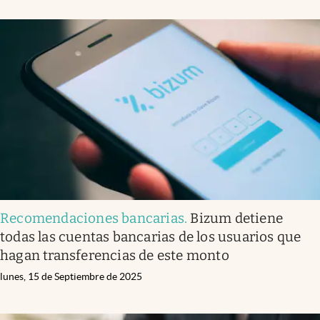
Recomendaciones bancarias
.
Bizum detiene
todas las cuentas bancarias de los usuarios que
hagan transferencias de este monto
lunes, 15 de Septiembre de 2025