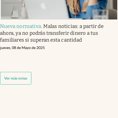
Nueva normativa
.
Malas noticias: a partir de
ahora, ya no podrás transferir dinero a tus
familiares si superan esta cantidad
jueves, 08 de Mayo de 2025
Ver más notas