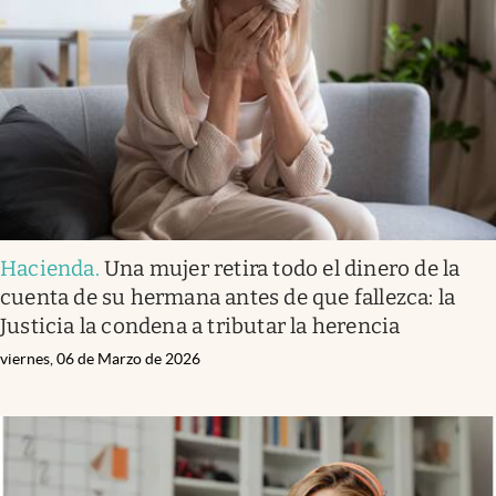
Hacienda
.
Una mujer retira todo el dinero de la
cuenta de su hermana antes de que fallezca: la
Justicia la condena a tributar la herencia
viernes, 06 de Marzo de 2026