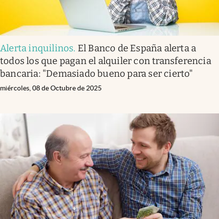
Alerta inquilinos
.
El Banco de España alerta a
todos los que pagan el alquiler con transferencia
bancaria: "Demasiado bueno para ser cierto"
miércoles, 08 de Octubre de 2025