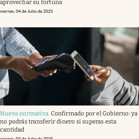
aprovechar su fortuna
viernes, 04 de Julio de 2025
Nueva normativa
.
Confirmado por el Gobierno: ya
no podrás transferir dinero si superas esta
cantidad
viernes, 04 de Julio de 2025