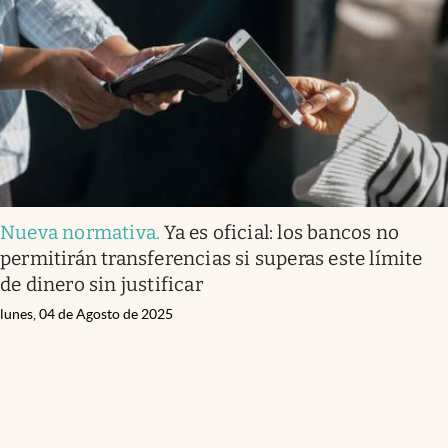
Nueva normativa
.
Ya es oficial: los bancos no
permitirán transferencias si superas este límite
de dinero sin justificar
lunes, 04 de Agosto de 2025