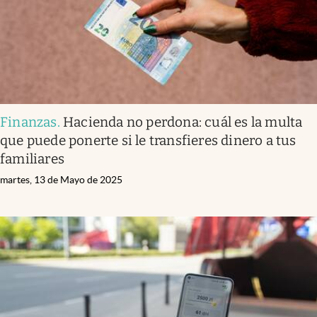
Finanzas
.
Hacienda no perdona: cuál es la multa
que puede ponerte si le transfieres dinero a tus
familiares
martes, 13 de Mayo de 2025