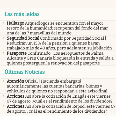
Las más leidas
Hallazgo
Arqueólogos se encuentran con el mayor
tesoro de la humanidad: recuperan del fondo del mar
una de las 7 maravillas del mundo
Seguridad Social
Confirmado por Seguridad Social |
Reducirán un 15% de la pensión a quienes hayan
trabajado más de 40 años, pero adelanten su jubilación
Pasaporte
Confirmado | Los aeropuertos de Palma,
Alicante y Gran Canaria bloquearán la entrada y salida a
quienes posterguen la renovación del pasaporte
Últimas Noticias
Atención
Oficial | Hacienda embargará
automáticamente las cuentas bancarias, bienes y
vehículos de quienes no respondan a este aviso final
Acciones
Así abre la cotización de Enagás este viernes
07 de agosto, ¿cuál es el rendimiento de los dividendos?
Acciones
Así abre la cotización de Repsol este viernes 07
de agosto, ¿cuál es el rendimiento de los dividendos?