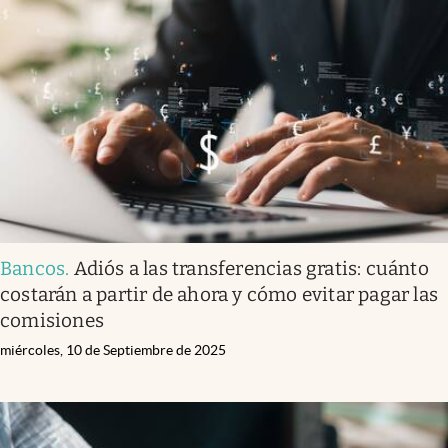
Bancos
.
Adiós a las transferencias gratis: cuánto
costarán a partir de ahora y cómo evitar pagar las
comisiones
miércoles, 10 de Septiembre de 2025