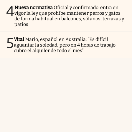
4
Nueva normativa
Oficial y confirmado: entra en
vigor la ley que prohíbe mantener perros y gatos
de forma habitual en balcones, sótanos, terrazas y
patios
5
Viral
Mario, español en Australia: “Es difícil
aguantar la soledad, pero en 4 horas de trabajo
cubro el alquiler de todo el mes”