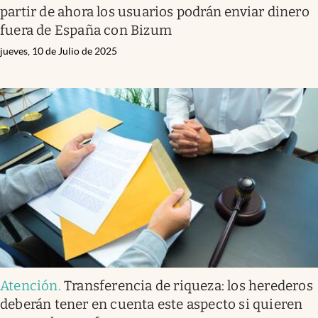
partir de ahora los usuarios podrán enviar dinero
fuera de España con Bizum
jueves, 10 de Julio de 2025
Atención
.
Transferencia de riqueza: los herederos
deberán tener en cuenta este aspecto si quieren