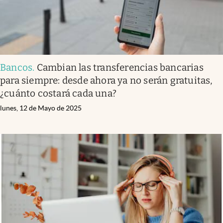
Bancos
.
Cambian las transferencias bancarias
para siempre: desde ahora ya no serán gratuitas,
¿cuánto costará cada una?
lunes, 12 de Mayo de 2025