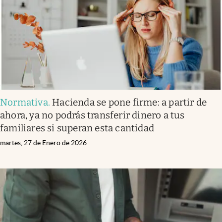
Normativa
.
Hacienda se pone firme: a partir de
ahora, ya no podrás transferir dinero a tus
familiares si superan esta cantidad
martes, 27 de Enero de 2026