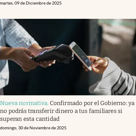
martes, 09 de Diciembre de 2025
Nueva normativa
.
Confirmado por el Gobierno: ya
no podrás transferir dinero a tus familiares si
superan esta cantidad
domingo, 30 de Noviembre de 2025