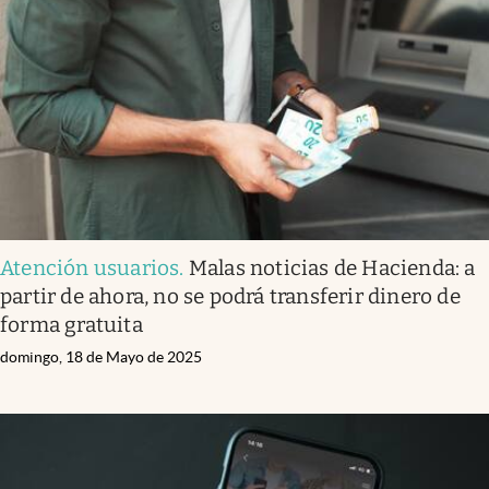
Atención usuarios
.
Malas noticias de Hacienda: a
partir de ahora, no se podrá transferir dinero de
forma gratuita
domingo, 18 de Mayo de 2025