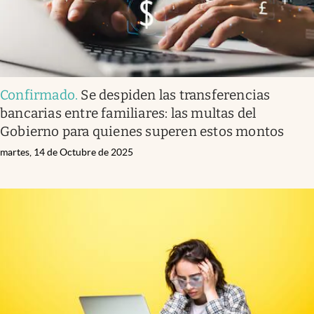
Confirmado
.
Se despiden las transferencias
bancarias entre familiares: las multas del
Gobierno para quienes superen estos montos
martes, 14 de Octubre de 2025