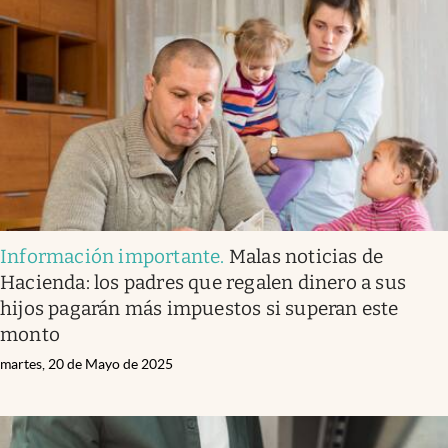
Información importante
.
Malas noticias de
Hacienda: los padres que regalen dinero a sus
hijos pagarán más impuestos si superan este
monto
martes, 20 de Mayo de 2025