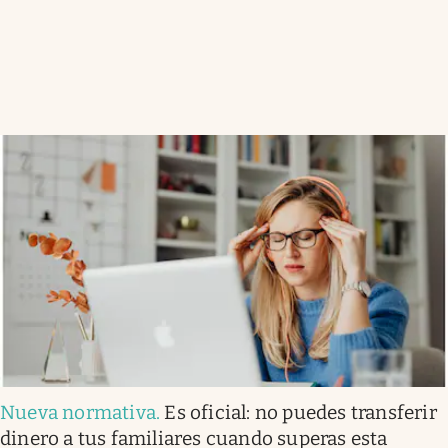
Nueva normativa
.
Es oficial: no puedes transferir
dinero a tus familiares cuando superas esta