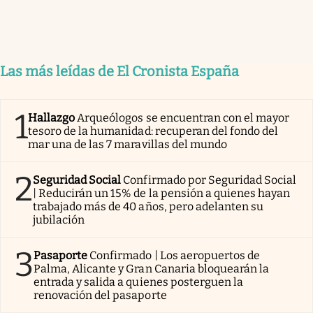
Las más leídas de El Cronista España
1
Hallazgo
Arqueólogos se encuentran con el mayor
tesoro de la humanidad: recuperan del fondo del
mar una de las 7 maravillas del mundo
2
Seguridad Social
Confirmado por Seguridad Social
| Reducirán un 15% de la pensión a quienes hayan
trabajado más de 40 años, pero adelanten su
jubilación
3
Pasaporte
Confirmado | Los aeropuertos de
Palma, Alicante y Gran Canaria bloquearán la
entrada y salida a quienes posterguen la
renovación del pasaporte