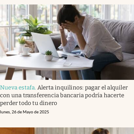
Nueva estafa
.
Alerta inquilinos: pagar el alquiler
con una transferencia bancaria podría hacerte
perder todo tu dinero
lunes, 26 de Mayo de 2025