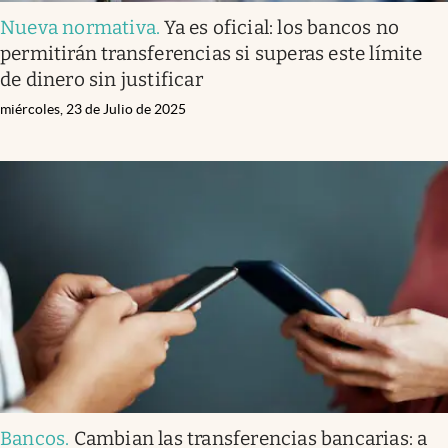
Nueva normativa
.
Ya es oficial: los bancos no
permitirán transferencias si superas este límite
de dinero sin justificar
miércoles, 23 de Julio de 2025
Bancos
.
Cambian las transferencias bancarias: a