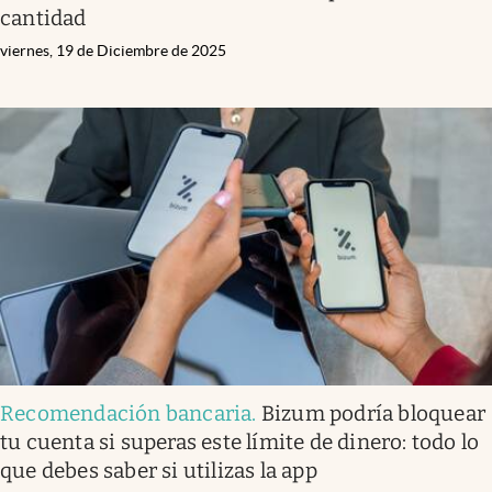
cantidad
viernes, 19 de Diciembre de 2025
Recomendación bancaria
.
Bizum podría bloquear
tu cuenta si superas este límite de dinero: todo lo
que debes saber si utilizas la app