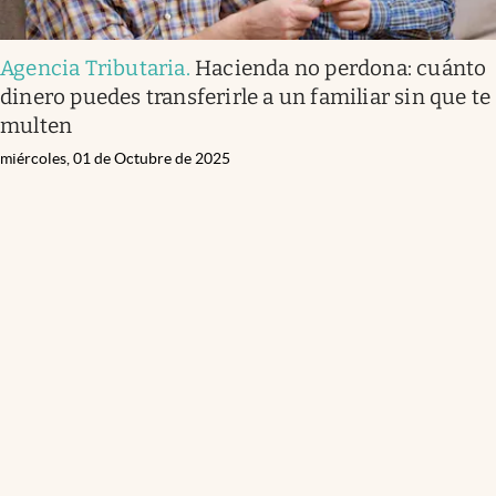
Agencia Tributaria
.
Hacienda no perdona: cuánto
dinero puedes transferirle a un familiar sin que te
multen
miércoles, 01 de Octubre de 2025