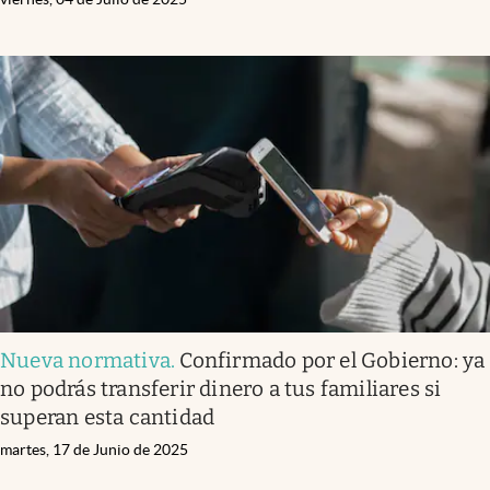
Nueva normativa
.
Confirmado por el Gobierno: ya
no podrás transferir dinero a tus familiares si
superan esta cantidad
martes, 17 de Junio de 2025