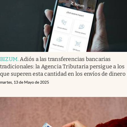
BIZUM
.
Adiós a las transferencias bancarias
tradicionales: la Agencia Tributaria persigue a los
que superen esta cantidad en los envíos de dinero
martes, 13 de Mayo de 2025