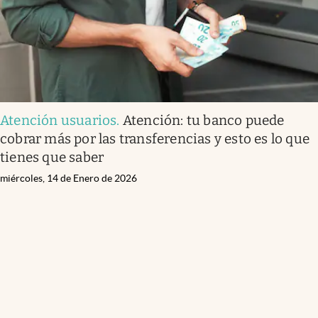
Atención usuarios
.
Atención: tu banco puede
cobrar más por las transferencias y esto es lo que
tienes que saber
miércoles, 14 de Enero de 2026