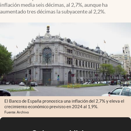
inflación media seis décimas, al 2,7%, aunque ha
aumentado tres décimas la subyacente al 2,2%.
El Banco de España pronostica una inflación del 2,7% y eleva el
crecimiento económico previsto en 2024 al 1,9%.
Fuente: Archivo