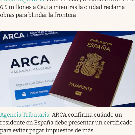
6,5 millones a Ceuta mientras la ciudad reclama
obras para blindar la frontera
Agencia Tributaria
.
ARCA confirma cuándo un
residente en España debe presentar un certificado
para evitar pagar impuestos de más