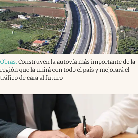
Obras
.
Construyen la autovía más importante de la
región que la unirá con todo el país y mejorará el
tráfico de cara al futuro