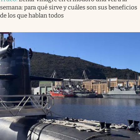
semana: para qué sirve y cuáles son sus beneficios
de los que hablan todos