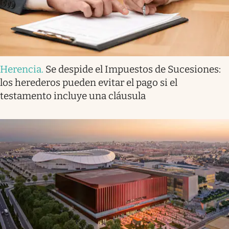
Herencia
.
Se despide el Impuestos de Sucesiones:
los herederos pueden evitar el pago si el
testamento incluye una cláusula