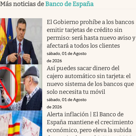
Más noticias de
Banco de España
El Gobierno prohíbe a los bancos
emitir tarjetas de crédito sin
permiso: será hasta nuevo aviso y
afectará a todos los clientes
sábado, 01 de Agosto
de 2026
Así puedes sacar dinero del
cajero automático sin tarjeta: el
nuevo sistema de los bancos que
solo necesita tu móvil
sábado, 01 de Agosto
de 2026
Alerta inflación | El Banco de
España mantiene el crecimiento
económico, pero eleva la subida