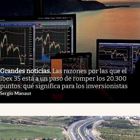
Grandes noticias
.
Las razones por las que el
Ibex 35 está a un paso de romper los 20.300
puntos: qué significa para los inversionistas
Sergio Manaut