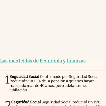
Las más leídas de Economía y finanzas
1
Seguridad Social
Confirmado por Seguridad Social |
Reducirán un 15% de la pensión a quienes hayan
trabajado más de 40 años, pero adelanten su
jubilación
2
Seguridad Social
Seguridad Social reducirá un 15%