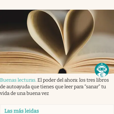
Buenas lecturas
.
El poder del ahora: los tres libros
de autoayuda que tienes que leer para “sanar” tu
vida de una buena vez
Las más leidas