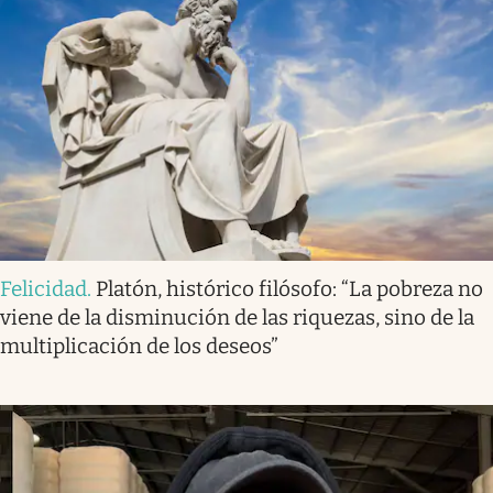
Felicidad
.
Platón, histórico filósofo: “La pobreza no
viene de la disminución de las riquezas, sino de la
multiplicación de los deseos”