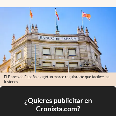
El Banco de España exigió un marco regulatorio que facilite las
fusiones.
¿Quieres publicitar en
Cronista.com?