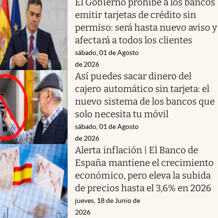
El Gobierno prohíbe a los bancos
emitir tarjetas de crédito sin
permiso: será hasta nuevo aviso y
afectará a todos los clientes
sábado, 01 de Agosto
de 2026
Así puedes sacar dinero del
cajero automático sin tarjeta: el
nuevo sistema de los bancos que
solo necesita tu móvil
sábado, 01 de Agosto
de 2026
Alerta inflación | El Banco de
España mantiene el crecimiento
económico, pero eleva la subida
de precios hasta el 3,6% en 2026
jueves, 18 de Junio de
2026