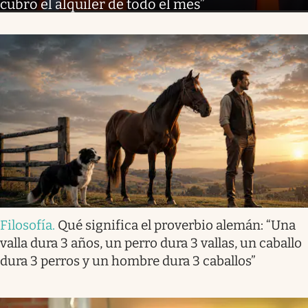
cubro el alquiler de todo el mes”
Filosofía
.
Qué significa el proverbio alemán: “Una
valla dura 3 años, un perro dura 3 vallas, un caballo
dura 3 perros y un hombre dura 3 caballos”