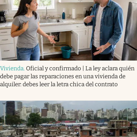
Vivienda
.
Oficial y confirmado | La ley aclara quién
debe pagar las reparaciones en una vivienda de
alquiler: debes leer la letra chica del contrato