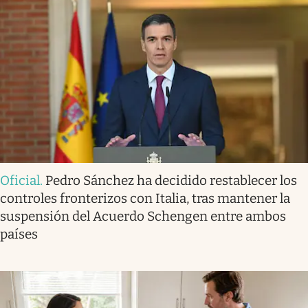
Oficial
.
Pedro Sánchez ha decidido restablecer los
controles fronterizos con Italia, tras mantener la
suspensión del Acuerdo Schengen entre ambos
países