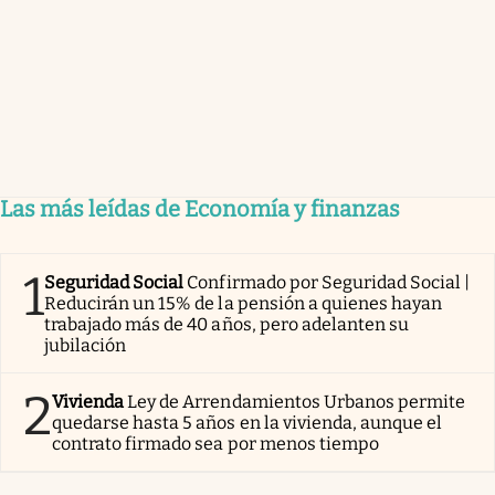
Las más leídas de Economía y finanzas
1
Seguridad Social
Confirmado por Seguridad Social |
Reducirán un 15% de la pensión a quienes hayan
trabajado más de 40 años, pero adelanten su
jubilación
2
Vivienda
Ley de Arrendamientos Urbanos permite
quedarse hasta 5 años en la vivienda, aunque el
contrato firmado sea por menos tiempo