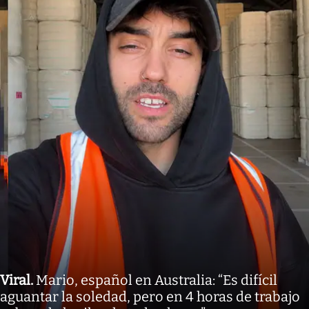
Viral
.
Mario, español en Australia: “Es difícil
aguantar la soledad, pero en 4 horas de trabajo