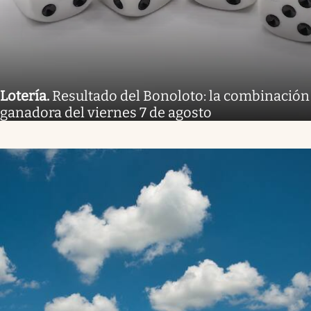
Lotería
.
Resultado del Bonoloto: la combinación
ganadora del viernes 7 de agosto