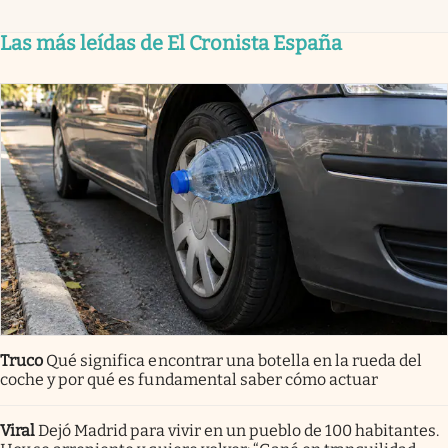
Las más leídas de El Cronista España
Truco
Qué significa encontrar una botella en la rueda del
coche y por qué es fundamental saber cómo actuar
Viral
Dejó Madrid para vivir en un pueblo de 100 habitantes.