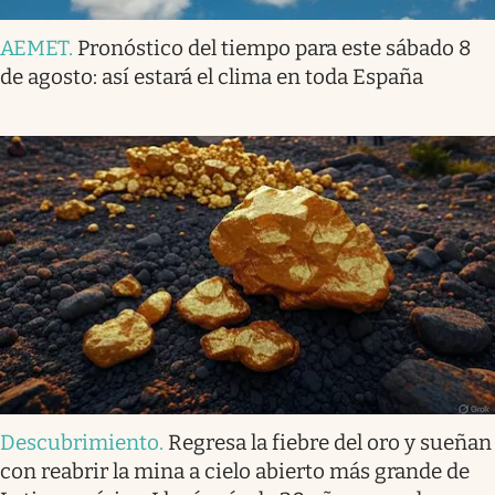
AEMET
.
Pronóstico del tiempo para este sábado 8
de agosto: así estará el clima en toda España
Descubrimiento
.
Regresa la fiebre del oro y sueñan
con reabrir la mina a cielo abierto más grande de