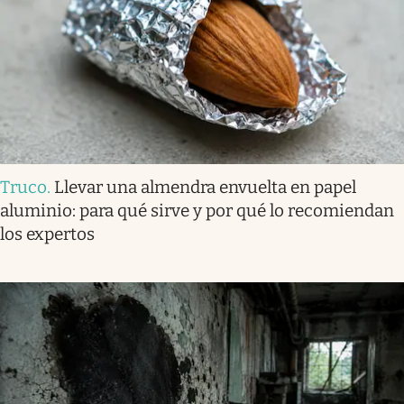
Truco
.
Llevar una almendra envuelta en papel
aluminio: para qué sirve y por qué lo recomiendan
los expertos