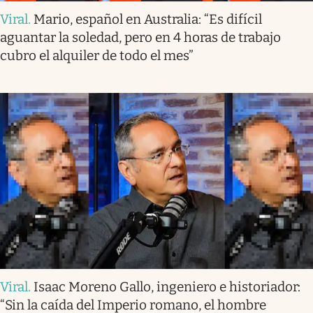
Viral
.
Mario, español en Australia: “Es difícil
aguantar la soledad, pero en 4 horas de trabajo
cubro el alquiler de todo el mes”
Viral
.
Isaac Moreno Gallo, ingeniero e historiador:
“Sin la caída del Imperio romano, el hombre