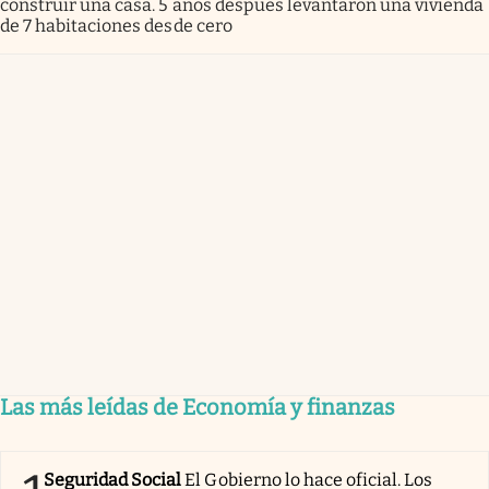
construir una casa. 5 años después levantaron una vivienda
de 7 habitaciones desde cero
Las más leídas de Economía y finanzas
Seguridad Social
El Gobierno lo hace oficial. Los