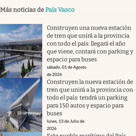
Más noticias de
País Vasco
Construyen una nueva estación
de tren que unirá a la provincia
con todo el país: llegará el año
que viene, contará con parking y
espacio para buses
sábado, 01 de Agosto
de 2026
Construyen la nueva estación de
tren que unirá a la provincia con
todo el país: tendrá un parking
para 150 autos y espacio para
buses
lunes, 13 de Julio de
2026
Este pueblo marítimo del País