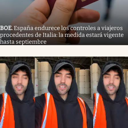
BOE
.
España endurece los controles a viajeros
procedentes de Italia: la medida estará vigente
hasta septiembre