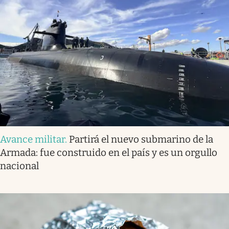
Avance militar
.
Partirá el nuevo submarino de la
Armada: fue construido en el país y es un orgullo
nacional