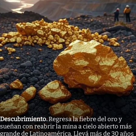
Descubrimiento
.
Regresa la fiebre del oro y
sueñan con reabrir la mina a cielo abierto más
grande de Latinoamérica. Llevá más de 30 años