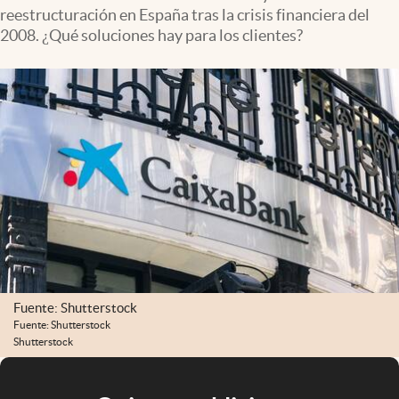
reestructuración en España tras la crisis financiera del
2008. ¿Qué soluciones hay para los clientes?
Fuente: Shutterstock
Fuente: Shutterstock
Shutterstock