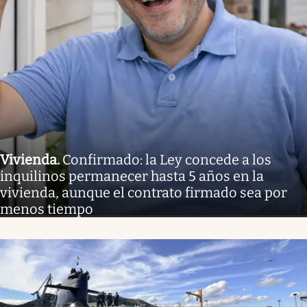
Vivienda
.
Confirmado: la Ley concede a los
inquilinos permanecer hasta 5 años en la
vivienda, aunque el contrato firmado sea por
menos tiempo