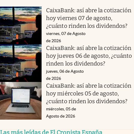
CaixaBank: así abre la cotización
hoy viernes 07 de agosto,
¿cuánto rinden los dividendos?
viernes, 07 de Agosto
de 2026
CaixaBank: así abre la cotización
hoy jueves 06 de agosto, ¿cuánto
rinden los dividendos?
jueves, 06 de Agosto
de 2026
CaixaBank: así abre la cotización
hoy miércoles 05 de agosto,
¿cuánto rinden los dividendos?
miércoles, 05 de
Agosto de 2026
Las más leídas de El Cronista España