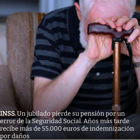
INSS
.
Un jubilado pierde su pensión por un
error de la Seguridad Social. Años más tarde
recibe más de 55.000 euros de indemnización
por daños