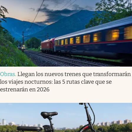
Obras
.
Llegan los nuevos trenes que transformarán
los viajes nocturnos: las 5 rutas clave que se
estrenarán en 2026