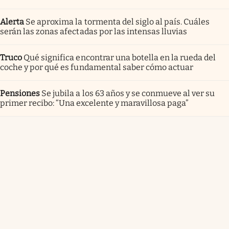
Alerta
Se aproxima la tormenta del siglo al país. Cuáles
serán las zonas afectadas por las intensas lluvias
Truco
Qué significa encontrar una botella en la rueda del
coche y por qué es fundamental saber cómo actuar
Pensiones
Se jubila a los 63 años y se conmueve al ver su
primer recibo: “Una excelente y maravillosa paga”