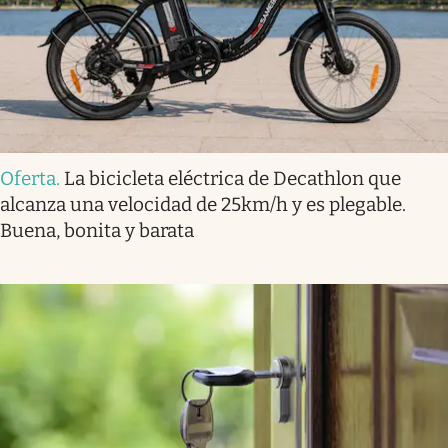
Oferta
.
La bicicleta eléctrica de Decathlon que
alcanza una velocidad de 25km/h y es plegable.
Buena, bonita y barata