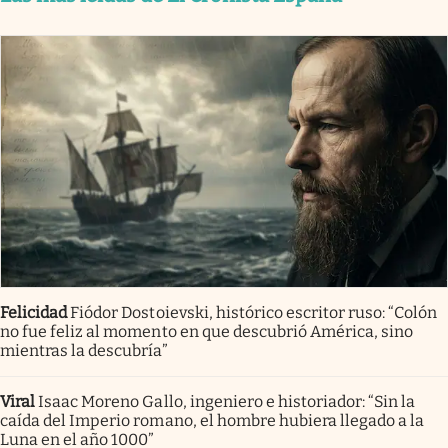
Felicidad
Fiódor Dostoievski, histórico escritor ruso: “Colón
no fue feliz al momento en que descubrió América, sino
mientras la descubría”
Viral
Isaac Moreno Gallo, ingeniero e historiador: “Sin la
caída del Imperio romano, el hombre hubiera llegado a la
Luna en el año 1000”