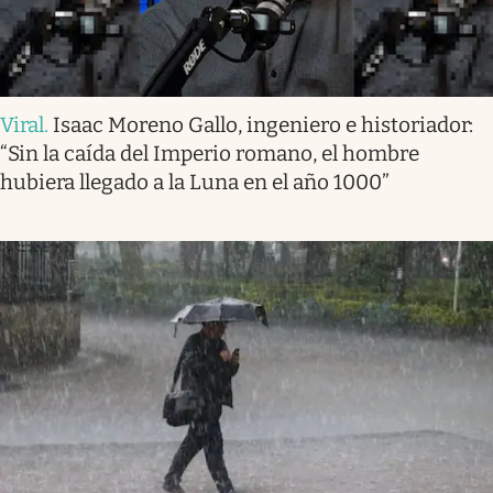
Viral
.
Isaac Moreno Gallo, ingeniero e historiador:
“Sin la caída del Imperio romano, el hombre
hubiera llegado a la Luna en el año 1000”