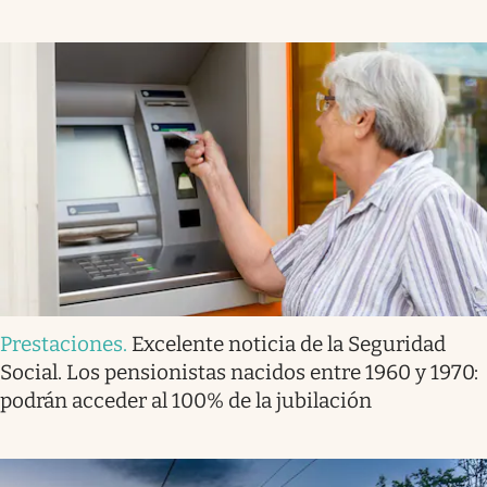
Prestaciones
.
Excelente noticia de la Seguridad
Social. Los pensionistas nacidos entre 1960 y 1970:
podrán acceder al 100% de la jubilación