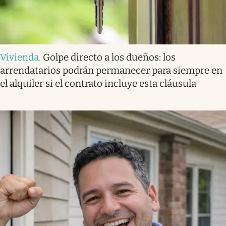
Vivienda
.
Golpe directo a los dueños: los
arrendatarios podrán permanecer para siempre en
el alquiler si el contrato incluye esta cláusula