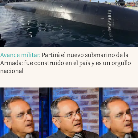
Avance militar
.
Partirá el nuevo submarino de la
Armada: fue construido en el país y es un orgullo
nacional