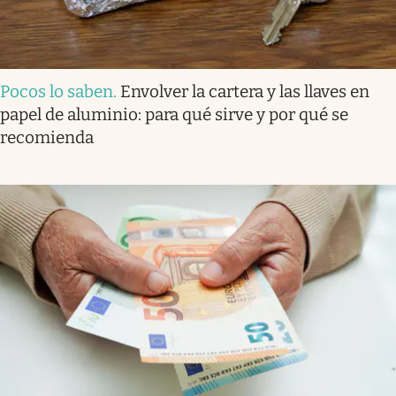
Pocos lo saben
.
Envolver la cartera y las llaves en
papel de aluminio: para qué sirve y por qué se
recomienda