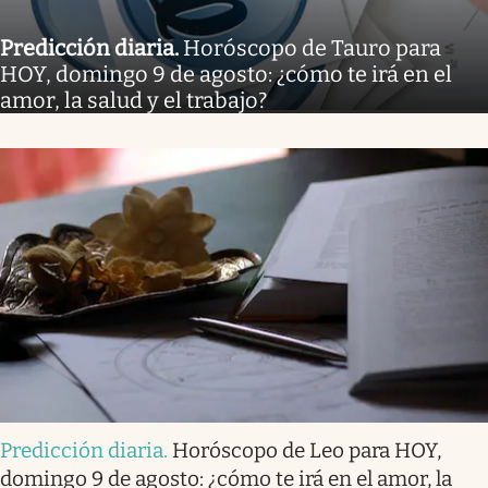
Predicción diaria
.
Horóscopo de Tauro para
HOY, domingo 9 de agosto: ¿cómo te irá en el
amor, la salud y el trabajo?
Predicción diaria
.
Horóscopo de Leo para HOY,
domingo 9 de agosto: ¿cómo te irá en el amor, la