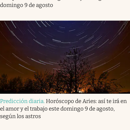
domingo 9 de agosto
Predicción diaria
.
Horóscopo de Aries: así te irá en
el amor y el trabajo este domingo 9 de agosto,
según los astros