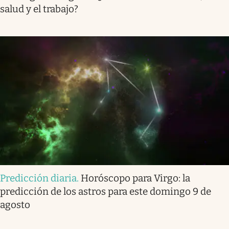
salud y el trabajo?
Predicción diaria
.
Horóscopo para Virgo: la
predicción de los astros para este domingo 9 de
agosto