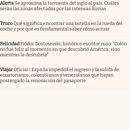
Alerta
Se aproxima la tormenta del siglo al país. Cuáles
serán las zonas afectadas por las intensas lluvias
Truco
Qué significa encontrar una botella en la rueda del
coche y por qué es fundamental saber cómo actuar
Felicidad
Fiódor Dostoievski, histórico escritor ruso: “Colón
no fue feliz al momento en que descubrió América, sino
mientras la descubría”
Viajar
Oficial | España impedirá el ingreso y la salida de
ecuatorianos, colombianos y venezolanos que hayan
postergado la renovación del pasaporte