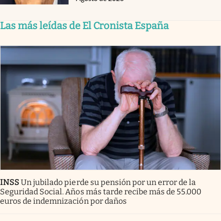
Las más leídas de El Cronista España
INSS
Un jubilado pierde su pensión por un error de la
Seguridad Social. Años más tarde recibe más de 55.000
euros de indemnización por daños