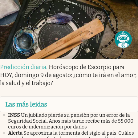
Predicción diaria
.
Horóscopo de Escorpio para
HOY, domingo 9 de agosto: ¿cómo te irá en el amor,
la salud y el trabajo?
Las más leidas
INSS
Un jubilado pierde su pensión por un error de la
Seguridad Social. Años más tarde recibe más de 55.000
euros de indemnización por daños
Alerta
Se aproxima la tormenta del siglo al país. Cuáles