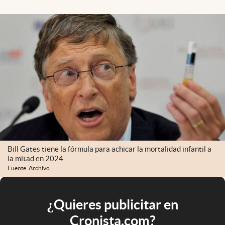
Bill Gates tiene la fórmula para achicar la mortalidad infantil a
la mitad en 2024.
Fuente: Archivo
¿Quieres publicitar en
Cronista.com?