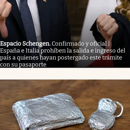
Espacio Schengen
.
Confirmado y oficial |
España e Italia prohíben la salida e ingreso del
país a quienes hayan postergado este trámite
con su pasaporte