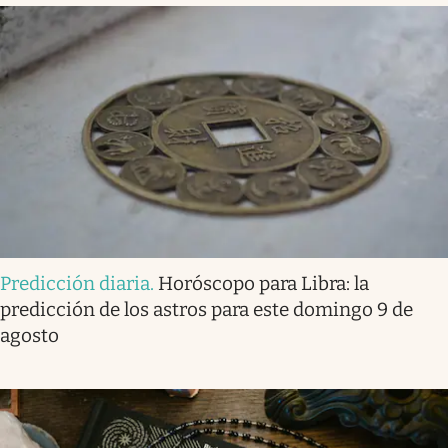
Predicción diaria
.
Horóscopo para Libra: la
predicción de los astros para este domingo 9 de
agosto