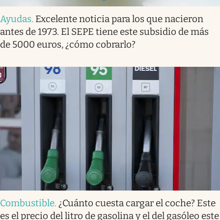
Ayudas
.
Excelente noticia para los que nacieron
antes de 1973. El SEPE tiene este subsidio de más
de 5000 euros, ¿cómo cobrarlo?
Combustible
.
¿Cuánto cuesta cargar el coche? Este
es el precio del litro de gasolina y el del gasóleo este