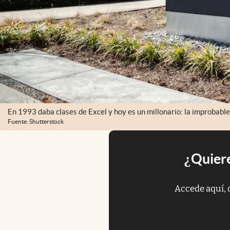
En 1993 daba clases de Excel y hoy es un millonario: la improbable
Fuente: Shutterstock
¿Quiere
Accede aquí, 