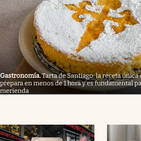
Gastronomía
.
Tarta de Santiago: la receta única
prepara en menos de 1 hora y es fundamental pa
merienda