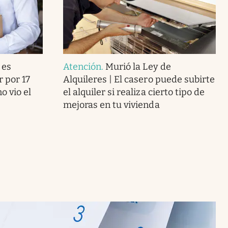
 es
Atención
.
Murió la Ley de
r por 17
Alquileres | El casero puede subirte
o vio el
el alquiler si realiza cierto tipo de
mejoras en tu vivienda