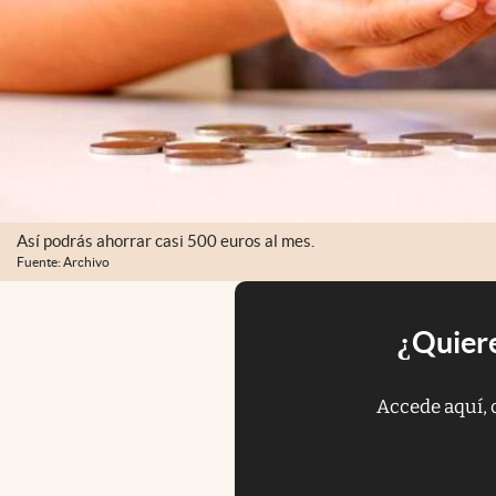
Así podrás ahorrar casi 500 euros al mes.
Fuente: Archivo
¿Quiere
Accede aquí, 