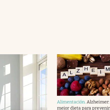
Alimentación
.
Alzheimer: 
mejor dieta para prevenir