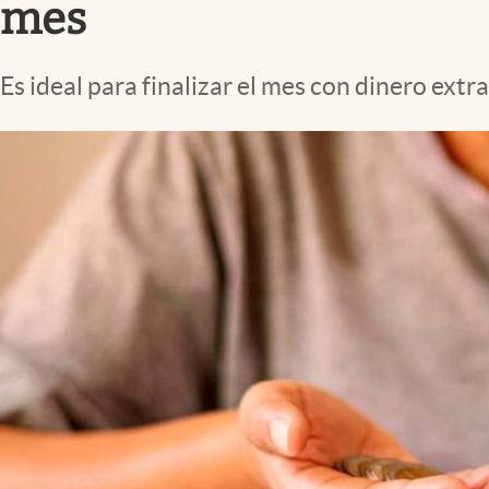
mes
Es ideal para finalizar el mes con dinero extr