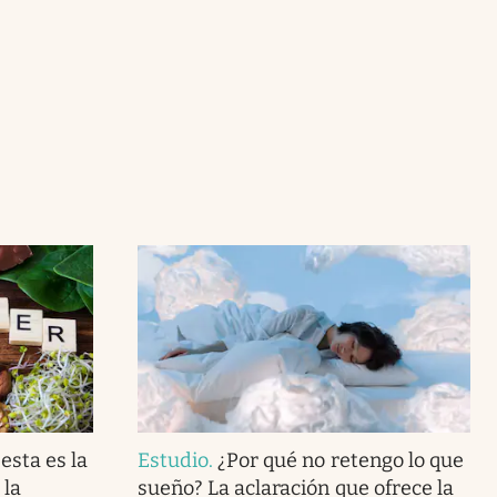
esta es la
Estudio
.
¿Por qué no retengo lo que
 la
sueño? La aclaración que ofrece la