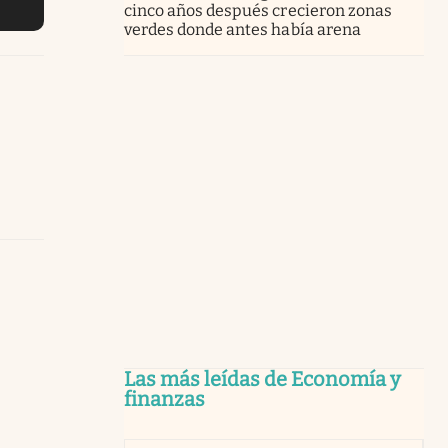
cinco años después crecieron zonas
verdes donde antes había arena
Las más leídas de Economía y
finanzas