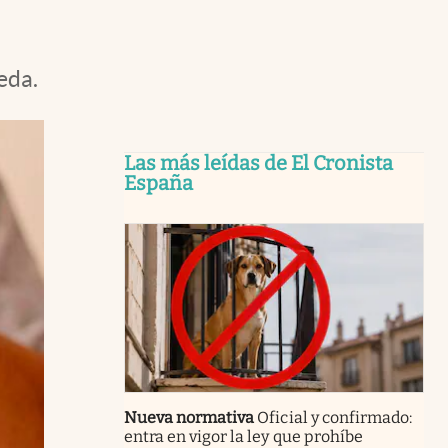
eda.
Las más leídas de El Cronista
España
Nueva normativa
Oficial y confirmado:
entra en vigor la ley que prohíbe