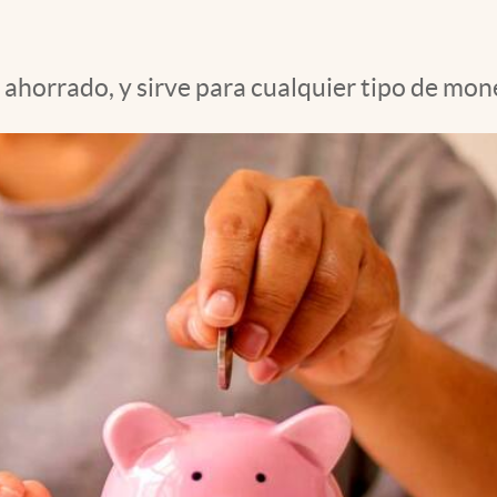
a ahorrado, y sirve para cualquier tipo de mon