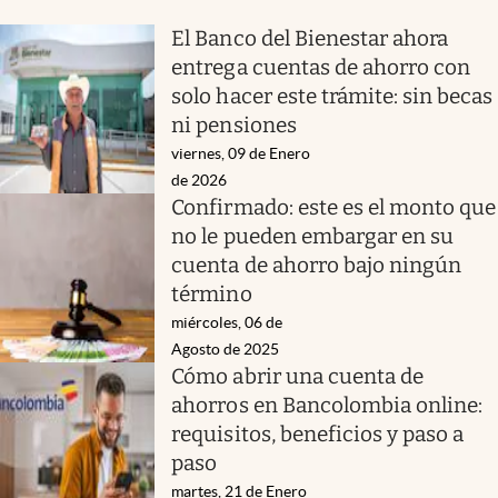
El Banco del Bienestar ahora
entrega cuentas de ahorro con
solo hacer este trámite: sin becas
ni pensiones
viernes, 09 de Enero
de 2026
Confirmado: este es el monto que
no le pueden embargar en su
cuenta de ahorro bajo ningún
término
miércoles, 06 de
Agosto de 2025
Cómo abrir una cuenta de
ahorros en Bancolombia online:
requisitos, beneficios y paso a
paso
martes, 21 de Enero