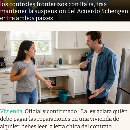
los controles fronterizos con Italia, tras
mantener la suspensión del Acuerdo Schengen
entre ambos países
Vivienda
.
Oficial y confirmado | La ley aclara quién
debe pagar las reparaciones en una vivienda de
alquiler: debes leer la letra chica del contrato