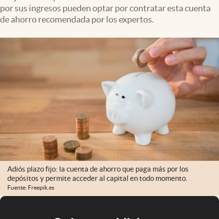
por sus ingresos pueden optar por contratar esta cuenta
de ahorro recomendada por los expertos.
Adiós plazo fijo: la cuenta de ahorro que paga más por los
depósitos y permite acceder al capital en todo momento.
Fuente: Freepik.es