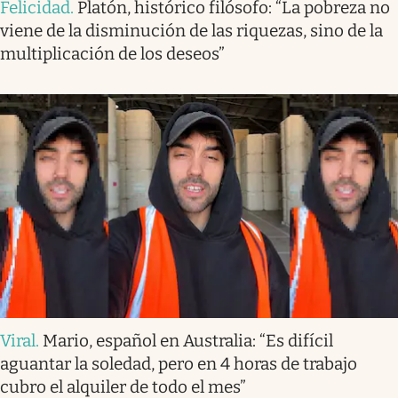
Felicidad
.
Platón, histórico filósofo: “La pobreza no
viene de la disminución de las riquezas, sino de la
multiplicación de los deseos”
Viral
.
Mario, español en Australia: “Es difícil
aguantar la soledad, pero en 4 horas de trabajo
cubro el alquiler de todo el mes”