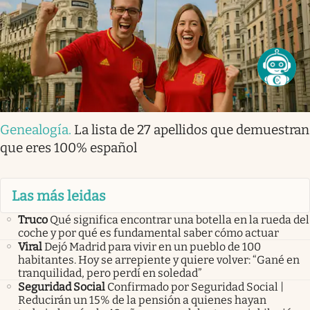
Genealogía
.
La lista de 27 apellidos que demuestran
que eres 100% español
Las más leidas
Truco
Qué significa encontrar una botella en la rueda del
coche y por qué es fundamental saber cómo actuar
Viral
Dejó Madrid para vivir en un pueblo de 100
habitantes. Hoy se arrepiente y quiere volver: “Gané en
tranquilidad, pero perdí en soledad”
Seguridad Social
Confirmado por Seguridad Social |
Reducirán un 15% de la pensión a quienes hayan