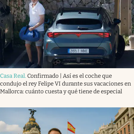
Casa Real
.
Confirmado | Así es el coche que
condujo el rey Felipe VI durante sus vacaciones en
Mallorca: cuánto cuesta y qué tiene de especial