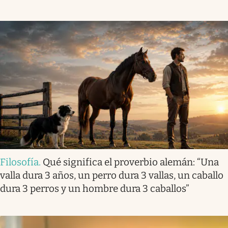
Filosofía
.
Qué significa el proverbio alemán: “Una
valla dura 3 años, un perro dura 3 vallas, un caballo
dura 3 perros y un hombre dura 3 caballos”