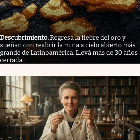
Descubrimiento
.
Regresa la fiebre del oro y
sueñan con reabrir la mina a cielo abierto más
grande de Latinoamérica. Llevá más de 30 años
cerrada