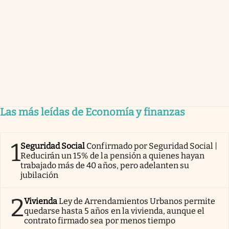
Las más leídas de Economía y finanzas
1
Seguridad Social
Confirmado por Seguridad Social |
Reducirán un 15% de la pensión a quienes hayan
trabajado más de 40 años, pero adelanten su
jubilación
2
Vivienda
Ley de Arrendamientos Urbanos permite
quedarse hasta 5 años en la vivienda, aunque el
contrato firmado sea por menos tiempo