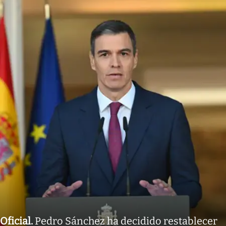
Oficial
.
Pedro Sánchez ha decidido restablecer