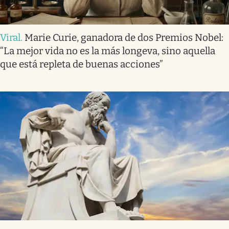
Viral
.
Marie Curie, ganadora de dos Premios Nobel:
“La mejor vida no es la más longeva, sino aquella
que está repleta de buenas acciones”