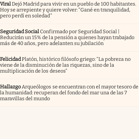
Viral
Dejó Madrid para vivir en un pueblo de 100 habitantes.
Hoy se arrepiente y quiere volver: “Gané en tranquilidad,
pero perdí en soledad”
Seguridad Social
Confirmado por Seguridad Social |
Reducirán un 15% de la pensión a quienes hayan trabajado
más de 40 años, pero adelanten su jubilación
Felicidad
Platón, histórico filósofo griego: “La pobreza no
viene de la disminución de las riquezas, sino de la
multiplicación de los deseos”
Hallazgo
Arqueólogos se encuentran con el mayor tesoro de
la humanidad: recuperan del fondo del mar una de las 7
maravillas del mundo