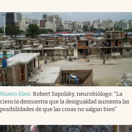
Nuevo libro
.
Robert Sapolsky, neurobiólogo: “La
ciencia demuestra que la desigualdad aumenta las
posibilidades de que las cosas no salgan bien”