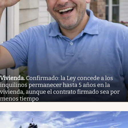
Vivienda
.
Confirmado: la Ley concede a los
inquilinos permanecer hasta 5 años en la
vivienda, aunque el contrato firmado sea por
menos tiempo