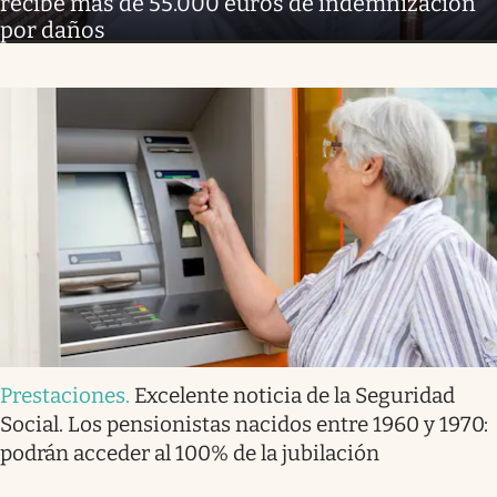
recibe más de 55.000 euros de indemnización
por daños
Prestaciones
.
Excelente noticia de la Seguridad
Social. Los pensionistas nacidos entre 1960 y 1970:
podrán acceder al 100% de la jubilación