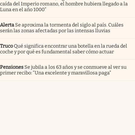
caída del Imperio romano, el hombre hubiera llegado a la
Luna en el año 1000”
Alerta
Se aproxima la tormenta del siglo al país. Cuáles
serán las zonas afectadas por las intensas lluvias
Truco
Qué significa encontrar una botella en la rueda del
coche y por qué es fundamental saber cómo actuar
Pensiones
Se jubila a los 63 años y se conmueve al ver su
primer recibo: “Una excelente y maravillosa paga”