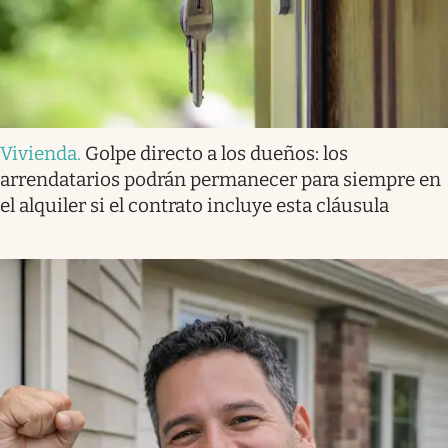
Vivienda
.
Golpe directo a los dueños: los
arrendatarios podrán permanecer para siempre en
el alquiler si el contrato incluye esta cláusula