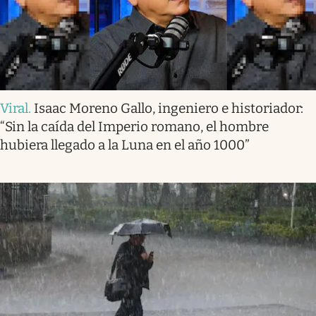
Viral
.
Isaac Moreno Gallo, ingeniero e historiador:
“Sin la caída del Imperio romano, el hombre
hubiera llegado a la Luna en el año 1000”