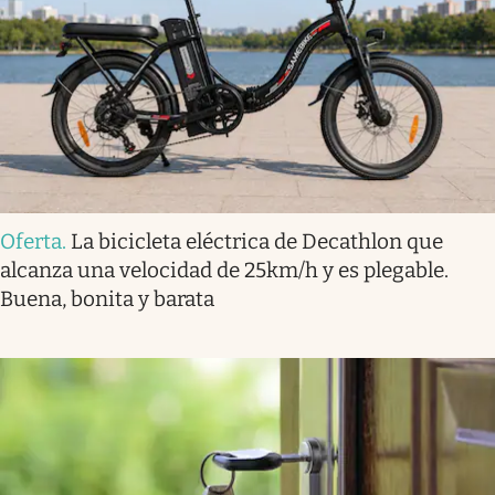
Oferta
.
La bicicleta eléctrica de Decathlon que
alcanza una velocidad de 25km/h y es plegable.
Buena, bonita y barata