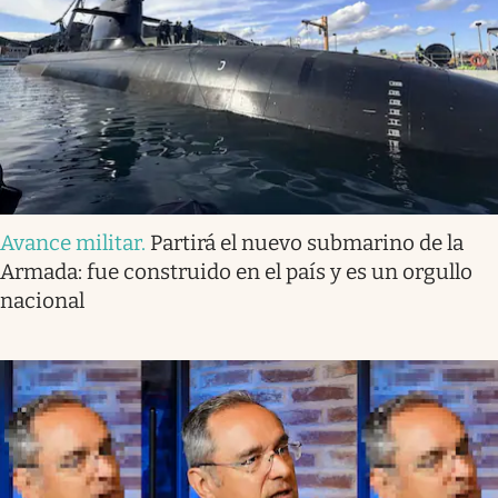
Avance militar
.
Partirá el nuevo submarino de la
Armada: fue construido en el país y es un orgullo
nacional