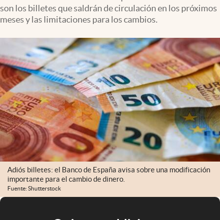
son los billetes que saldrán de circulación en los próximos
meses y las limitaciones para los cambios.
Adiós billetes: el Banco de España avisa sobre una modificación
importante para el cambio de dinero.
Fuente: Shutterstock