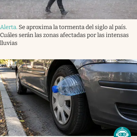
Alerta
.
Se aproxima la tormenta del siglo al país.
Cuáles serán las zonas afectadas por las intensas
lluvias