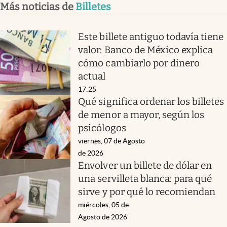
Más noticias de
Billetes
Este billete antiguo todavía tiene
valor: Banco de México explica
cómo cambiarlo por dinero
actual
17:25
Qué significa ordenar los billetes
de menor a mayor, según los
psicólogos
viernes, 07 de Agosto
de 2026
Envolver un billete de dólar en
una servilleta blanca: para qué
sirve y por qué lo recomiendan
miércoles, 05 de
Agosto de 2026