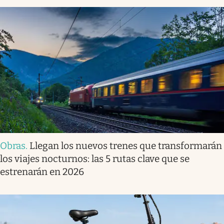
Obras
.
Llegan los nuevos trenes que transformarán
los viajes nocturnos: las 5 rutas clave que se
estrenarán en 2026