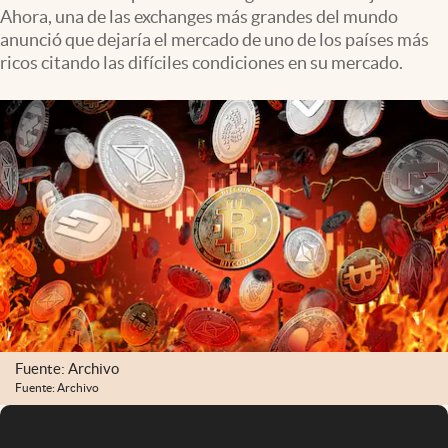
Ahora, una de las exchanges más grandes del mundo
anunció que dejaría el mercado de uno de los países más
ricos citando las difíciles condiciones en su mercado.
Fuente: Archivo
Fuente: Archivo