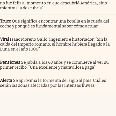
no fue feliz al momento en que descubrió América, sino
mientras la descubría”
Truco
Qué significa encontrar una botella en la rueda del
coche y por qué es fundamental saber cómo actuar
Viral
Isaac Moreno Gallo, ingeniero e historiador: “Sin la
caída del Imperio romano, el hombre hubiera llegado a la
Luna en el año 1000”
Pensiones
Se jubila a los 63 años y se conmueve al ver su
primer recibo: “Una excelente y maravillosa paga”
Alerta
Se aproxima la tormenta del siglo al país. Cuáles
serán las zonas afectadas por las intensas lluvias