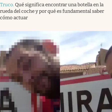
Truco
.
Qué significa encontrar una botella en la
rueda del coche y por qué es fundamental saber
cómo actuar