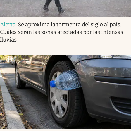
Alerta
.
Se aproxima la tormenta del siglo al país.
Cuáles serán las zonas afectadas por las intensas
lluvias