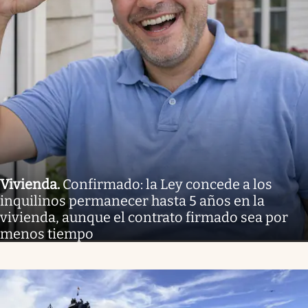
Vivienda
.
Confirmado: la Ley concede a los
inquilinos permanecer hasta 5 años en la
vivienda, aunque el contrato firmado sea por
menos tiempo