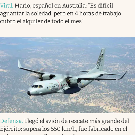
Viral
.
Mario, español en Australia: “Es difícil
aguantar la soledad, pero en 4 horas de trabajo
cubro el alquiler de todo el mes”
Defensa
.
Llegó el avión de rescate más grande del
Ejército: supera los 550 km/h, fue fabricado en el