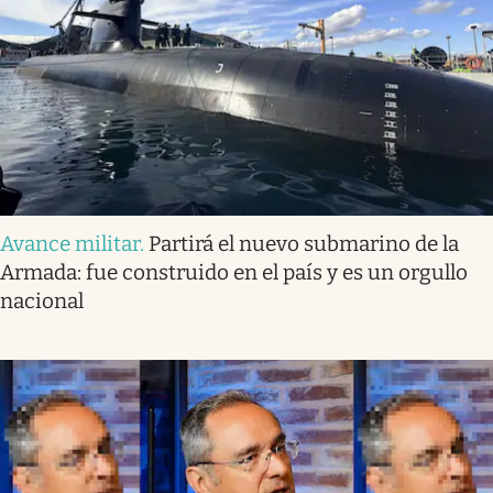
Avance militar
.
Partirá el nuevo submarino de la
Armada: fue construido en el país y es un orgullo
nacional