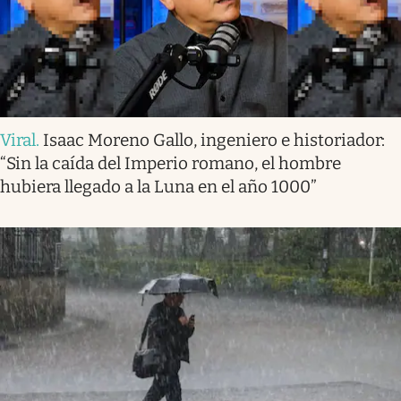
Viral
.
Isaac Moreno Gallo, ingeniero e historiador:
“Sin la caída del Imperio romano, el hombre
hubiera llegado a la Luna en el año 1000”