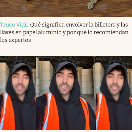
Truco viral
.
Qué significa envolver la billetera y las
llaves en papel aluminio y por qué lo recomiendan
los expertos