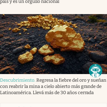
país y es un orgullo nacional
Descubrimiento
.
Regresa la fiebre del oro y sueñan
con reabrir la mina a cielo abierto más grande de
Latinoamérica. Llevá más de 30 años cerrada