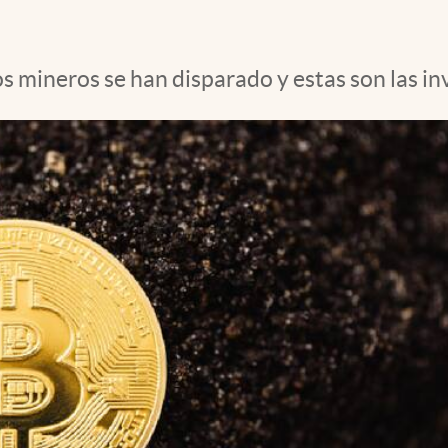
los mineros se han disparado y estas son las 