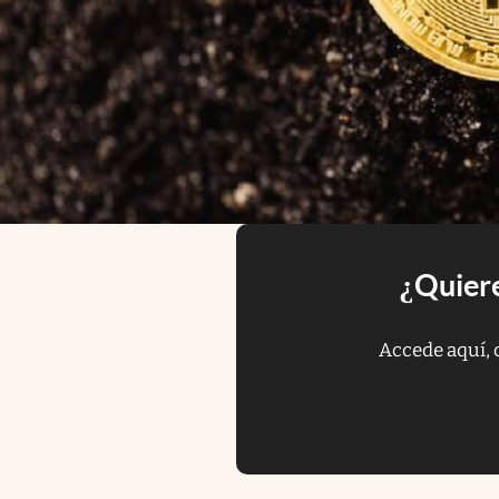
¿Quiere
Accede aquí, 