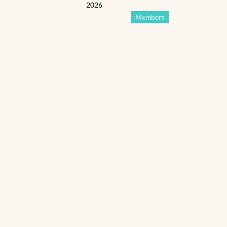
2026
Members