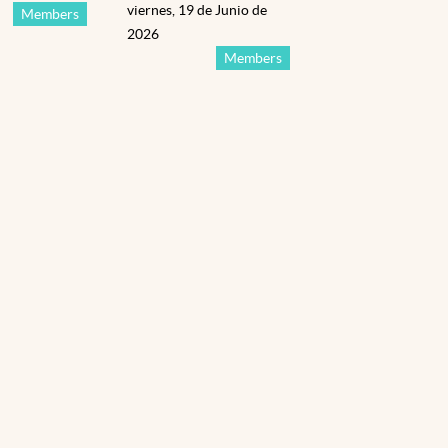
viernes, 19 de Junio de
Members
2026
Members