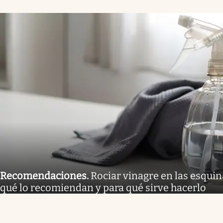
Recomendaciones
.
Rociar vinagre en las esquina
qué lo recomiendan y para qué sirve hacerlo