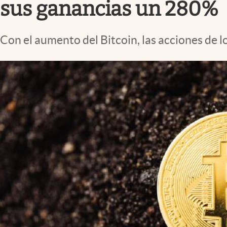
sus ganancias un 280%
Con el aumento del Bitcoin, las acciones de 