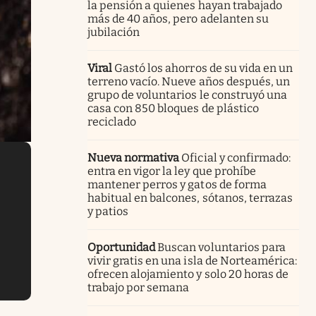
la pensión a quienes hayan trabajado
más de 40 años, pero adelanten su
jubilación
Viral
Gastó los ahorros de su vida en un
terreno vacío. Nueve años después, un
grupo de voluntarios le construyó una
casa con 850 bloques de plástico
reciclado
Nueva normativa
Oficial y confirmado:
entra en vigor la ley que prohíbe
mantener perros y gatos de forma
habitual en balcones, sótanos, terrazas
y patios
Oportunidad
Buscan voluntarios para
vivir gratis en una isla de Norteamérica:
ofrecen alojamiento y solo 20 horas de
trabajo por semana