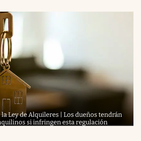
la Ley de Alquileres | Los dueños tendrán
quilinos si infringen esta regulación