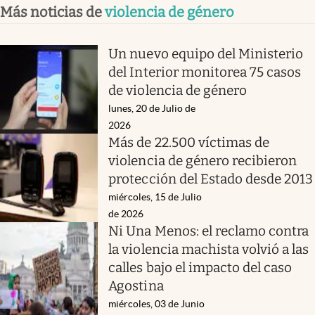
Más noticias de
violencia de género
Un nuevo equipo del Ministerio
del Interior monitorea 75 casos
de violencia de género
lunes, 20 de Julio de
2026
Más de 22.500 víctimas de
violencia de género recibieron
protección del Estado desde 2013
miércoles, 15 de Julio
de 2026
Ni Una Menos: el reclamo contra
la violencia machista volvió a las
calles bajo el impacto del caso
Agostina
miércoles, 03 de Junio