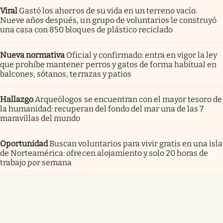
Viral
Gastó los ahorros de su vida en un terreno vacío.
Nueve años después, un grupo de voluntarios le construyó
una casa con 850 bloques de plástico reciclado
Nueva normativa
Oficial y confirmado: entra en vigor la ley
que prohíbe mantener perros y gatos de forma habitual en
balcones, sótanos, terrazas y patios
Hallazgo
Arqueólogos se encuentran con el mayor tesoro de
la humanidad: recuperan del fondo del mar una de las 7
maravillas del mundo
Oportunidad
Buscan voluntarios para vivir gratis en una isla
de Norteamérica: ofrecen alojamiento y solo 20 horas de
trabajo por semana