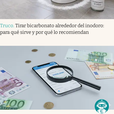
Truco
.
Tirar bicarbonato alrededor del inodoro:
para qué sirve y por qué lo recomiendan