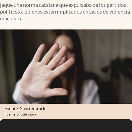
jaque una norma catalana que expulsaba de los partidos
políticos a quienes estén implicados en casos de violencia
machista.
Fuente: Shutterstock
Fuente: Shutterstock