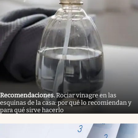
Recomendaciones
.
Rociar vinagre en las
esquinas de la casa: por qué lo recomiendan y
para qué sirve hacerlo