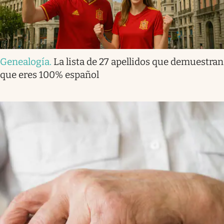
Genealogía
.
La lista de 27 apellidos que demuestran
que eres 100% español