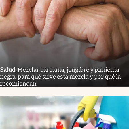
Salud
.
Mezclar cúrcuma, jengibre y pimienta
negra: para qué sirve esta mezcla y por qué la
recomiendan