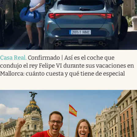
Casa Real
.
Confirmado | Así es el coche que
condujo el rey Felipe VI durante sus vacaciones en
Mallorca: cuánto cuesta y qué tiene de especial