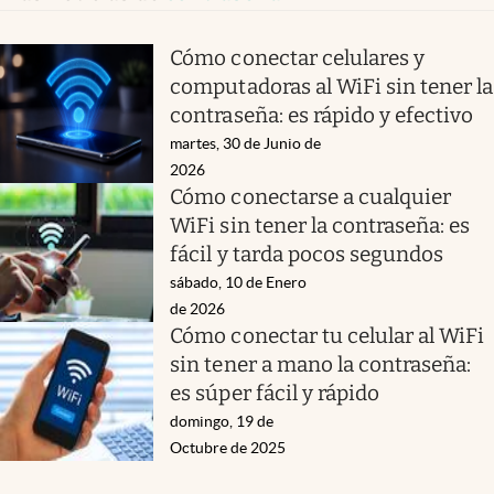
Cómo conectar celulares y
computadoras al WiFi sin tener la
contraseña: es rápido y efectivo
martes, 30 de Junio de
2026
Cómo conectarse a cualquier
WiFi sin tener la contraseña: es
fácil y tarda pocos segundos
sábado, 10 de Enero
de 2026
Cómo conectar tu celular al WiFi
sin tener a mano la contraseña:
es súper fácil y rápido
domingo, 19 de
Octubre de 2025