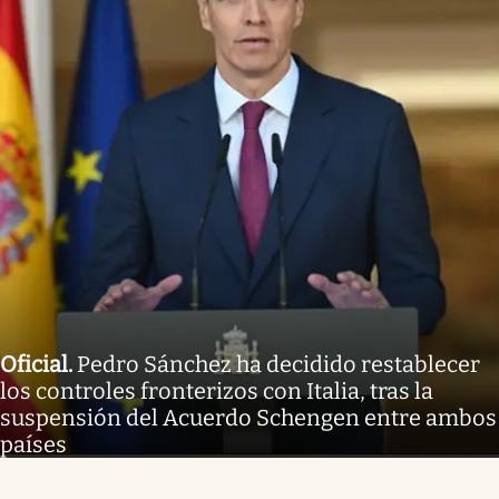
Oficial
.
Pedro Sánchez ha decidido restablecer
los controles fronterizos con Italia, tras la
suspensión del Acuerdo Schengen entre ambos
países