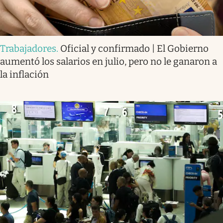
Trabajadores
.
Oficial y confirmado | El Gobierno
aumentó los salarios en julio, pero no le ganaron a
la inflación