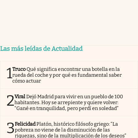
Las más leídas de Actualidad
1
Truco
Qué significa encontrar una botella en la
rueda del coche y por qué es fundamental saber
cómo actuar
2
Viral
Dejó Madrid para vivir en un pueblo de 100
habitantes. Hoy se arrepiente y quiere volver:
“Gané en tranquilidad, pero perdí en soledad”
3
Felicidad
Platón, histórico filósofo griego: “La
pobreza no viene de la disminución de las
riquezas, sino de la multiplicación de los deseos”