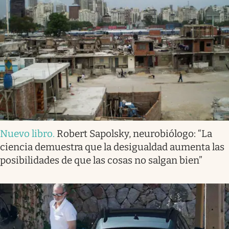
Nuevo libro
.
Robert Sapolsky, neurobiólogo: “La
ciencia demuestra que la desigualdad aumenta las
posibilidades de que las cosas no salgan bien”