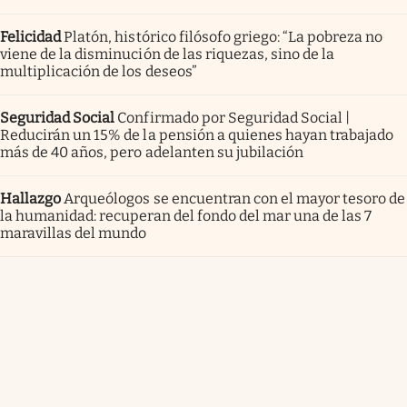
Felicidad
Platón, histórico filósofo griego: “La pobreza no
viene de la disminución de las riquezas, sino de la
multiplicación de los deseos”
Seguridad Social
Confirmado por Seguridad Social |
Reducirán un 15% de la pensión a quienes hayan trabajado
más de 40 años, pero adelanten su jubilación
Hallazgo
Arqueólogos se encuentran con el mayor tesoro de
la humanidad: recuperan del fondo del mar una de las 7
maravillas del mundo