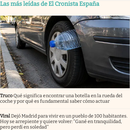
Las más leídas de El Cronista España
Truco
Qué significa encontrar una botella en la rueda del
coche y por qué es fundamental saber cómo actuar
Viral
Dejó Madrid para vivir en un pueblo de 100 habitantes.
Hoy se arrepiente y quiere volver: “Gané en tranquilidad,
pero perdí en soledad”