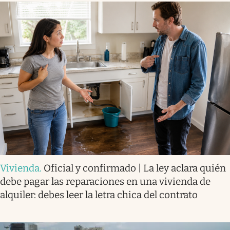
Vivienda
.
Oficial y confirmado | La ley aclara quién
debe pagar las reparaciones en una vivienda de
alquiler: debes leer la letra chica del contrato