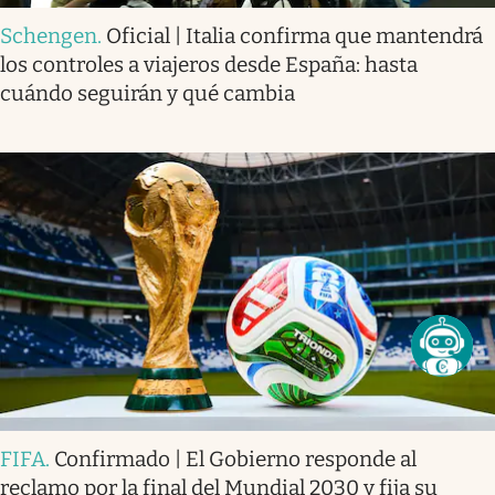
Schengen
.
Oficial | Italia confirma que mantendrá
los controles a viajeros desde España: hasta
cuándo seguirán y qué cambia
FIFA
.
Confirmado | El Gobierno responde al
reclamo por la final del Mundial 2030 y fija su