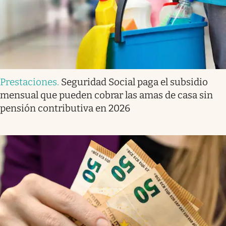
Prestaciones
.
Seguridad Social paga el subsidio
mensual que pueden cobrar las amas de casa sin
pensión contributiva en 2026