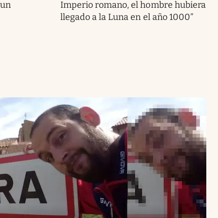
 un
Imperio romano, el hombre hubiera
llegado a la Luna en el año 1000”