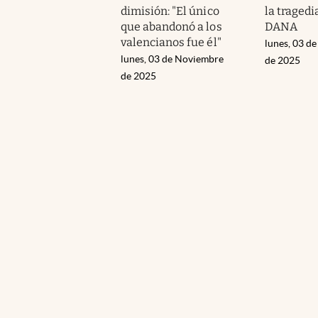
dimisión: "El único
la tragedi
que abandonó a los
DANA
valencianos fue él"
lunes, 03 d
lunes, 03 de Noviembre
de 2025
de 2025