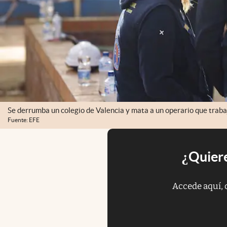
Se derrumba un colegio de Valencia y mata a un operario que traba
Fuente: EFE
¿Quiere
Accede aquí, 