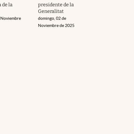
a de la
presidente de la
Generalitat
e Noviembre
domingo, 02 de
Noviembre de 2025