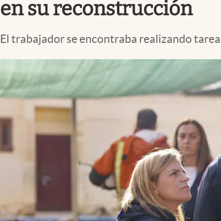
en su reconstrucción
El trabajador se encontraba realizando tareas