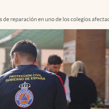
 de reparación en uno de los colegios afectad