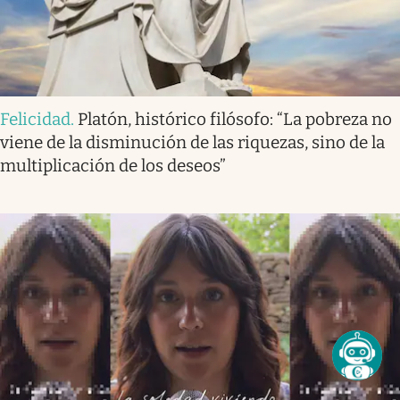
Felicidad
.
Platón, histórico filósofo: “La pobreza no
viene de la disminución de las riquezas, sino de la
multiplicación de los deseos”