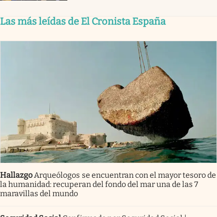
Las más leídas de El Cronista España
Hallazgo
Arqueólogos se encuentran con el mayor tesoro de
la humanidad: recuperan del fondo del mar una de las 7
maravillas del mundo