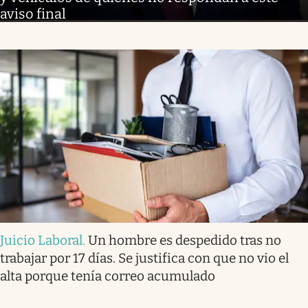
aviso final
Juicio Laboral
.
Un hombre es despedido tras no
trabajar por 17 días. Se justifica con que no vio el
alta porque tenía correo acumulado