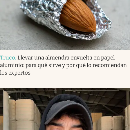
Truco
.
Llevar una almendra envuelta en papel
aluminio: para qué sirve y por qué lo recomiendan
los expertos