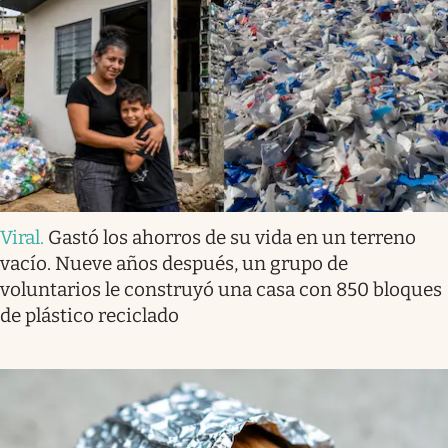
Viral
.
Gastó los ahorros de su vida en un terreno
vacío. Nueve años después, un grupo de
voluntarios le construyó una casa con 850 bloques
de plástico reciclado