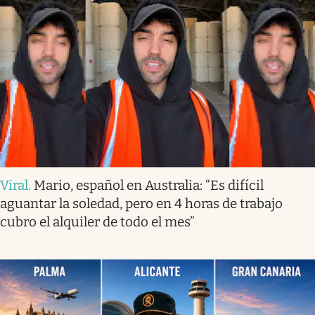
Viral
.
Mario, español en Australia: “Es difícil
aguantar la soledad, pero en 4 horas de trabajo
cubro el alquiler de todo el mes”