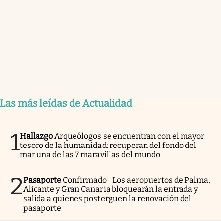
Las más leídas de Actualidad
1
Hallazgo
Arqueólogos se encuentran con el mayor
tesoro de la humanidad: recuperan del fondo del
mar una de las 7 maravillas del mundo
2
Pasaporte
Confirmado | Los aeropuertos de Palma,
Alicante y Gran Canaria bloquearán la entrada y
salida a quienes posterguen la renovación del
pasaporte