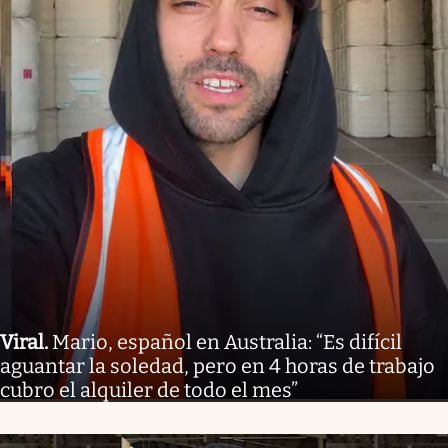
Viral
.
Mario, español en Australia: “Es difícil
aguantar la soledad, pero en 4 horas de trabajo
cubro el alquiler de todo el mes”