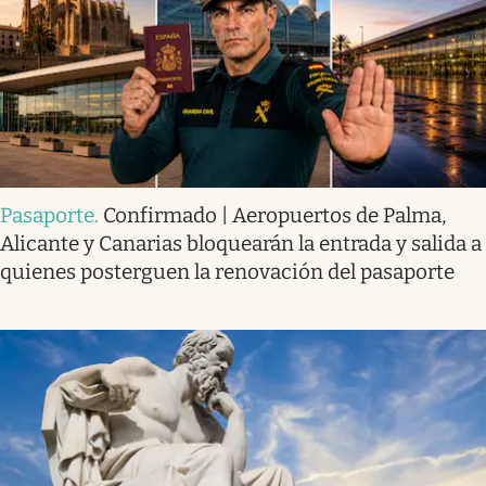
Pasaporte
.
Confirmado | Aeropuertos de Palma,
Alicante y Canarias bloquearán la entrada y salida a
quienes posterguen la renovación del pasaporte