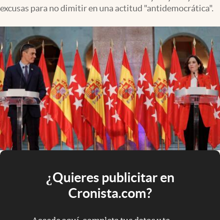
excusas para no dimitir en una actitud "antidemocrática".
¿Quieres publicitar en
Cronista.com?