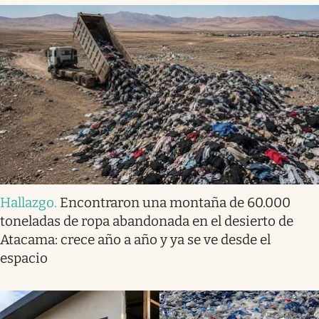
Hallazgo
.
Encontraron una montaña de 60.000
toneladas de ropa abandonada en el desierto de
Atacama: crece año a año y ya se ve desde el
espacio