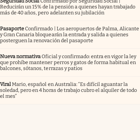
Seguridad Social
Confirmado por Seguridad Social |
Reducirán un 15% de la pensión a quienes hayan trabajado
más de 40 años, pero adelanten su jubilación
Pasaporte
Confirmado | Los aeropuertos de Palma, Alicante
y Gran Canaria bloquearán la entrada y salida a quienes
posterguen la renovación del pasaporte
Nueva normativa
Oficial y confirmado: entra en vigor la ley
que prohíbe mantener perros y gatos de forma habitual en
balcones, sótanos, terrazas y patios
Viral
Mario, español en Australia: “Es difícil aguantar la
soledad, pero en 4 horas de trabajo cubro el alquiler de todo
el mes”