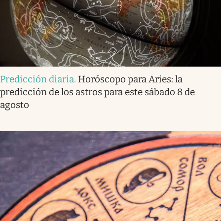
Predicción diaria
.
Horóscopo para Aries: la
predicción de los astros para este sábado 8 de
agosto