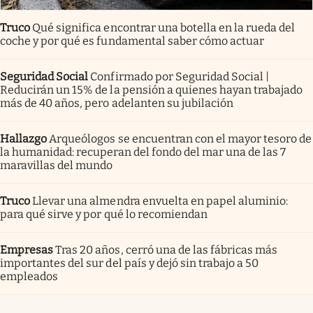
Truco
Qué significa encontrar una botella en la rueda del
coche y por qué es fundamental saber cómo actuar
Seguridad Social
Confirmado por Seguridad Social |
Reducirán un 15% de la pensión a quienes hayan trabajado
más de 40 años, pero adelanten su jubilación
Hallazgo
Arqueólogos se encuentran con el mayor tesoro de
la humanidad: recuperan del fondo del mar una de las 7
maravillas del mundo
Truco
Llevar una almendra envuelta en papel aluminio:
para qué sirve y por qué lo recomiendan
Empresas
Tras 20 años, cerró una de las fábricas más
importantes del sur del país y dejó sin trabajo a 50
empleados