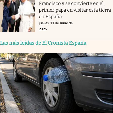
Francisco y se convierte en el
primer papa en visitar esta tierra
en España
jueves, 11 de Junio de
2026
Las más leídas de El Cronista España