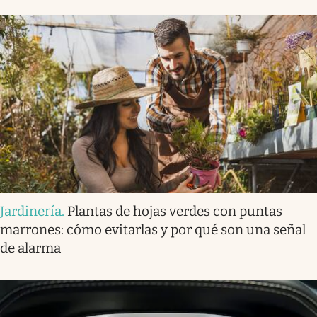
Jardinería
.
Plantas de hojas verdes con puntas
marrones: cómo evitarlas y por qué son una señal
de alarma