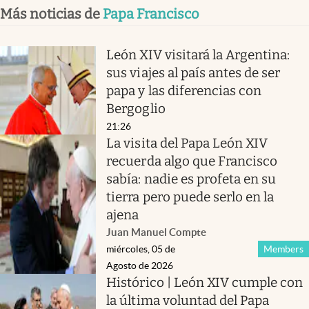
Más noticias de
Papa Francisco
León XIV visitará la Argentina:
sus viajes al país antes de ser
papa y las diferencias con
Bergoglio
21:26
La visita del Papa León XIV
recuerda algo que Francisco
sabía: nadie es profeta en su
tierra pero puede serlo en la
ajena
Juan Manuel Compte
miércoles, 05 de
Members
Agosto de 2026
Histórico | León XIV cumple con
la última voluntad del Papa