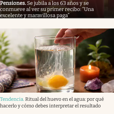
Pensiones
.
Se jubila a los 63 años y se
conmueve al ver su primer recibo: “Una
excelente y maravillosa paga”
Tendencia
.
Ritual del huevo en el agua: por qué
hacerlo y cómo debes interpretar el resultado