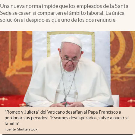
Una nueva norma impide que los empleados de la Santa
Sede se casen si comparten el ámbito laboral. La única
solución al despido es que uno de los dos renuncie.
"Romeo y Julieta" del Vaticano desafían al Papa Francisco a
perdonar sus pecados: "Estamos desesperados, salve a nuestra
familia".
Fuente: Shutterstock