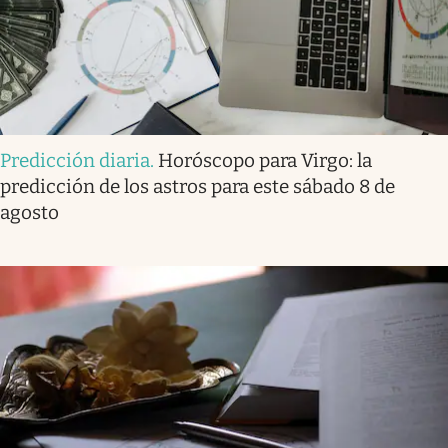
Predicción diaria
.
Horóscopo para Virgo: la
predicción de los astros para este sábado 8 de
agosto