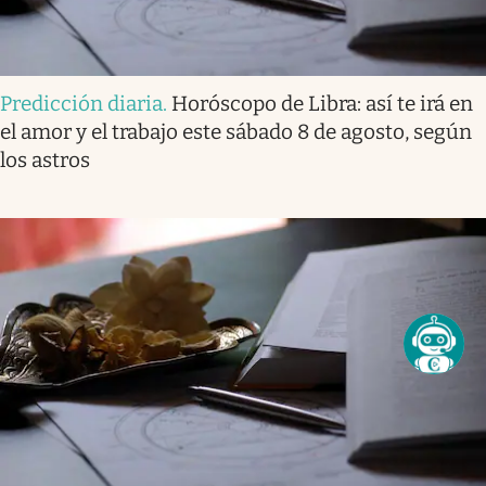
Predicción diaria
.
Horóscopo de Libra: así te irá en
el amor y el trabajo este sábado 8 de agosto, según
los astros