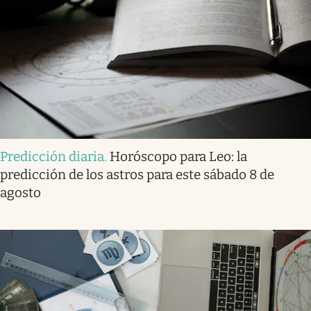
Predicción diaria
.
Horóscopo para Leo: la
predicción de los astros para este sábado 8 de
agosto