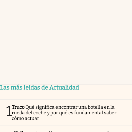
Las más leídas de Actualidad
1
Truco
Qué significa encontrar una botella en la
rueda del coche y por qué es fundamental saber
cómo actuar