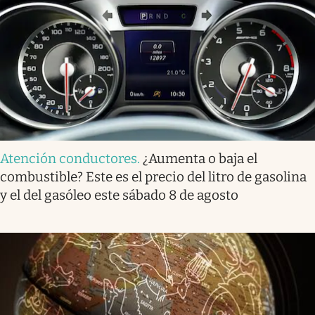
Atención conductores
.
¿Aumenta o baja el
combustible? Este es el precio del litro de gasolina
y el del gasóleo este sábado 8 de agosto