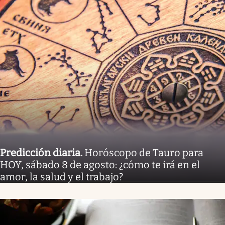
Predicción diaria
.
Horóscopo de Tauro para
HOY, sábado 8 de agosto: ¿cómo te irá en el
amor, la salud y el trabajo?