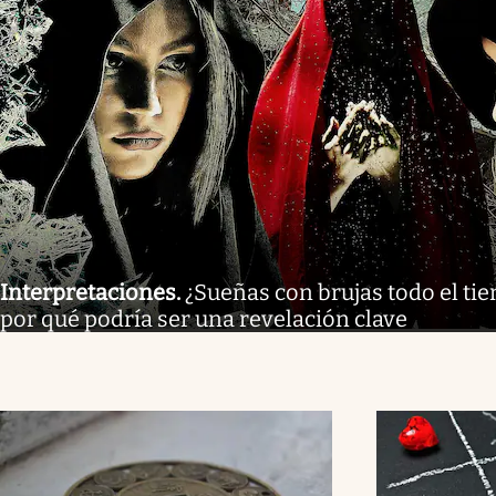
Interpretaciones
.
¿Sueñas con brujas todo el tie
por qué podría ser una revelación clave