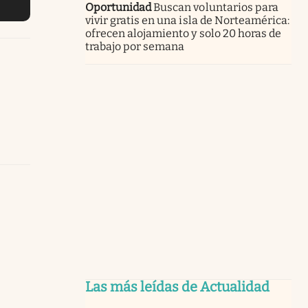
Oportunidad
Buscan voluntarios para
vivir gratis en una isla de Norteamérica:
ofrecen alojamiento y solo 20 horas de
trabajo por semana
Las más leídas de Actualidad