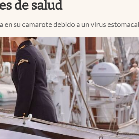
es de salud
da en su camarote debido a un virus estomacal