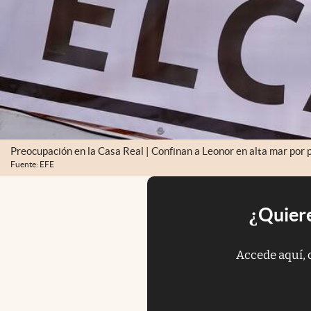
Preocupación en la Casa Real | Confinan a Leonor en alta mar por 
Fuente: EFE
¿Quiere
Accede aquí, 