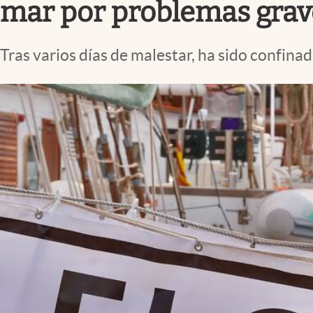
mar por problemas grav
Tras varios días de malestar, ha sido confina