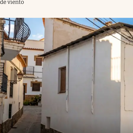
de viento