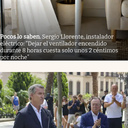
Pocos lo saben
.
Sergio Llorente, instalador
eléctrico: “Dejar el ventilador encendido
durante 8 horas cuesta solo unos 2 céntimos
por noche”