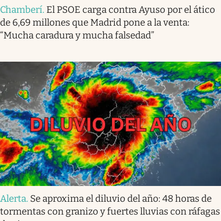
Chamberí
.
El PSOE carga contra Ayuso por el ático
de 6,69 millones que Madrid pone a la venta:
“Mucha caradura y mucha falsedad”
Alerta
.
Se aproxima el diluvio del año: 48 horas de
tormentas con granizo y fuertes lluvias con ráfagas