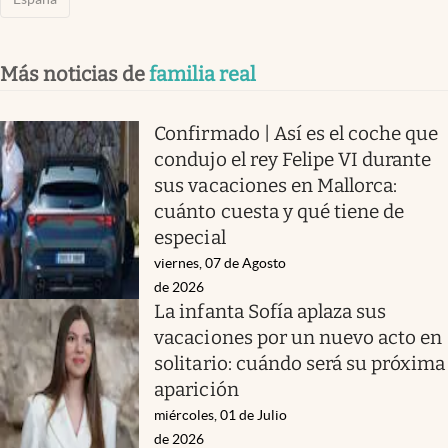
Más noticias de
familia real
Confirmado | Así es el coche que
condujo el rey Felipe VI durante
sus vacaciones en Mallorca:
cuánto cuesta y qué tiene de
especial
viernes, 07 de Agosto
de 2026
La infanta Sofía aplaza sus
vacaciones por un nuevo acto en
solitario: cuándo será su próxima
aparición
miércoles, 01 de Julio
de 2026