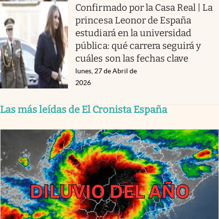
Confirmado por la Casa Real | La
princesa Leonor de España
estudiará en la universidad
pública: qué carrera seguirá y
cuáles son las fechas clave
lunes, 27 de Abril de
2026
Las más leídas de El Cronista España