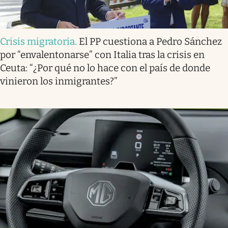
Crisis migratoria
.
El PP cuestiona a Pedro Sánchez
por “envalentonarse” con Italia tras la crisis en
Ceuta: “¿Por qué no lo hace con el país de donde
vinieron los inmigrantes?”