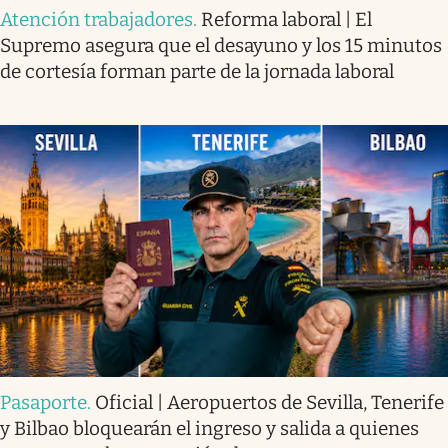
Atención trabajadores
.
Reforma laboral | El
Supremo asegura que el desayuno y los 15 minutos
de cortesía forman parte de la jornada laboral
Pasaporte
.
Oficial | Aeropuertos de Sevilla, Tenerife
y Bilbao bloquearán el ingreso y salida a quienes