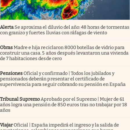
Alerta
Se aproxima el diluvio del año: 48 horas de tormentas
con granizo y fuertes lluvias con ráfagas de viento
Obras
Madre e hija reciclaron 8000 botellas de vidrio para
construir una casa. 5 años después levantaron una vivienda
de 7 habitaciones desde cero
Pensiones
Oficial y confirmado | Todos los jubilados y
pensionados deberán presentar el certificado de
supervivencia para seguir cobrando su pensión en España
Tribunal Supremo
Aprobado por el Supremo | Mujer de 61
años logra una pensión de 850 euros tras no trabajar por 18
años
Viajar
Oficial | España impedirá el ingreso y la salida de