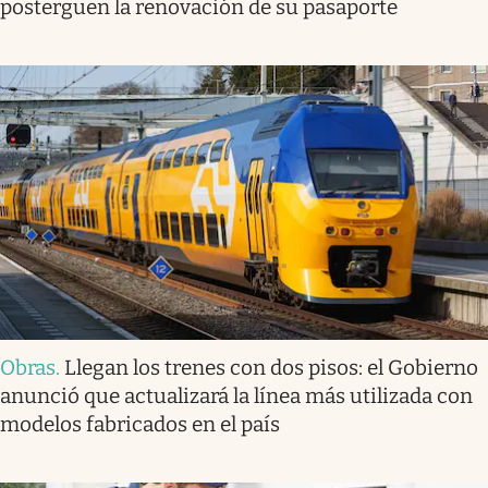
posterguen la renovación de su pasaporte
Obras
.
Llegan los trenes con dos pisos: el Gobierno
anunció que actualizará la línea más utilizada con
modelos fabricados en el país