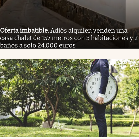
Oferta imbatible
.
Adiós alquiler: venden una
casa chalet de 157 metros con 3 habitaciones y 2
baños a solo 24.000 euros