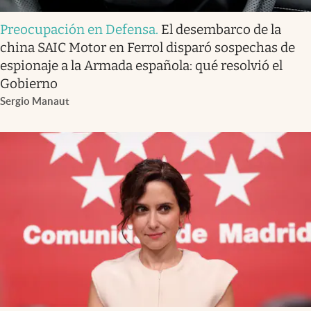
Preocupación en Defensa
.
El desembarco de la
china SAIC Motor en Ferrol disparó sospechas de
espionaje a la Armada española: qué resolvió el
Gobierno
Sergio Manaut