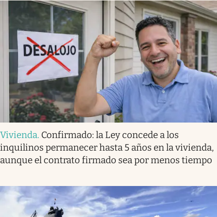
Vivienda
.
Confirmado: la Ley concede a los
inquilinos permanecer hasta 5 años en la vivienda,
aunque el contrato firmado sea por menos tiempo