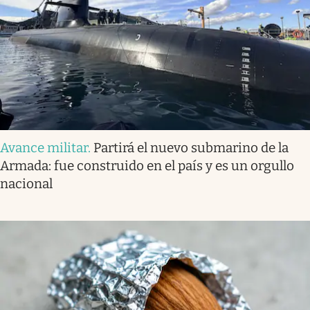
Avance militar
.
Partirá el nuevo submarino de la
Armada: fue construido en el país y es un orgullo
nacional