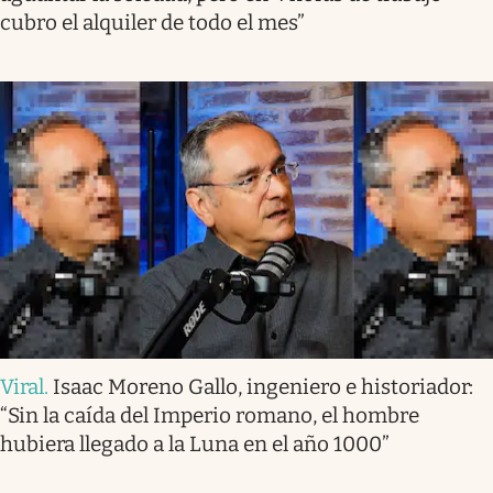
cubro el alquiler de todo el mes”
Viral
.
Isaac Moreno Gallo, ingeniero e historiador:
“Sin la caída del Imperio romano, el hombre
hubiera llegado a la Luna en el año 1000”