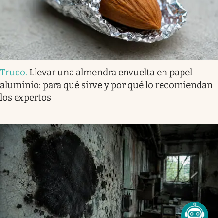
Truco
.
Llevar una almendra envuelta en papel
aluminio: para qué sirve y por qué lo recomiendan
los expertos