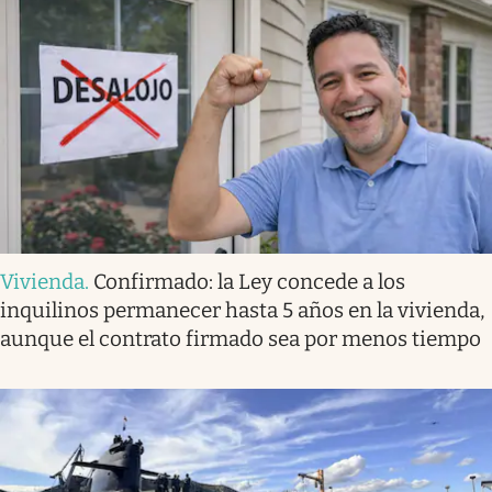
Vivienda
.
Confirmado: la Ley concede a los
inquilinos permanecer hasta 5 años en la vivienda,
aunque el contrato firmado sea por menos tiempo