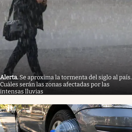
Alerta
.
Se aproxima la tormenta del siglo al país.
Cuáles serán las zonas afectadas por las
intensas lluvias