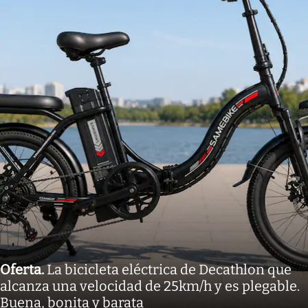
Oferta
.
La bicicleta eléctrica de Decathlon que
alcanza una velocidad de 25km/h y es plegable.
Buena, bonita y barata