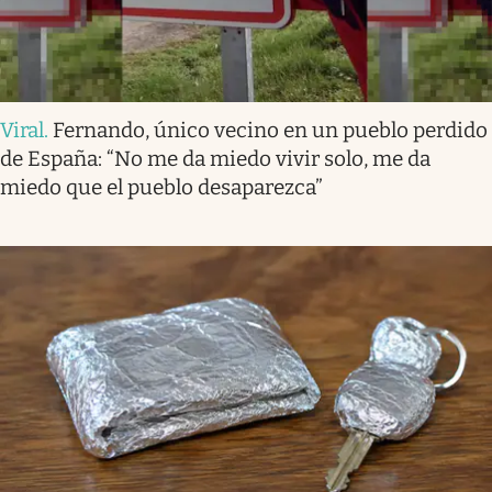
Viral
.
Fernando, único vecino en un pueblo perdido
de España: “No me da miedo vivir solo, me da
miedo que el pueblo desaparezca”