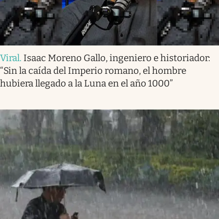
Viral
.
Isaac Moreno Gallo, ingeniero e historiador:
“Sin la caída del Imperio romano, el hombre
hubiera llegado a la Luna en el año 1000”