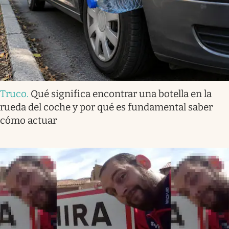
Truco
.
Qué significa encontrar una botella en la
rueda del coche y por qué es fundamental saber
cómo actuar