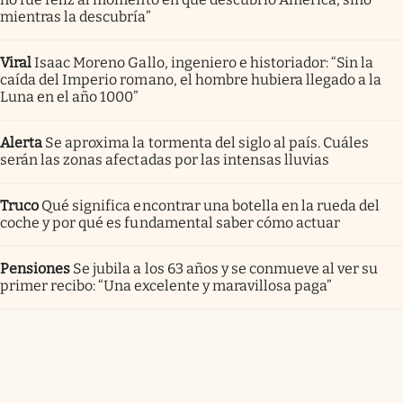
mientras la descubría”
Viral
Isaac Moreno Gallo, ingeniero e historiador: “Sin la
caída del Imperio romano, el hombre hubiera llegado a la
Luna en el año 1000”
Alerta
Se aproxima la tormenta del siglo al país. Cuáles
serán las zonas afectadas por las intensas lluvias
Truco
Qué significa encontrar una botella en la rueda del
coche y por qué es fundamental saber cómo actuar
Pensiones
Se jubila a los 63 años y se conmueve al ver su
primer recibo: “Una excelente y maravillosa paga”