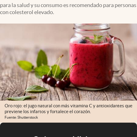
para la salud y su consumo es recomendado para personas
con colesterol elevado.
Oro rojo: el jugo natural con más vitamina C y antioxidantes que
previene los infartos y fortalece el corazón.
Fuente: Shutterstock