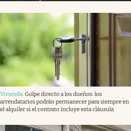
Vivienda
.
Golpe directo a los dueños: los
arrendatarios podrán permanecer para siempre en
el alquiler si el contrato incluye esta cláusula