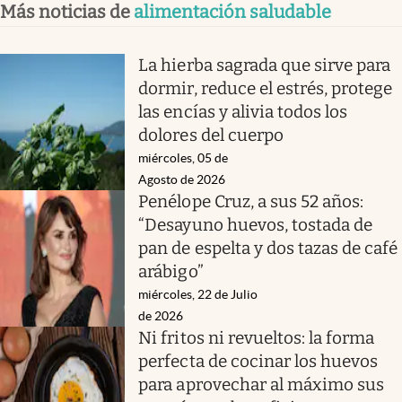
Más noticias de
alimentación saludable
La hierba sagrada que sirve para
dormir, reduce el estrés, protege
las encías y alivia todos los
dolores del cuerpo
miércoles, 05 de
Agosto de 2026
Penélope Cruz, a sus 52 años:
“Desayuno huevos, tostada de
pan de espelta y dos tazas de café
arábigo”
miércoles, 22 de Julio
de 2026
Ni fritos ni revueltos: la forma
perfecta de cocinar los huevos
para aprovechar al máximo sus