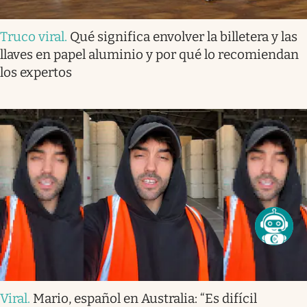
Truco viral
.
Qué significa envolver la billetera y las
llaves en papel aluminio y por qué lo recomiendan
los expertos
Viral
.
Mario, español en Australia: “Es difícil