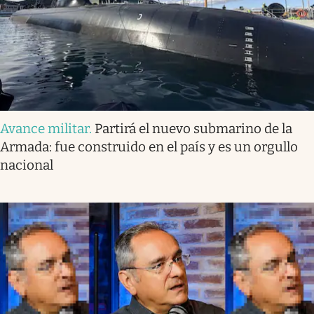
Avance militar
.
Partirá el nuevo submarino de la
Armada: fue construido en el país y es un orgullo
nacional