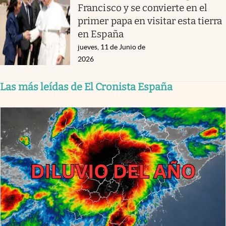
Francisco y se convierte en el
primer papa en visitar esta tierra
en España
jueves, 11 de Junio de
2026
Las más leídas de El Cronista España