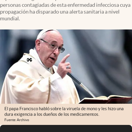
personas contagiadas de esta enfermedad infecciosa cuya
propagación ha disparado una alerta sanitaria a nivel
mundial.
El papa Francisco habló sobre la viruela de mono y les hizo una
dura exigencia a los dueños de los medicamentos.
Fuente: Archivo