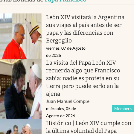
León XIV visitará la Argentina:
sus viajes al país antes de ser
papa y las diferencias con
Bergoglio
viernes, 07 de Agosto
de 2026
La visita del Papa León XIV
recuerda algo que Francisco
sabía: nadie es profeta en su
tierra pero puede serlo en la
ajena
Juan Manuel Compte
miércoles, 05 de
Members
Agosto de 2026
Histórico | León XIV cumple con
la última voluntad del Papa