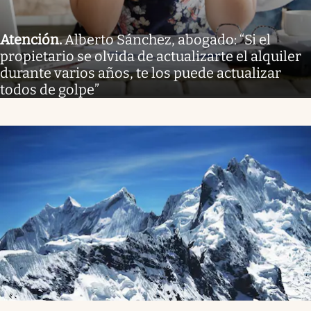
Atención
.
Alberto Sánchez, abogado: “Si el
propietario se olvida de actualizarte el alquiler
durante varios años, te los puede actualizar
todos de golpe”