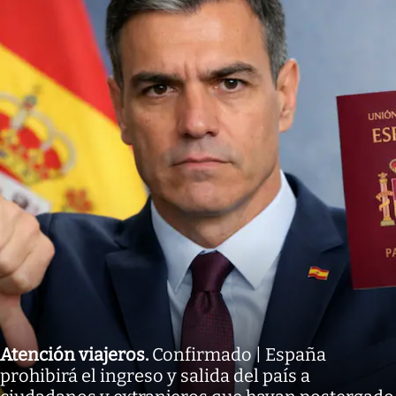
Atención viajeros
.
Confirmado | España
prohibirá el ingreso y salida del país a