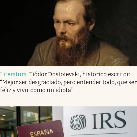
Literatura
.
Fiódor Dostoievski, histórico escritor:
“Mejor ser desgraciado, pero entender todo, que ser
feliz y vivir como un idiota”