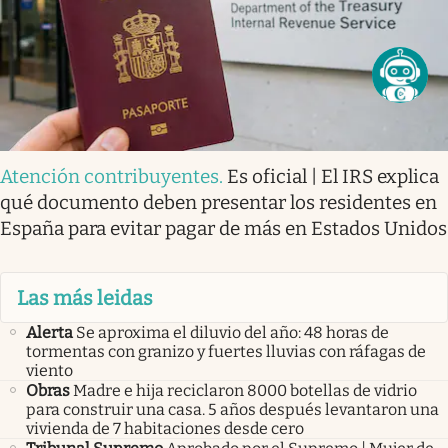
Atención contribuyentes
.
Es oficial | El IRS explica
qué documento deben presentar los residentes en
España para evitar pagar de más en Estados Unidos
Las más leidas
Alerta
Se aproxima el diluvio del año: 48 horas de
tormentas con granizo y fuertes lluvias con ráfagas de
viento
Obras
Madre e hija reciclaron 8000 botellas de vidrio
para construir una casa. 5 años después levantaron una
vivienda de 7 habitaciones desde cero