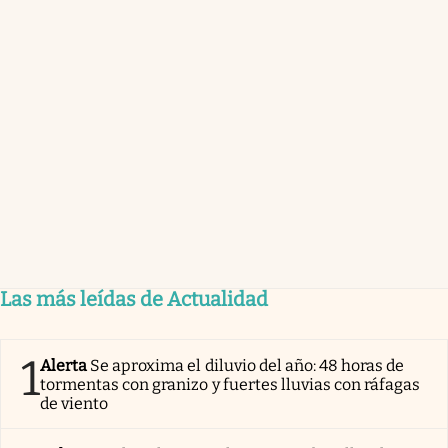
Las más leídas de Actualidad
1
Alerta
Se aproxima el diluvio del año: 48 horas de
tormentas con granizo y fuertes lluvias con ráfagas
de viento