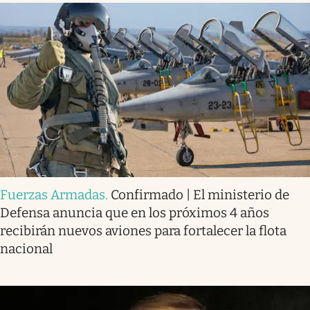
Fuerzas Armadas
.
Confirmado | El ministerio de
Defensa anuncia que en los próximos 4 años
recibirán nuevos aviones para fortalecer la flota
nacional