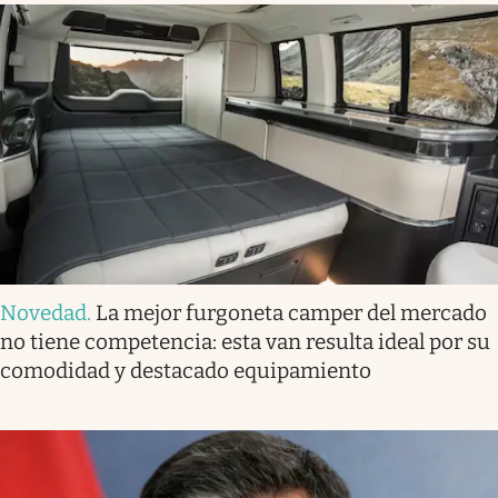
Novedad
.
La mejor furgoneta camper del mercado
no tiene competencia: esta van resulta ideal por su
comodidad y destacado equipamiento