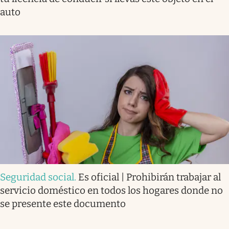
auto
Seguridad social
.
Es oficial | Prohibirán trabajar al
servicio doméstico en todos los hogares donde no
se presente este documento