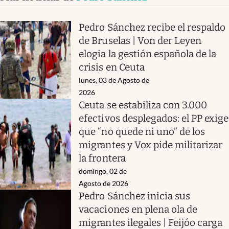
Pedro Sánchez recibe el respaldo
de Bruselas | Von der Leyen
elogia la gestión española de la
crisis en Ceuta
lunes, 03 de Agosto de
2026
Ceuta se estabiliza con 3.000
efectivos desplegados: el PP exige
que “no quede ni uno” de los
migrantes y Vox pide militarizar
la frontera
domingo, 02 de
Agosto de 2026
Pedro Sánchez inicia sus
vacaciones en plena ola de
migrantes ilegales | Feijóo carga