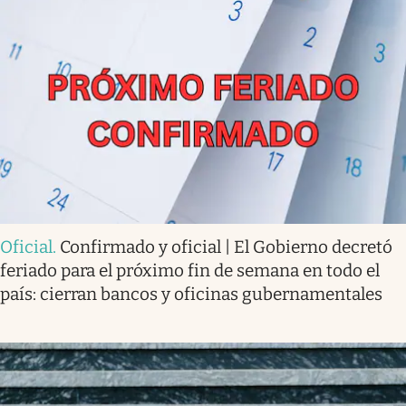
Oficial
.
Confirmado y oficial | El Gobierno decretó
feriado para el próximo fin de semana en todo el
país: cierran bancos y oficinas gubernamentales