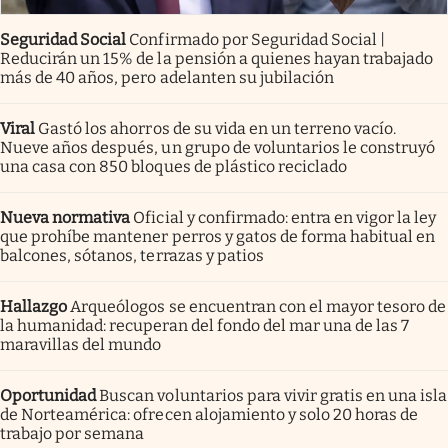
Seguridad Social
Confirmado por Seguridad Social |
Reducirán un 15% de la pensión a quienes hayan trabajado
más de 40 años, pero adelanten su jubilación
Viral
Gastó los ahorros de su vida en un terreno vacío.
Nueve años después, un grupo de voluntarios le construyó
una casa con 850 bloques de plástico reciclado
Nueva normativa
Oficial y confirmado: entra en vigor la ley
que prohíbe mantener perros y gatos de forma habitual en
balcones, sótanos, terrazas y patios
Hallazgo
Arqueólogos se encuentran con el mayor tesoro de
la humanidad: recuperan del fondo del mar una de las 7
maravillas del mundo
Oportunidad
Buscan voluntarios para vivir gratis en una isla
de Norteamérica: ofrecen alojamiento y solo 20 horas de
trabajo por semana