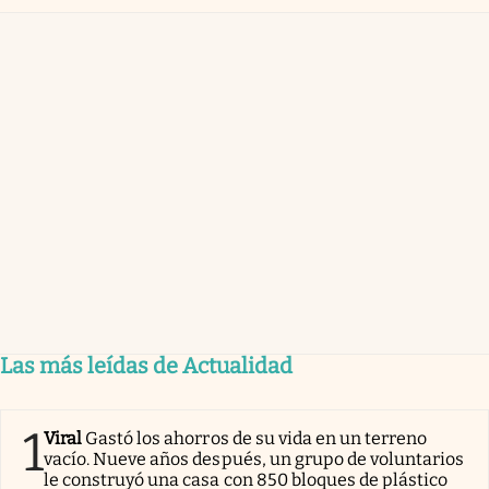
Las más leídas de Actualidad
1
Viral
Gastó los ahorros de su vida en un terreno
vacío. Nueve años después, un grupo de voluntarios
le construyó una casa con 850 bloques de plástico