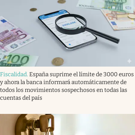
Fiscalidad
.
España suprime el límite de 3000 euros
y ahora la banca informará automáticamente de
todos los movimientos sospechosos en todas las
cuentas del país