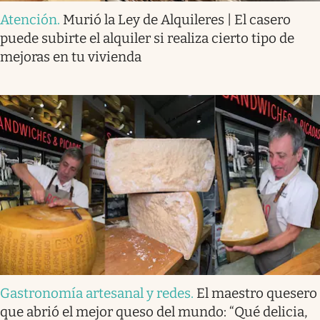
Atención
.
Murió la Ley de Alquileres | El casero
puede subirte el alquiler si realiza cierto tipo de
mejoras en tu vivienda
Gastronomía artesanal y redes
.
El maestro quesero
que abrió el mejor queso del mundo: “Qué delicia,