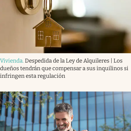
Vivienda
.
Despedida de la Ley de Alquileres | Los
dueños tendrán que compensar a sus inquilinos si
infringen esta regulación