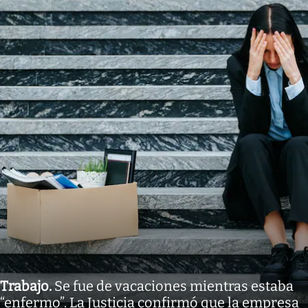
Trabajo
.
Se fue de vacaciones mientras estaba
“enfermo”. La Justicia confirmó que la empresa