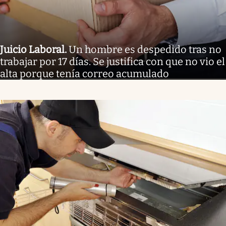
Juicio Laboral
.
Un hombre es despedido tras no
trabajar por 17 días. Se justifica con que no vio el
alta porque tenía correo acumulado