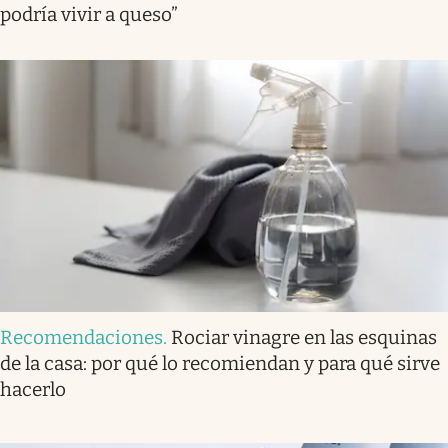
podría vivir a queso”
Recomendaciones
.
Rociar vinagre en las esquinas
de la casa: por qué lo recomiendan y para qué sirve
hacerlo