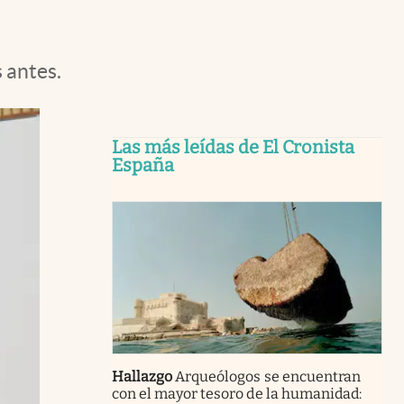
 antes.
Las más leídas de El Cronista
España
Hallazgo
Arqueólogos se encuentran
con el mayor tesoro de la humanidad: