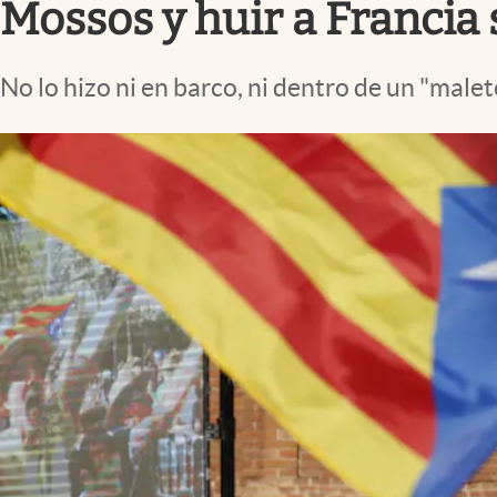
Mossos y huir a Francia
No lo hizo ni en barco, ni dentro de un "male