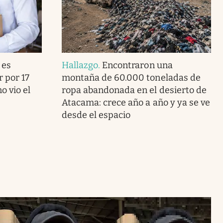
 es
Hallazgo
.
Encontraron una
r por 17
montaña de 60.000 toneladas de
o vio el
ropa abandonada en el desierto de
Atacama: crece año a año y ya se ve
desde el espacio