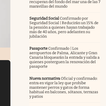
recuperan del fondo del mar una de las 7
maravillas del mundo
Seguridad Social
Confirmado por
Seguridad Social | Reducirán un 15% de
la pensión a quienes hayan trabajado
más de 40 años, pero adelanten su
jubilación
Pasaporte
Confirmado | Los
aeropuertos de Palma, Alicante y Gran
Canaria bloquearán la entrada y salida a
quienes posterguen la renovación del
pasaporte
Nueva normativa
Oficial y confirmado:
entra en vigor la ley que prohíbe
mantener perros y gatos de forma
habitual en balcones, sótanos, terrazas
y patios